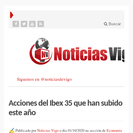
Buscar
Síguenos en @noticiasdevigo
Acciones del Ibex 35 que han subido
este año
Publicado por
Noticias Vigo
o día 01/10/2020 na sección de
Economía