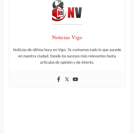
Noticias Vigo
Noticias de última hora en Vigo. Te contamos todo lo que sucede
en nuestra ciudad. Desde los sucesos más relevantes hasta
artículos de opinión y de interés.