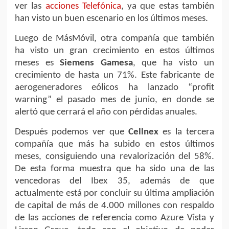
ver las
acciones Telefónica
, ya que estas también
han visto un buen escenario en los últimos meses.
Luego de MásMóvil, otra compañía que también
ha visto un gran crecimiento en estos últimos
meses es
Siemens Gamesa
, que ha visto un
crecimiento de hasta un 71%. Este fabricante de
aerogeneradores eólicos ha lanzado “profit
warning” el pasado mes de junio, en donde se
alertó que cerrará el año con pérdidas anuales.
Después podemos ver que
Cellnex
es la tercera
compañía que más ha subido en estos últimos
meses, consiguiendo una revalorización del 58%.
De esta forma muestra que ha sido una de las
vencedoras del Ibex 35, además de que
actualmente está por concluir su última ampliación
de capital de más de 4.000 millones con respaldo
de las acciones de referencia como Azure Vista y