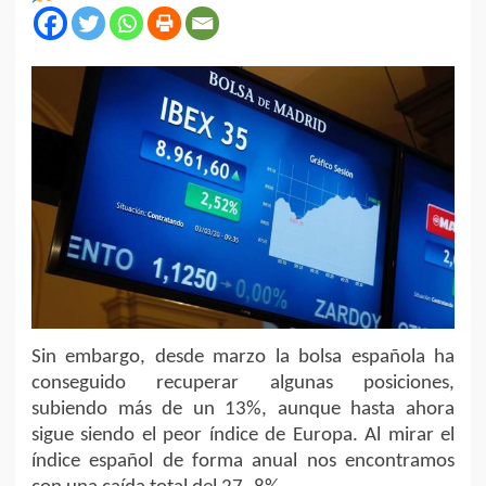
Sin embargo, desde marzo la bolsa española ha
conseguido recuperar algunas posiciones,
subiendo más de un 13%, aunque hasta ahora
sigue siendo el peor índice de Europa. Al mirar el
índice español de forma anual nos encontramos