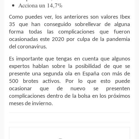
Acciona un 14,7%
Como puedes ver, los anteriores son valores Ibex
35 que han conseguido sobrellevar de alguna
forma todas las complicaciones que fueron
ocasionadas este 2020 por culpa de la pandemia
del coronavirus.
Es importante que tengas en cuenta que algunos
expertos hablan sobre la posibilidad de que se
presente una segunda ola en España con más de
500 brotes activos. Por lo que esto puede
ocasionar que de nuevo se presenten
complicaciones dentro de la bolsa en los próximos
meses de invierno.