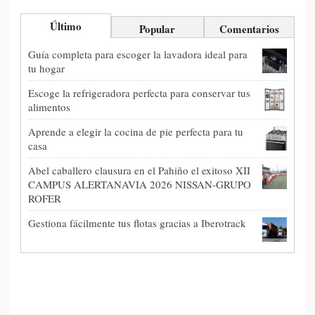
Último
Popular
Comentarios
Guía completa para escoger la lavadora ideal para
tu hogar
Escoge la refrigeradora perfecta para conservar tus
alimentos
Aprende a elegir la cocina de pie perfecta para tu
casa
Abel caballero clausura en el Pahiño el exitoso XII
CAMPUS ALERTANAVIA 2026 NISSAN-GRUPO
ROFER
Gestiona fácilmente tus flotas gracias a Iberotrack