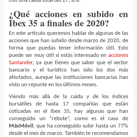
con una caída total del 27,.8%.
¿Qué acciones en subido en
Ibex 35 a finales de 2020?
En este artículo queremos hablar de algunas de las
acciones que han subido desde marzo de 2020, de
forma que puedas tener información útil. Esto
puede ser muy útil si estás interesado en
acciones
Santander
, ya que tienes que saber que el sector
bancario y el turístico han sido los dos más
afectados, aunque las instituciones bancarias han
visto un repunte en los últimos meses.
Viendo más allá de la caída y de los índices
bursátiles de hasta 17 compañías que están
cotizadas en el Ibex 35, hay algunas que han
conseguido un “rebote”, como es el caso de
MásMóvil
, que ha conseguido subir hasta un 77%
desde el mes de marzo. También te recomendamos