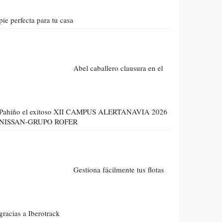
pie perfecta para tu casa
Abel caballero clausura en el
Pahiño el exitoso XII CAMPUS ALERTANAVIA 2026
NISSAN-GRUPO ROFER
Gestiona fácilmente tus flotas
gracias a Iberotrack