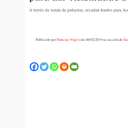
A través da venda de pulseiras, recadan fondos para As
Publicado por
Noticias Vigo
o día 06/02/2019 na sección de
Ga