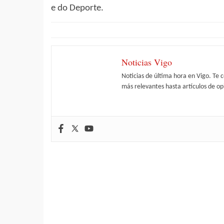
e do Deporte.
Noticias Vigo
Noticias de última hora en Vigo. Te 
más relevantes hasta artículos de opi