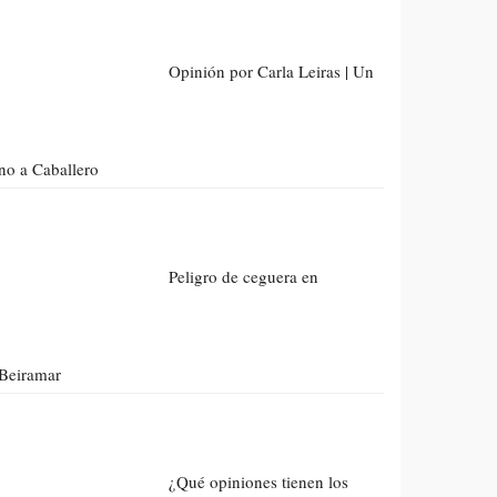
Opinión por Carla Leiras | Un
no a Caballero
Peligro de ceguera en
Beiramar
¿Qué opiniones tienen los