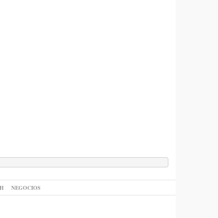
AH
NEGOCIOS