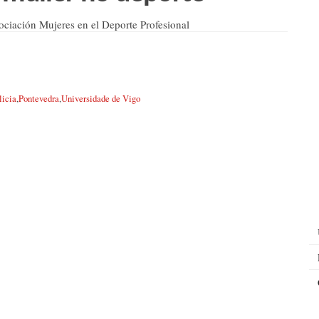
ociación Mujeres en el Deporte Profesional
licia
,
Pontevedra
,
Universidade de Vigo