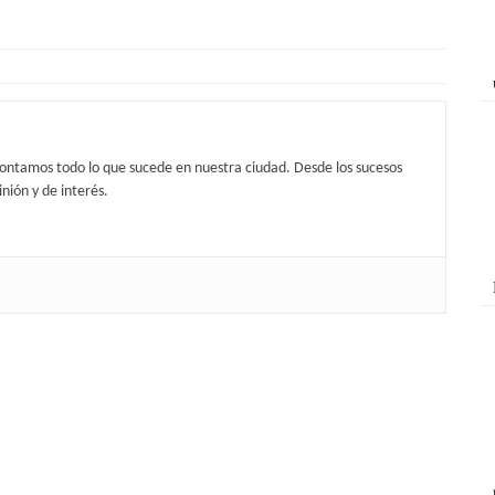
contamos todo lo que sucede en nuestra ciudad. Desde los sucesos
nión y de interés.