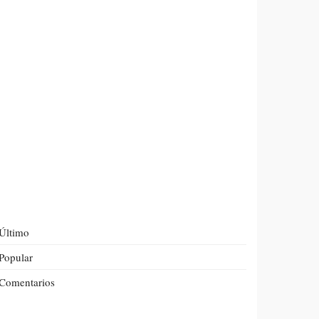
Último
Popular
Comentarios