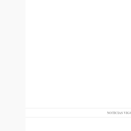
NOTICIAS VIG