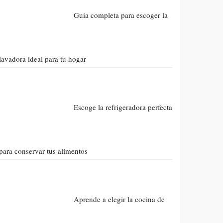
Guía completa para escoger la
lavadora ideal para tu hogar
Escoge la refrigeradora perfecta
para conservar tus alimentos
Aprende a elegir la cocina de