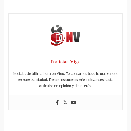
Noticias Vigo
Noticias de última hora en Vigo. Te contamos todo lo que sucede
en nuestra ciudad. Desde los sucesos más relevantes hasta
artículos de opinión y de interés.