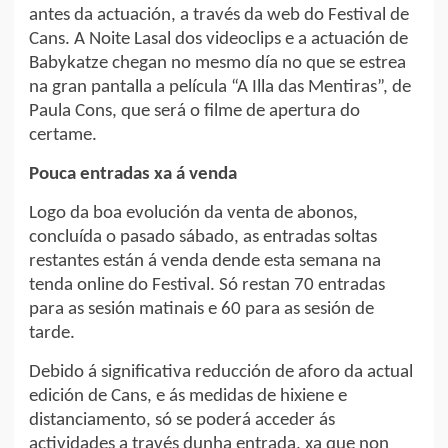
antes da actuación, a través da web do Festival de
Cans. A Noite Lasal dos videoclips e a actuación de
Babykatze chegan no mesmo día no que se estrea
na gran pantalla a película “A Illa das Mentiras”, de
Paula Cons, que será o filme de apertura do
certame.
Pouca entradas xa á venda
Logo da boa evolución da venta de abonos,
concluída o pasado sábado, as entradas soltas
restantes están á venda dende esta semana na
tenda online do Festival. Só restan 70 entradas
para as sesión matinais e 60 para as sesión de
tarde.
Debido á significativa reducción de aforo da actual
edición de Cans, e ás medidas de hixiene e
distanciamento, só se poderá acceder ás
actividades a través dunha entrada, xa que non