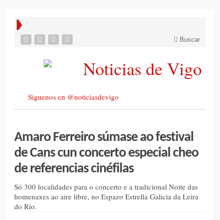
Buscar
Síguenos en @noticiasdevigo
Amaro Ferreiro súmase ao festival
de Cans cun concerto especial cheo
de referencias cinéfilas
Só 300 localidades para o concerto e a tradicional Noite das
homenaxes ao aire libre, no Espazo Estrella Galicia da Leira
do Río.