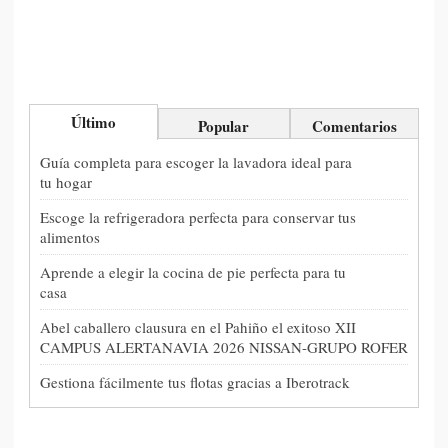
Último
Popular
Comentarios
Guía completa para escoger la lavadora ideal para
tu hogar
Escoge la refrigeradora perfecta para conservar tus
alimentos
Aprende a elegir la cocina de pie perfecta para tu
casa
Abel caballero clausura en el Pahiño el exitoso XII
CAMPUS ALERTANAVIA 2026 NISSAN-GRUPO ROFER
Gestiona fácilmente tus flotas gracias a Iberotrack