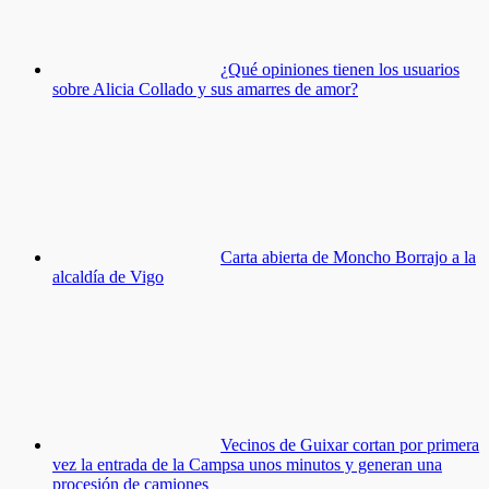
¿Qué opiniones tienen los usuarios
sobre Alicia Collado y sus amarres de amor?
Carta abierta de Moncho Borrajo a la
alcaldía de Vigo
Vecinos de Guixar cortan por primera
vez la entrada de la Campsa unos minutos y generan una
procesión de camiones