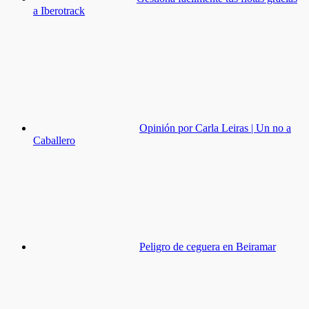
a Iberotrack
Opinión por Carla Leiras | Un no a
Caballero
Peligro de ceguera en Beiramar