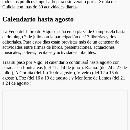
todos los públicos impulsado para este verano por la Xunta de
Galicia con más de 30 actividades diarias.
Calendario hasta agosto
La Feria del Libro de Vigo se sitúa en la plaza de Compostela hasta
el domingo 7 de julio con la participación de 13 librerías y dos
editoriales. Para estos días están previstas más de un centenar de
actividades entre firmas de libros, presentaciones, actuaciones
musicales, talleres, recitales y actividades infantiles.
Tras su paso por Vigo, el calendario continuará hasta agosto con
paradas en Ponteareas (del 11 a 14 de julio ), Rianxo (del 24 a 27 de
julio ), A Coruña (del 1 a 10 de agosto ), Viveiro (del 12 a 15 de
agosto ), Foz (del 16 a 19 de agosto ) y Monforte de Lemos (del 21
a 24 de agosto ).