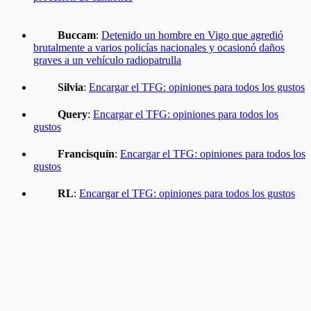
Buccam
:
Detenido un hombre en Vigo que agredió
brutalmente a varios policías nacionales y ocasionó daños
graves a un vehículo radiopatrulla
Silvia
:
Encargar el TFG: opiniones para todos los gustos
Query
:
Encargar el TFG: opiniones para todos los
gustos
Francisquín
:
Encargar el TFG: opiniones para todos los
gustos
RL
:
Encargar el TFG: opiniones para todos los gustos