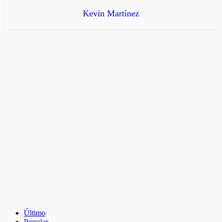
Kevin Martínez
Último
Popular