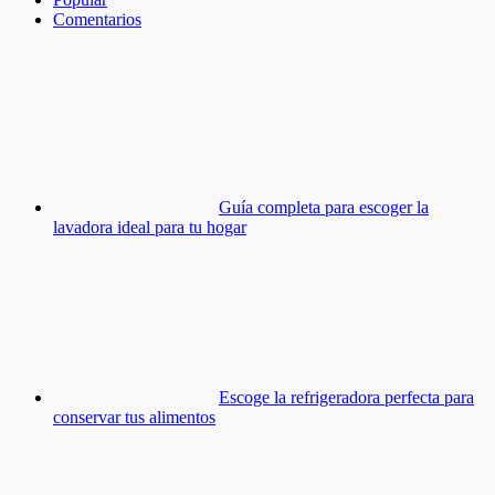
Comentarios
Guía completa para escoger la
lavadora ideal para tu hogar
Escoge la refrigeradora perfecta para
conservar tus alimentos