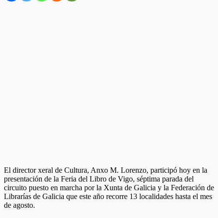
El director xeral de Cultura, Anxo M. Lorenzo, participó hoy en la
presentación de la Feria del Libro de Vigo, séptima parada del
circuito puesto en marcha por la Xunta de Galicia y la Federación de
Librarías de Galicia que este año recorre 13 localidades hasta el mes
de agosto.