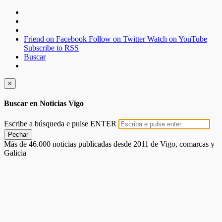
Friend on Facebook
Follow on Twitter
Watch on YouTube
Subscribe to RSS
Buscar
×
Buscar en Noticias Vigo
Escribe a búsqueda e pulse ENTER
Pechar
Más de 46.000 noticias publicadas desde 2011 de Vigo, comarcas y
Galicia