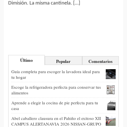
Dimisión. La misma cantinela. […]
Último
Popular
Comentarios
Guía completa para escoger la lavadora ideal para
tu hogar
Escoge la refrigeradora perfecta para conservar tus
alimentos
Aprende a elegir la cocina de pie perfecta para tu
casa
Abel caballero clausura en el Pahiño el exitoso XII
CAMPUS ALERTANAVIA 2026 NISSAN-GRUPO