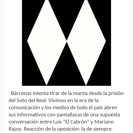
Bárcenas intenta tirar de la manta desde la prisión
del Soto del Real. Vivimos en la era de la
comunicación y los medios de todo el país abren
sus informativos con pantallazas de una supuesta
conversación entre Luis “El Cabrón” y Mariano
Rajoy. Reacción de la oposición: la de siempre.