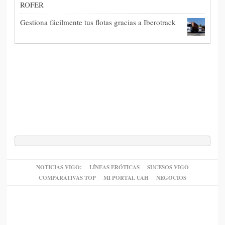
ROFER
Gestiona fácilmente tus flotas gracias a Iberotrack
NOTICIAS VIGO:
LÍNEAS ERÓTICAS
SUCESOS VIGO
COMPARATIVAS TOP
MI PORTAL UAH
NEGOCIOS