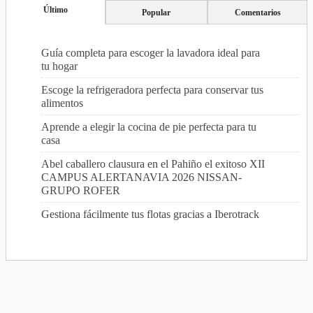
Último
Popular
Comentarios
Guía completa para escoger la lavadora ideal para
tu hogar
Escoge la refrigeradora perfecta para conservar tus
alimentos
Aprende a elegir la cocina de pie perfecta para tu
casa
Abel caballero clausura en el Pahiño el exitoso XII
CAMPUS ALERTANAVIA 2026 NISSAN-
GRUPO ROFER
Gestiona fácilmente tus flotas gracias a Iberotrack