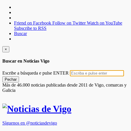
Friend on Facebook
Follow on Twitter
Watch on YouTube
Subscribe to RSS
Buscar
×
Buscar en Noticias Vigo
Escribe a búsqueda e pulse ENTER
Pechar
Más de 46.000 noticias publicadas desde 2011 de Vigo, comarcas y
Galicia
Síguenos en @noticiasdevigo