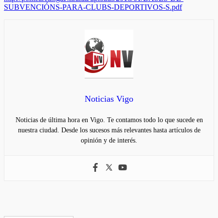
SUBVENCIÓNS-PARA-CLUBS-DEPORTIVOS-S.pdf
Noticias Vigo
Noticias de última hora en Vigo. Te contamos todo lo que sucede en
nuestra ciudad. Desde los sucesos más relevantes hasta artículos de
opinión y de interés.