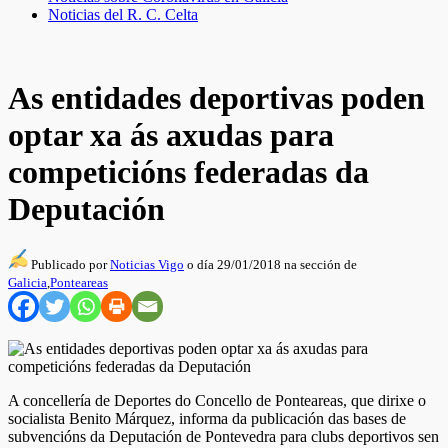
Noticias del R. C. Celta
As entidades deportivas poden
optar xa ás axudas para
competicións federadas da
Deputación
Publicado por
Noticias Vigo
o día 29/01/2018 na sección de
Galicia
,
Ponteareas
A concellería de Deportes do Concello de Ponteareas, que dirixe o
socialista Benito Márquez, informa da publicación das bases de
subvencións da Deputación de Pontevedra para clubs deportivos sen