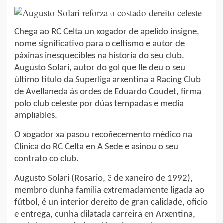
Chega ao RC Celta un xogador de apelido insigne,
nome significativo para o celtismo e autor de
páxinas inesquecibles na historia do seu club.
Augusto Solari, autor do gol que lle deu o seu
último título da Superliga arxentina a Racing Club
de Avellaneda ás ordes de Eduardo Coudet, firma
polo club celeste por dúas tempadas e media
ampliables.
O xogador xa pasou recoñecemento médico na
Clínica do RC Celta en A Sede e asinou o seu
contrato co club.
Augusto Solari (Rosario, 3 de xaneiro de 1992),
membro dunha familia extremadamente ligada ao
fútbol, é un interior dereito de gran calidade, oficio
e entrega, cunha dilatada carreira en Arxentina,