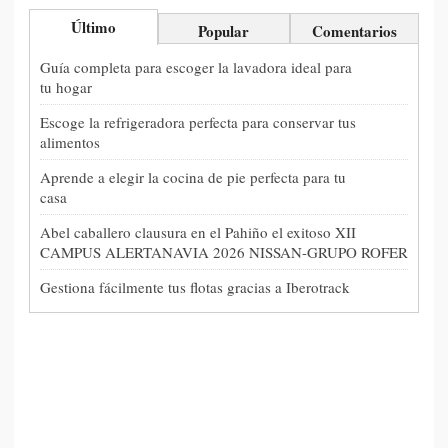
Último
Popular
Comentarios
Guía completa para escoger la lavadora ideal para
tu hogar
Escoge la refrigeradora perfecta para conservar tus
alimentos
Aprende a elegir la cocina de pie perfecta para tu
casa
Abel caballero clausura en el Pahiño el exitoso XII
CAMPUS ALERTANAVIA 2026 NISSAN-GRUPO ROFER
Gestiona fácilmente tus flotas gracias a Iberotrack