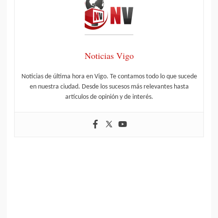
Noticias Vigo
Noticias de última hora en Vigo. Te contamos todo lo que sucede
en nuestra ciudad. Desde los sucesos más relevantes hasta
artículos de opinión y de interés.