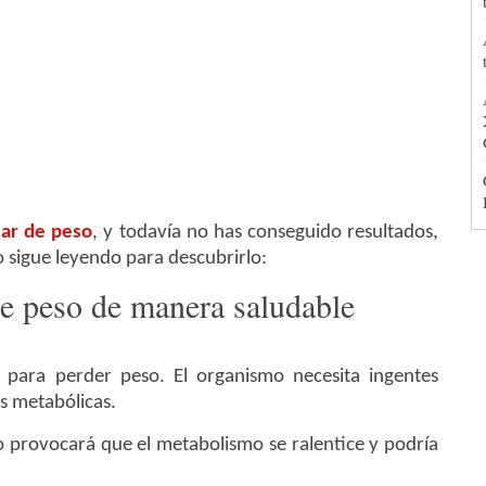
ar de peso
, y todavía no has conseguido resultados,
 sigue leyendo para descubrirlo:
de peso de manera saludable
para perder peso. El organismo necesita ingentes
s metabólicas.
o provocará que el metabolismo se ralentice y podría