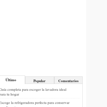
Último
Popular
Comentarios
Guía completa para escoger la lavadora ideal
para tu hogar
Escoge la refrigeradora perfecta para conservar