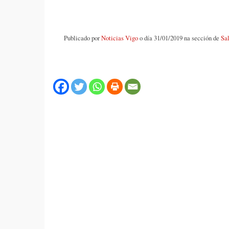
Publicado por
Noticias Vigo
o día 31/01/2019 na sección de
Sa