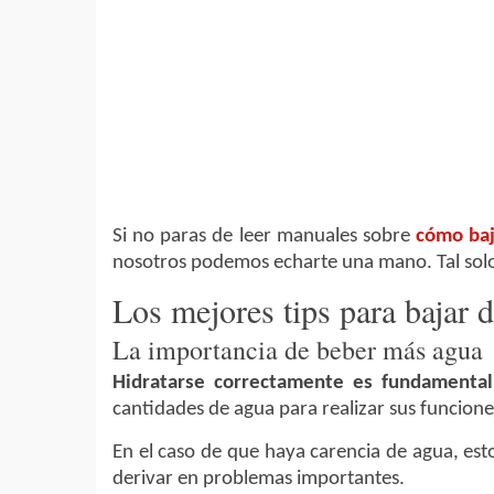
Si no paras de leer manuales sobre
cómo baj
nosotros podemos echarte una mano. Tal solo
Los mejores tips para bajar 
La importancia de beber más agua
Hidratarse correctamente es fundamental
cantidades de agua para realizar sus funcione
En el caso de que haya carencia de agua, est
derivar en problemas importantes.