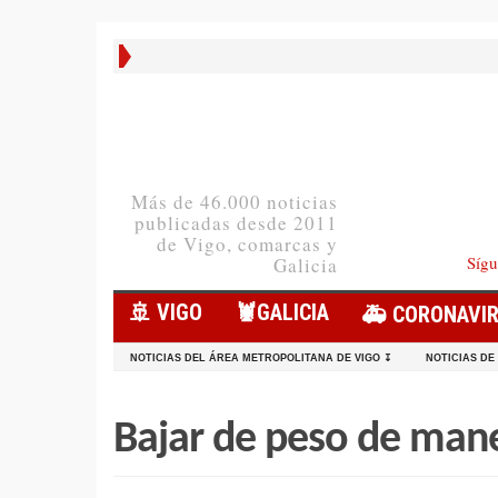
Más de 46.000 noticias
publicadas desde 2011
de Vigo, comarcas y
Sígu
Galicia
🚢 VIGO
🦞️GALICIA
🚑 CORONAVI
NOTICIAS DEL ÁREA METROPOLITANA DE VIGO ↧
NOTICIAS DE
Bajar de peso de mane