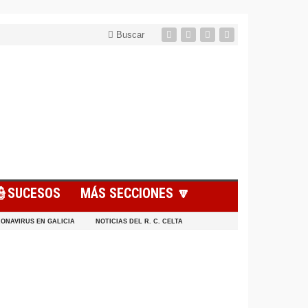
Buscar
👮SUCESOS
MÁS SECCIONES 🔽
ONAVIRUS EN GALICIA
NOTICIAS DEL R. C. CELTA