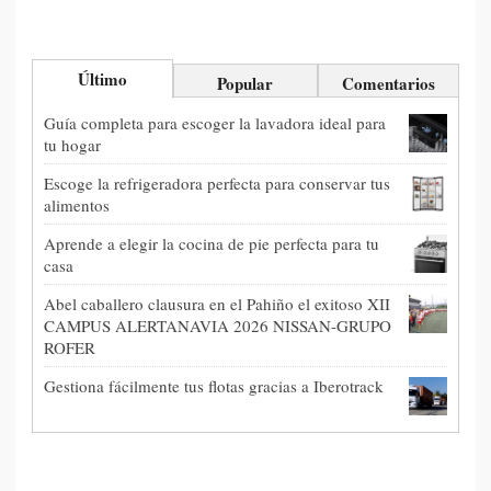
Último
Popular
Comentarios
Guía completa para escoger la lavadora ideal para
tu hogar
Escoge la refrigeradora perfecta para conservar tus
alimentos
Aprende a elegir la cocina de pie perfecta para tu
casa
Abel caballero clausura en el Pahiño el exitoso XII
CAMPUS ALERTANAVIA 2026 NISSAN-GRUPO
ROFER
Gestiona fácilmente tus flotas gracias a Iberotrack