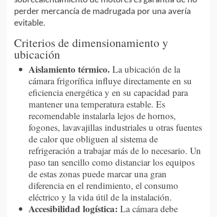
sobrecalentamiento de motores es garantía de no
perder mercancía de madrugada por una avería
evitable.
Criterios de dimensionamiento y
ubicación
Aislamiento térmico.
La ubicación de la
cámara frigorífica influye directamente en su
eficiencia energética y en su capacidad para
mantener una temperatura estable. Es
recomendable instalarla lejos de hornos,
fogones, lavavajillas industriales u otras fuentes
de calor que obliguen al sistema de
refrigeración a trabajar más de lo necesario. Un
paso tan sencillo como distanciar los equipos
de estas zonas puede marcar una gran
diferencia en el rendimiento, el consumo
eléctrico y la vida útil de la instalación.
Accesibilidad logística:
La cámara debe