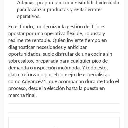
Además, proporciona una visibilidad adecuada
para localizar productos y evitar errores
operativos.
En el fondo, modernizar la gestión del frío es
apostar por una operativa flexible, robusta y
realmente rentable. Quien invierte tiempo en
diagnosticar necesidades y anticipar
oportunidades, suele disfrutar de una cocina sin
sobresaltos, preparada para cualquier pico de
demanda o inspección incómoda. Y todo esto,
claro, reforzado por el consejo de especialistas
como Advance71, que acompañan durante todo el
proceso, desde la elección hasta la puesta en
marcha final.