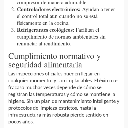
compresor de manera admirable.
Controladores electrónicos:
Ayudan a tener
el control total aun cuando no se está
físicamente en la cocina.
Refrigerantes ecológicos:
Facilitan el
cumplimiento de normas ambientales sin
renunciar al rendimiento.
Cumplimiento normativo y
seguridad alimentaria
Las inspecciones oficiales pueden llegar en
cualquier momento, y son implacables. El éxito o el
fracaso muchas veces depende de cómo se
registran las temperaturas y cómo se mantiene la
higiene. Sin un plan de mantenimiento inteligente y
protocolos de limpieza estrictos, hasta la
infraestructura más robusta pierde sentido en
pocos años.