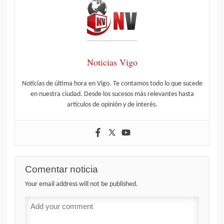
Noticias Vigo
Noticias de última hora en Vigo. Te contamos todo lo que sucede
en nuestra ciudad. Desde los sucesos más relevantes hasta
artículos de opinión y de interés.
Comentar noticia
Your email address will not be published.