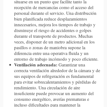
situarse en un punto que facilite tanto la
recepción de mercancías como el acceso del
personal durante el servicio. Una distribución
bien planificada reduce desplazamientos
innecesarios, mejora los tiempos de trabajo y
disminuye el riesgo de accidentes o golpes
durante el transporte de productos. Muchas
veces, disponer de un metro adicional en los
pasillos o zonas de maniobra supone la
diferencia entre una operativa fluida y un
entorno de trabajo incómodo y poco eficiente.
Ventilación adecuada:
Garantizar una
correcta ventilación alrededor de la cámara y de
sus equipos de refrigeración es fundamental
para evitar sobrecalentamientos y pérdidas de
rendimiento. Una circulación de aire
insuficiente puede provocar un aumento del
consumo energético, averías prematuras e
incluso dificultades para mantener la