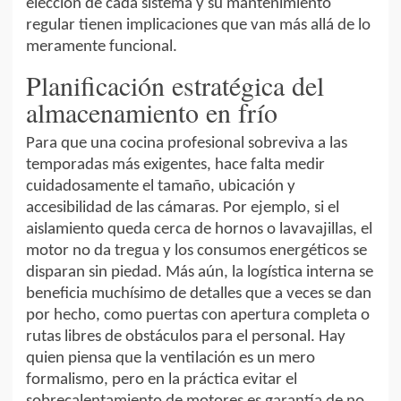
elección de cada sistema y su mantenimiento
regular tienen implicaciones que van más allá de lo
meramente funcional.
Planificación estratégica del
almacenamiento en frío
Para que una cocina profesional sobreviva a las
temporadas más exigentes, hace falta medir
cuidadosamente el tamaño, ubicación y
accesibilidad de las cámaras. Por ejemplo, si el
aislamiento queda cerca de hornos o lavavajillas, el
motor no da tregua y los consumos energéticos se
disparan sin piedad. Más aún, la logística interna se
beneficia muchísimo de detalles que a veces se dan
por hecho, como puertas con apertura completa o
rutas libres de obstáculos para el personal. Hay
quien piensa que la ventilación es un mero
formalismo, pero en la práctica evitar el