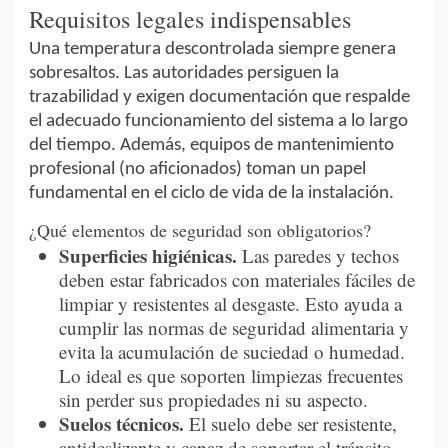
Requisitos legales indispensables
Una temperatura descontrolada siempre genera
sobresaltos. Las autoridades persiguen la
trazabilidad y exigen documentación que respalde
el adecuado funcionamiento del sistema a lo largo
del tiempo. Además, equipos de mantenimiento
profesional (no aficionados) toman un papel
fundamental en el ciclo de vida de la instalación.
¿Qué elementos de seguridad son obligatorios?
Superficies higiénicas.
Las paredes y techos
deben estar fabricados con materiales fáciles de
limpiar y resistentes al desgaste. Esto ayuda a
cumplir las normas de seguridad alimentaria y
evita la acumulación de suciedad o humedad.
Lo ideal es que soporten limpiezas frecuentes
sin perder sus propiedades ni su aspecto.
Suelos técnicos.
El suelo debe ser resistente,
antideslizante y capaz de soportar el tránsito