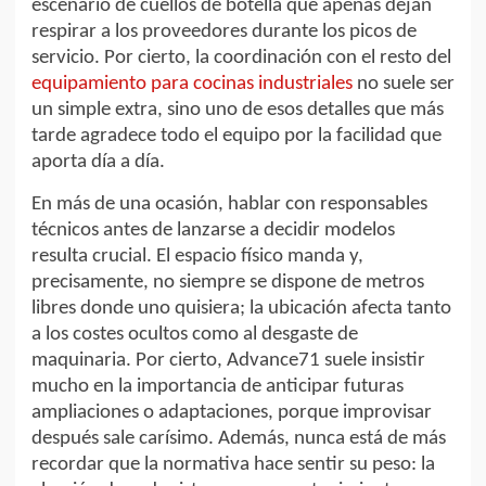
escenario de cuellos de botella que apenas dejan
respirar a los proveedores durante los picos de
servicio. Por cierto, la coordinación con el resto del
equipamiento para cocinas industriales
no suele ser
un simple extra, sino uno de esos detalles que más
tarde agradece todo el equipo por la facilidad que
aporta día a día.
En más de una ocasión, hablar con responsables
técnicos antes de lanzarse a decidir modelos
resulta crucial. El espacio físico manda y,
precisamente, no siempre se dispone de metros
libres donde uno quisiera; la ubicación afecta tanto
a los costes ocultos como al desgaste de
maquinaria. Por cierto, Advance71 suele insistir
mucho en la importancia de anticipar futuras
ampliaciones o adaptaciones, porque improvisar
después sale carísimo. Además, nunca está de más
recordar que la normativa hace sentir su peso: la