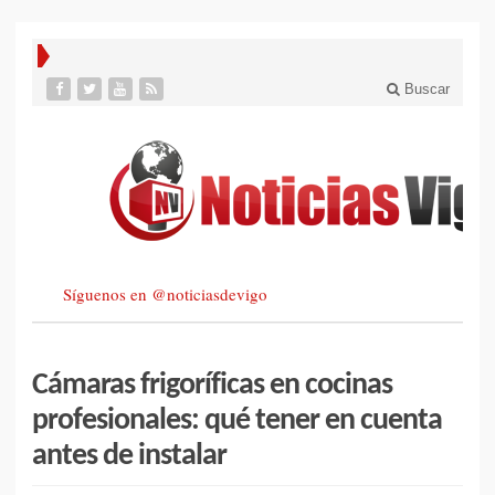
Buscar
Síguenos en @noticiasdevigo
Cámaras frigoríficas en cocinas
profesionales: qué tener en cuenta
antes de instalar