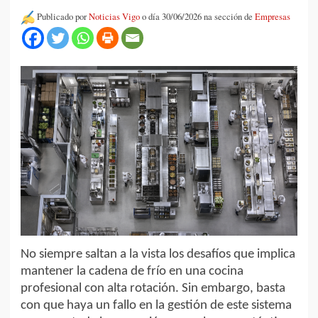
Publicado por
Noticias Vigo
o día 30/06/2026 na sección de
Empresas
No siempre saltan a la vista los desafíos que implica
mantener la cadena de frío en una cocina
profesional con alta rotación. Sin embargo, basta
con que haya un fallo en la gestión de este sistema