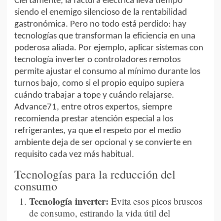
Ciertamente, la factura eléctrica lleva tiempo
siendo el enemigo silencioso de la rentabilidad
gastronómica. Pero no todo está perdido: hay
tecnologías que transforman la eficiencia en una
poderosa aliada. Por ejemplo, aplicar sistemas con
tecnología inverter o controladores remotos
permite ajustar el consumo al mínimo durante los
turnos bajo, como si el propio equipo supiera
cuándo trabajar a tope y cuándo relajarse.
Advance71, entre otros expertos, siempre
recomienda prestar atención especial a los
refrigerantes, ya que el respeto por el medio
ambiente deja de ser opcional y se convierte en
requisito cada vez más habitual.
Tecnologías para la reducción del
consumo
Tecnología inverter:
Evita esos picos bruscos
de consumo, estirando la vida útil del