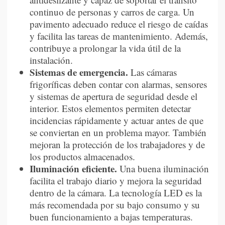
continuo de personas y carros de carga. Un
pavimento adecuado reduce el riesgo de caídas
y facilita las tareas de mantenimiento. Además,
contribuye a prolongar la vida útil de la
instalación.
Sistemas de emergencia.
Las cámaras
frigoríficas deben contar con alarmas, sensores
y sistemas de apertura de seguridad desde el
interior. Estos elementos permiten detectar
incidencias rápidamente y actuar antes de que
se conviertan en un problema mayor. También
mejoran la protección de los trabajadores y de
los productos almacenados.
Iluminación eficiente.
Una buena iluminación
facilita el trabajo diario y mejora la seguridad
dentro de la cámara. La tecnología LED es la
más recomendada por su bajo consumo y su
buen funcionamiento a bajas temperaturas.