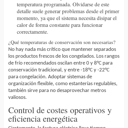
temperatura programada. Olvidarse de este
detalle suele generar problemas desde el primer
momento, ya que el sistema necesita disipar el
calor de forma constante para funcionar
correctamente.
¿Qué temperaturas de conservación son necesarias?
No hay nada más crítico que mantener separados
los productos frescos de los congelados. Los rangos
de frío recomendados oscilan entre 0 y 8°C para
conservación tradicional, y entre -18°C y -22°C
para congelación. Adoptar sistemas de
organización flexible, como estanterías regulables,
también sirve para no desaprovechar metros
valiosos.
Control de costes operativos y
eficiencia energética