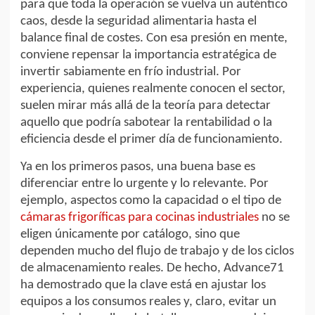
para que toda la operación se vuelva un auténtico
caos, desde la seguridad alimentaria hasta el
balance final de costes. Con esa presión en mente,
conviene repensar la importancia estratégica de
invertir sabiamente en frío industrial. Por
experiencia, quienes realmente conocen el sector,
suelen mirar más allá de la teoría para detectar
aquello que podría sabotear la rentabilidad o la
eficiencia desde el primer día de funcionamiento.
Ya en los primeros pasos, una buena base es
diferenciar entre lo urgente y lo relevante. Por
ejemplo, aspectos como la capacidad o el tipo de
cámaras frigoríficas para cocinas industriales
no se
eligen únicamente por catálogo, sino que
dependen mucho del flujo de trabajo y de los ciclos
de almacenamiento reales. De hecho, Advance71
ha demostrado que la clave está en ajustar los
equipos a los consumos reales y, claro, evitar un