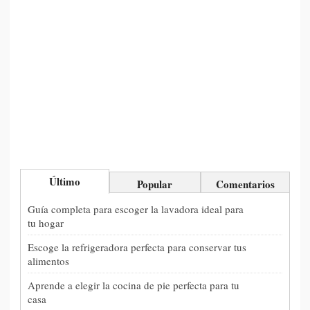
Último
Popular
Comentarios
Guía completa para escoger la lavadora ideal para
tu hogar
Escoge la refrigeradora perfecta para conservar tus
alimentos
Aprende a elegir la cocina de pie perfecta para tu
casa