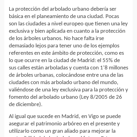
La protección del arbolado urbano debería ser
básica en el planeamiento de una ciudad. Pocas
son las ciudades a nivel europeo que tienen una ley
exclusiva y bien aplicada en cuanto a la protección
de los árboles urbanos. No hace falta irse
demasiado lejos para tener uno de los ejemplos
referentes en este ámbito de protección, como es
lo que ocurre en la ciudad de Madrid: el 55% de
sus calles están arboladas y cuenta con 1’8 millones
de árboles urbanas, colocándose entre una de las
ciudades con más arbolado urbano del mundo,
valiéndose de una ley exclusiva para la protección y
fomento del arbolado urbano (Ley 8/2005 de 26
de diciembre).
Al igual que sucede en Madrid, en Vigo se puede
asegurar el patrimonio arbóreo en el presente y
utilizarlo como un gran aliado para mejorar la