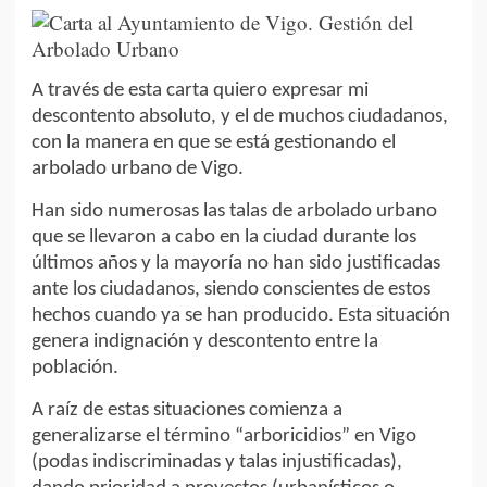
A través de esta carta quiero expresar mi
descontento absoluto, y el de muchos ciudadanos,
con la manera en que se está gestionando el
arbolado urbano de Vigo.
Han sido numerosas las talas de arbolado urbano
que se llevaron a cabo en la ciudad durante los
últimos años y la mayoría no han sido justificadas
ante los ciudadanos, siendo conscientes de estos
hechos cuando ya se han producido. Esta situación
genera indignación y descontento entre la
población.
A raíz de estas situaciones comienza a
generalizarse el término “arboricidios” en Vigo
(podas indiscriminadas y talas injustificadas),