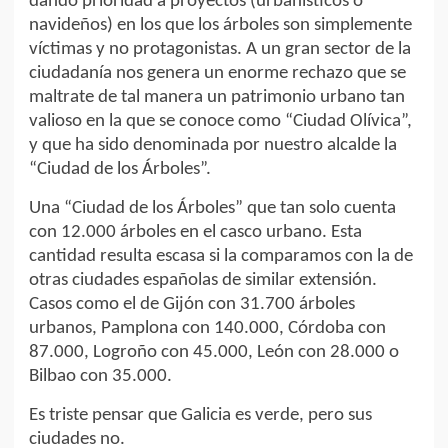
dando prioridad a proyectos (urbanísticos o
navideños) en los que los árboles son simplemente
víctimas y no protagonistas. A un gran sector de la
ciudadanía nos genera un enorme rechazo que se
maltrate de tal manera un patrimonio urbano tan
valioso en la que se conoce como “Ciudad Olívica”,
y que ha sido denominada por nuestro alcalde la
“Ciudad de los Árboles”.
Una “Ciudad de los Árboles” que tan solo cuenta
con 12.000 árboles en el casco urbano. Esta
cantidad resulta escasa si la comparamos con la de
otras ciudades españolas de similar extensión.
Casos como el de Gijón con 31.700 árboles
urbanos, Pamplona con 140.000, Córdoba con
87.000, Logroño con 45.000, León con 28.000 o
Bilbao con 35.000.
Es triste pensar que Galicia es verde, pero sus
ciudades no.