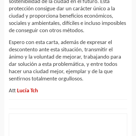
sostenibilidad de la ciudad en el futuro. Esta
protección consigue dar un carácter único a la
ciudad y proporciona beneficios económicos,
sociales y ambientales, difíciles e incluso imposibles
de conseguir con otros métodos.
Espero con esta carta, además de expresar el
descontento ante esta situación, transmitir el
ánimo y la voluntad de mejorar, trabajando para
dar solución a esta problemática, y entre todos
hacer una ciudad mejor, ejemplar y de la que
sentirnos totalmente orgullosos.
Att
Lucía Tch