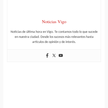
Noticias Vigo
Noticias de última hora en Vigo. Te contamos todo lo que sucede
en nuestra ciudad. Desde los sucesos más relevantes hasta
artículos de opinión y de interés.