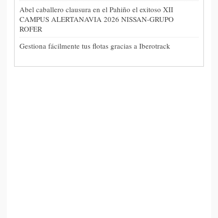
Abel caballero clausura en el Pahiño el exitoso XII
CAMPUS ALERTANAVIA 2026 NISSAN-GRUPO
ROFER
Gestiona fácilmente tus flotas gracias a Iberotrack