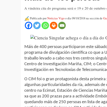
A vindeira cita do programa será o 19 e 20 de outubro
Publicado por
Noticias Vigo
o día 09/10/2018 na sección de
Ga
Máis de 400 persoas participaron este sábado 
programa de divulgación científica co que a 
traballo levado a cabo nos tres centros singul
Centro de Investigación Mariña, CIM; o Centr
Investigación en Tecnoloxías de Telecomunicac
O CIM foi o gran protagonista desta primeira
algunhas particularidades da ría, ademais de o
centro na Ecimat, Estación de Ciencias Mariñas
xa que as 200 prazas para a actividade
Embár
quedando máis de 250 persoas en lista de ag