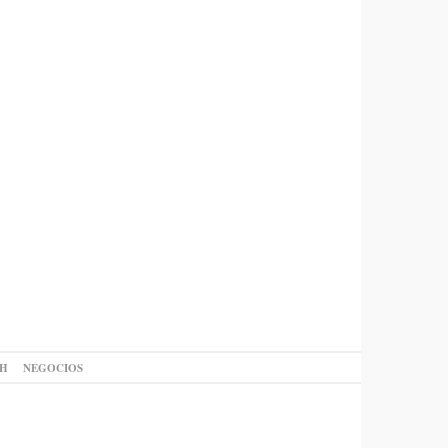
AH
NEGOCIOS