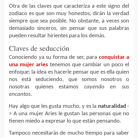
Otra de las claves que caracteriza a este signo del
zodiaco es que son muy honestos, dirán la verdad
siempre que sea posible. No obstante, a veces son
demasiado sinceros, sin pensar que sus palabras
pueden resultar hirientes para los demás.
Claves de seducción
Conociendo ya su forma de ser, para
conquistar a
una mujer aries
tenemos que cambiar un poco el
enfoque: la idea es hacerle pensar que es ella quien
nos está seduciendo, que somos nosotros o
nosotras quienes estamos
cayendo en sus
encantos
.
Hay algo que les gusta mucho, y es la
naturalidad
-
> A una mujer Aries le gustan las personas que no
tienen miedo a expresar lo que están pensando.
Tampoco necesitarás de mucho tiempo para saber