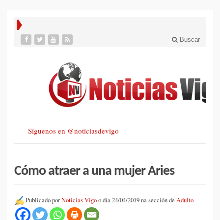
Buscar
Síguenos en @noticiasdevigo
Cómo atraer a una mujer Aries
Publicado por
Noticias Vigo
o día 24/04/2019 na sección de
Adulto