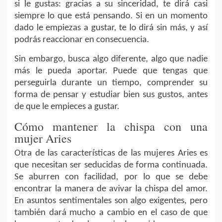
si le gustas: gracias a su sinceridad, te dirá casi
siempre lo que está pensando. Si en un momento
dado le empiezas a gustar, te lo dirá sin más, y así
podrás reaccionar en consecuencia.
Sin embargo, busca algo diferente, algo que nadie
más le pueda aportar. Puede que tengas que
perseguirla durante un tiempo, comprender su
forma de pensar y estudiar bien sus gustos, antes
de que le empieces a gustar.
Cómo mantener la chispa con una
mujer Aries
Otra de las características de las mujeres Aries es
que necesitan ser seducidas de forma continuada.
Se aburren con facilidad, por lo que se debe
encontrar la manera de avivar la chispa del amor.
En asuntos sentimentales son algo exigentes, pero
también dará mucho a cambio en el caso de que