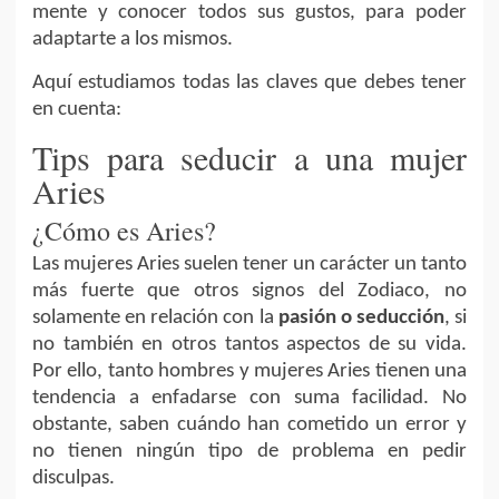
mente y conocer todos sus gustos, para poder
adaptarte a los mismos.
Aquí estudiamos todas las claves que debes tener
en cuenta:
Tips para seducir a una mujer
Aries
¿Cómo es Aries?
Las mujeres Aries suelen tener un carácter un tanto
más fuerte que otros signos del Zodiaco, no
solamente en relación con la
pasión o seducción
, si
no también en otros tantos aspectos de su vida.
Por ello, tanto hombres y mujeres Aries tienen una
tendencia a enfadarse con suma facilidad. No
obstante, saben cuándo han cometido un error y
no tienen ningún tipo de problema en pedir
disculpas.