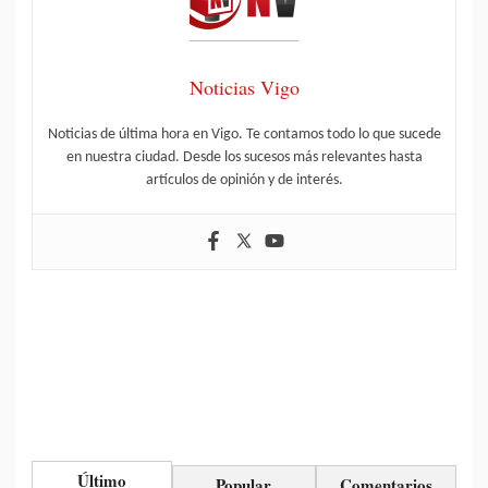
Noticias Vigo
Noticias de última hora en Vigo. Te contamos todo lo que sucede
en nuestra ciudad. Desde los sucesos más relevantes hasta
artículos de opinión y de interés.
Último
Popular
Comentarios