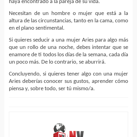
haya encontrado a la pareja de su vida.
Necesitan de un hombre o mujer que está a la
altura de las circunstancias, tanto en la cama, como
en el plano sentimental.
Si quieres seducir a una mujer Aries para algo más
que un rollo de una noche, debes intentar que se
enamore de ti todos los días de la semana, cada día
un poco más. De lo contrario, se aburrirá.
Concluyendo, si quieres tener algo con una mujer
Aries deberías conocer sus gustos, aprender cómo
piensa y, sobre todo, ser tú mismo/a.