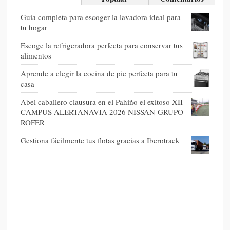
Guía completa para escoger la lavadora ideal para
tu hogar
Escoge la refrigeradora perfecta para conservar tus
alimentos
Aprende a elegir la cocina de pie perfecta para tu
casa
Abel caballero clausura en el Pahiño el exitoso XII
CAMPUS ALERTANAVIA 2026 NISSAN-GRUPO
ROFER
Gestiona fácilmente tus flotas gracias a Iberotrack