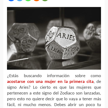
¿Estás buscando información sobre como
acostarse con una mujer en la primera cita
, de
signo Aries? Lo cierto es que las mujeres que
pertenecen a este signo del Zodiaco son lanzadas,
pero esto no quiere decir que lo vaya a tener más
fácil, ni mucho menos. Debes abrir un poco tu