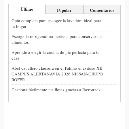
Último
Popular
Comentarios
Guía completa para escoger la lavadora ideal para
tu hogar
Escoge la refrigeradora perfecta para conservar tus
alimentos
Aprende a elegir la cocina de pie perfecta para tu
casa
Abel caballero clausura en el Pahiño el exitoso XII
CAMPUS ALERTANAVIA 2026 NISSAN-GRUPO
ROFER
Gestiona fácilmente tus flotas gracias a Iberotrack