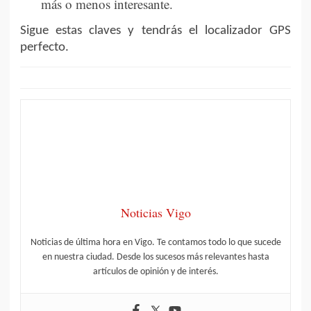
más o menos interesante.
Sigue estas claves y tendrás el localizador GPS
perfecto.
Noticias Vigo
Noticias de última hora en Vigo. Te contamos todo lo que sucede
en nuestra ciudad. Desde los sucesos más relevantes hasta
artículos de opinión y de interés.