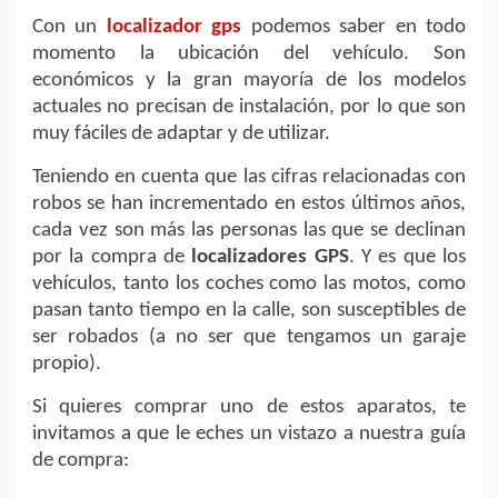
Con un
localizador gps
podemos saber en todo
momento la ubicación del vehículo. Son
económicos y la gran mayoría de los modelos
actuales no precisan de instalación, por lo que son
muy fáciles de adaptar y de utilizar.
Teniendo en cuenta que las cifras relacionadas con
robos se han incrementado en estos últimos años,
cada vez son más las personas las que se declinan
por la compra de
localizadores GPS
. Y es que los
vehículos, tanto los coches como las motos, como
pasan tanto tiempo en la calle, son susceptibles de
ser robados (a no ser que tengamos un garaje
propio).
Si quieres comprar uno de estos aparatos, te
invitamos a que le eches un vistazo a nuestra guía
de compra: