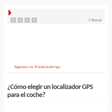
Buscar
Síguenos en @noticiasdevigo
¿Cómo elegir un localizador GPS
para el coche?