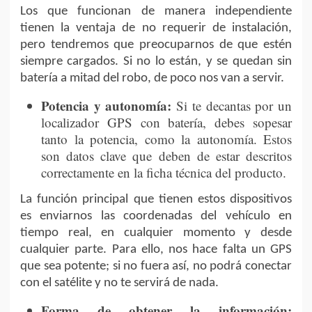
Los que funcionan de manera independiente
tienen la ventaja de no requerir de instalación,
pero tendremos que preocuparnos de que estén
siempre cargados. Si no lo están, y se quedan sin
batería a mitad del robo, de poco nos van a servir.
Potencia y autonomía:
Si te decantas por un
localizador GPS con batería, debes sopesar
tanto la potencia, como la autonomía. Estos
son datos clave que deben de estar descritos
correctamente en la ficha técnica del producto.
La función principal que tienen estos dispositivos
es enviarnos las coordenadas del vehículo en
tiempo real, en cualquier momento y desde
cualquier parte. Para ello, nos hace falta un GPS
que sea potente; si no fuera así, no podrá conectar
con el satélite y no te servirá de nada.
Forma de obtener la información: