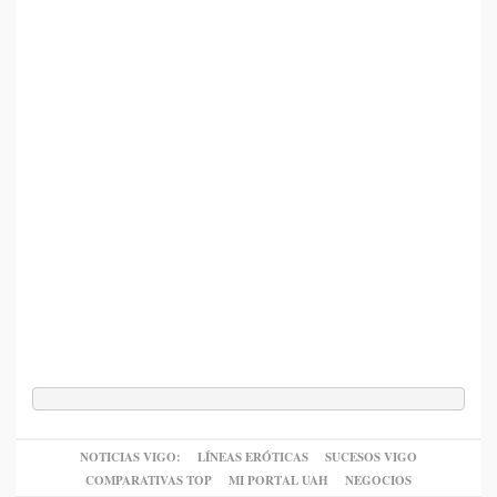
NOTICIAS VIGO:
LÍNEAS ERÓTICAS
SUCESOS VIGO
COMPARATIVAS TOP
MI PORTAL UAH
NEGOCIOS