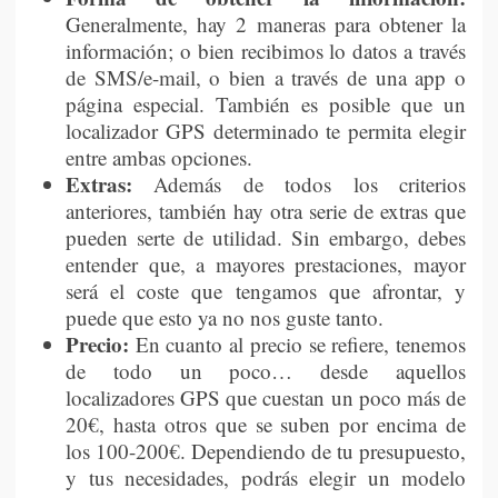
Generalmente, hay 2 maneras para obtener la
información; o bien recibimos lo datos a través
de SMS/e-mail, o bien a través de una app o
página especial. También es posible que un
localizador GPS determinado te permita elegir
entre ambas opciones.
Extras:
Además de todos los criterios
anteriores, también hay otra serie de extras que
pueden serte de utilidad. Sin embargo, debes
entender que, a mayores prestaciones, mayor
será el coste que tengamos que afrontar, y
puede que esto ya no nos guste tanto.
Precio:
En cuanto al precio se refiere, tenemos
de todo un poco… desde aquellos
localizadores GPS que cuestan un poco más de
20€, hasta otros que se suben por encima de
los 100-200€. Dependiendo de tu presupuesto,
y tus necesidades, podrás elegir un modelo