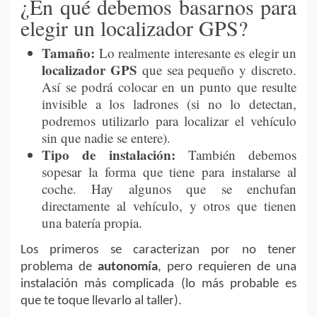
¿En qué debemos basarnos para
elegir un localizador GPS?
Tamaño:
Lo realmente interesante es elegir un
localizador GPS
que sea pequeño y discreto.
Así se podrá colocar en un punto que resulte
invisible a los ladrones (si no lo detectan,
podremos utilizarlo para localizar el vehículo
sin que nadie se entere).
Tipo de instalación:
También debemos
sopesar la forma que tiene para instalarse al
coche. Hay algunos que se enchufan
directamente al vehículo, y otros que tienen
una batería propia.
Los primeros se caracterizan por no tener
problema de
autonomía
, pero requieren de una
instalación más complicada (lo más probable es
que te toque llevarlo al taller).