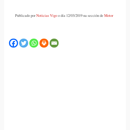
Publicado por
Noticias Vigo
o día 12/03/2019 na sección de
Motor