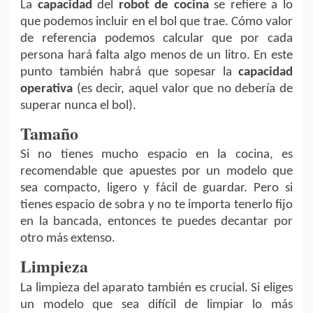
La
capacidad
del
robot de cocina
se refiere a lo
que podemos incluir en el bol que trae. Cómo valor
de referencia podemos calcular que por cada
persona hará falta algo menos de un litro. En este
punto también habrá que sopesar la
capacidad
operativa
(es decir, aquel valor que no debería de
superar nunca el bol).
Tamaño
Si no tienes mucho espacio en la cocina, es
recomendable que apuestes por un modelo que
sea compacto, ligero y fácil de guardar. Pero si
tienes espacio de sobra y no te importa tenerlo fijo
en la bancada, entonces te puedes decantar por
otro más extenso.
Limpieza
La limpieza del aparato también es crucial. Si eliges
un modelo que sea difícil de limpiar lo más