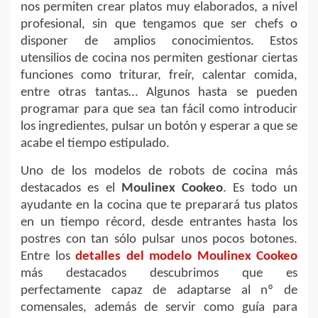
nos permiten crear platos muy elaborados, a nivel
profesional, sin que tengamos que ser chefs o
disponer de amplios conocimientos. Estos
utensilios de cocina nos permiten gestionar ciertas
funciones como triturar, freír, calentar comida,
entre otras tantas… Algunos hasta se pueden
programar para que sea tan fácil como introducir
los ingredientes, pulsar un botón y esperar a que se
acabe el tiempo estipulado.
Uno de los modelos de robots de cocina más
destacados es el
Moulinex Cookeo
. Es todo un
ayudante en la cocina que te preparará tus platos
en un tiempo récord, desde entrantes hasta los
postres con tan sólo pulsar unos pocos botones.
Entre los
detalles del modelo Moulinex Cookeo
más destacados descubrimos que es
perfectamente capaz de adaptarse al nº de
comensales, además de servir como guía para