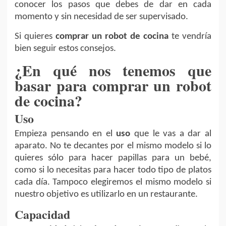
conocer los pasos que debes de dar en cada
momento y sin necesidad de ser supervisado.
Si quieres
comprar un robot de cocina
te vendría
bien seguir estos consejos.
¿En qué nos tenemos que
basar para comprar un robot
de cocina?
Uso
Empieza pensando en el
uso
que le vas a dar al
aparato. No te decantes por el mismo modelo si lo
quieres sólo para hacer papillas para un bebé,
como si lo necesitas para hacer todo tipo de platos
cada día. Tampoco elegiremos el mismo modelo si
nuestro objetivo es utilizarlo en un restaurante.
Capacidad