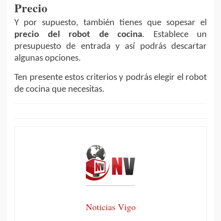
Precio
Y por supuesto, también tienes que sopesar el
precio del robot de cocina
. Establece un
presupuesto de entrada y así podrás descartar
algunas opciones.
Ten presente estos criterios y podrás elegir el robot
de cocina que necesitas.
Noticias Vigo