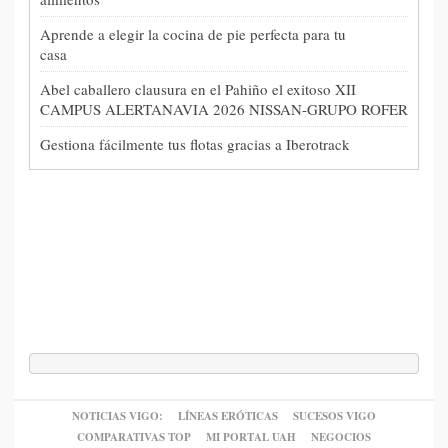
Aprende a elegir la cocina de pie perfecta para tu
casa
Abel caballero clausura en el Pahiño el exitoso XII
CAMPUS ALERTANAVIA 2026 NISSAN-GRUPO ROFER
Gestiona fácilmente tus flotas gracias a Iberotrack
NOTICIAS VIGO:
LÍNEAS ERÓTICAS
SUCESOS VIGO
COMPARATIVAS TOP
MI PORTAL UAH
NEGOCIOS