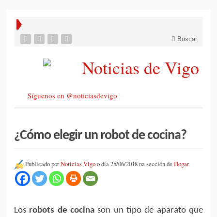
Buscar
Síguenos en @noticiasdevigo
¿Cómo elegir un robot de cocina?
Publicado por
Noticias Vigo
o día 25/06/2018 na sección de
Hogar
Los
robots de cocina
son un tipo de aparato que