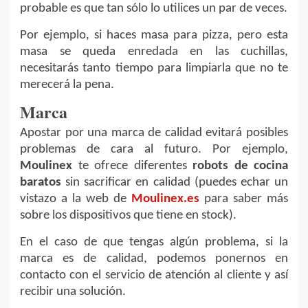
probable es que tan sólo lo utilices un par de veces.
Por ejemplo, si haces masa para pizza, pero esta
masa se queda enredada en las cuchillas,
necesitarás tanto tiempo para limpiarla que no te
merecerá la pena.
Marca
Apostar por una marca de calidad evitará posibles
problemas de cara al futuro. Por ejemplo,
Moulinex
te ofrece diferentes
robots de cocina
baratos
sin sacrificar en calidad (puedes echar un
vistazo a la web de
Moulinex.es
para saber más
sobre los dispositivos que tiene en stock).
En el caso de que tengas algún problema, si la
marca es de calidad, podemos ponernos en
contacto con el servicio de atención al cliente y así
recibir una solución.