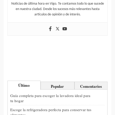
Noticias de última hora en Vigo. Te contamos todo lo que sucede
en nuestra ciudad. Desde los sucesos más relevantes hasta
artículos de opinión y de interés.
Último
Popular
Comentarios
Guía completa para escoger la lavadora ideal para
tu hogar
Escoge la refrigeradora perfecta para conservar tus
alimentos