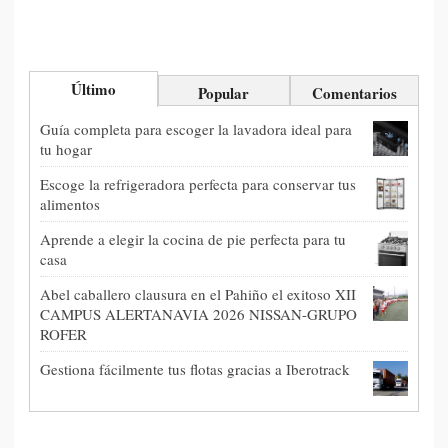
Último
Popular
Comentarios
Guía completa para escoger la lavadora ideal para
tu hogar
Escoge la refrigeradora perfecta para conservar tus
alimentos
Aprende a elegir la cocina de pie perfecta para tu
casa
Abel caballero clausura en el Pahiño el exitoso XII
CAMPUS ALERTANAVIA 2026 NISSAN-GRUPO
ROFER
Gestiona fácilmente tus flotas gracias a Iberotrack