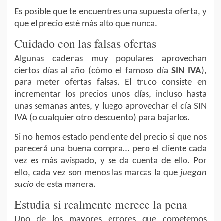
Es posible que te encuentres una supuesta oferta, y
que el precio esté más alto que nunca.
Cuidado con las falsas ofertas
Algunas cadenas muy populares aprovechan
ciertos días al año (cómo el famoso día
SIN IVA
),
para meter ofertas falsas. El truco consiste en
incrementar los precios unos días, incluso hasta
unas semanas antes, y luego aprovechar el día SIN
IVA (o cualquier otro descuento) para bajarlos.
Si no hemos estado pendiente del precio si que nos
parecerá una buena compra… pero el cliente cada
vez es más avispado, y se da cuenta de ello. Por
ello, cada vez son menos las marcas la que
juegan
sucio
de esta manera.
Estudia si realmente merece la pena
Uno de los mayores errores que cometemos