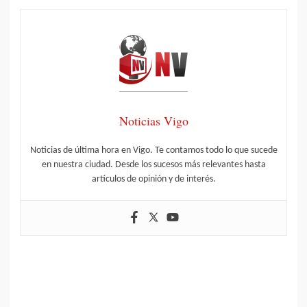
Noticias Vigo
Noticias de última hora en Vigo. Te contamos todo lo que sucede
en nuestra ciudad. Desde los sucesos más relevantes hasta
artículos de opinión y de interés.