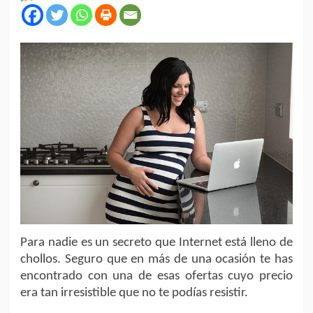
Para nadie es un secreto que Internet está lleno de
chollos. Seguro que en más de una ocasión te has
encontrado con una de esas ofertas cuyo precio
era tan irresistible que no te podías resistir.