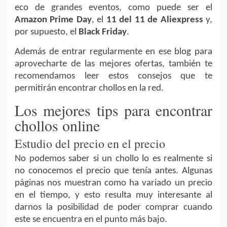
eco de grandes eventos, como puede ser el
Amazon Prime Day
, el
11 del 11 de Aliexpress
y,
por supuesto, el
Black Friday
.
Además de entrar regularmente en ese blog para
aprovecharte de las mejores ofertas, también te
recomendamos leer estos consejos que te
permitirán encontrar chollos en la red.
Los mejores tips para encontrar
chollos online
Estudio del precio en el precio
No podemos saber si un chollo lo es realmente si
no conocemos el precio que tenía antes. Algunas
páginas nos muestran como ha variado un precio
en el tiempo, y esto resulta muy interesante al
darnos la posibilidad de poder comprar cuando
este se encuentra en el punto más bajo.