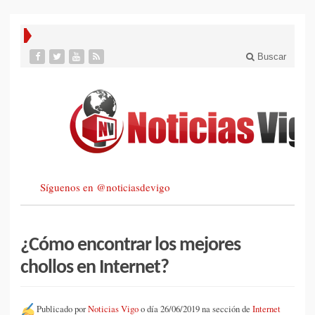
Buscar
Síguenos en @noticiasdevigo
¿Cómo encontrar los mejores
chollos en Internet?
Publicado por
Noticias Vigo
o día 26/06/2019 na sección de
Internet