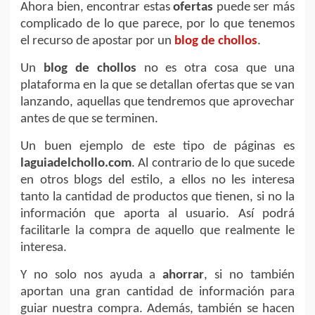
Ahora bien, encontrar estas
ofertas
puede ser más
complicado de lo que parece, por lo que tenemos
el recurso de apostar por un
blog de chollos
.
Un
blog de chollos
no es otra cosa que una
plataforma en la que se detallan ofertas que se van
lanzando, aquellas que tendremos que aprovechar
antes de que se terminen.
Un buen ejemplo de este tipo de páginas es
laguiadelchollo.com
. Al contrario de lo que sucede
en otros blogs del estilo, a ellos no les interesa
tanto la cantidad de productos que tienen, si no la
información que aporta al usuario. Así podrá
facilitarle la compra de aquello que realmente le
interesa.
Y no solo nos ayuda a
ahorrar
, si no también
aportan una gran cantidad de información para
guiar nuestra compra. Además, también se hacen