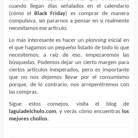
cuando llegan días señalados en el calendario
(cómo el
Black Friday
) es comprar de manera
compulsiva, sin pararnos a pensar en si realmente
necesitamos ese artículo.
Lo más interesante es hacer un
planning
inicial en
el que hagamos un pequeño listado de todo lo que
necesitemos; a raíz de eso, empezaremos las
búsquedas. Podemos dejar un cierto margen para
ciertos artículos inesperados, pero es importante
que no nos dejemos llevar por el consumismo
porque, de lo contrario, nos arrepentiremos con
las compras.
Sigue estos consejos, visita el blog de
laguiadelcholo.com
, y verás cómo encuentras
los
mejores chollos
.