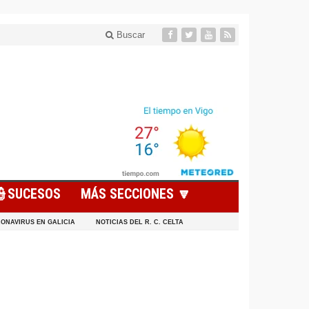
Buscar
👮SUCESOS
MÁS SECCIONES 🔽
ONAVIRUS EN GALICIA
NOTICIAS DEL R. C. CELTA