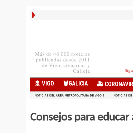
Más de 46.000 noticias
publicadas desde 2011
de Vigo, comarcas y
Sígu
Galicia
🚢 VIGO
🦞️GALICIA
🚑 CORONAVI
NOTICIAS DEL ÁREA METROPOLITANA DE VIGO ↧
NOTICIAS DE
Consejos para educar 