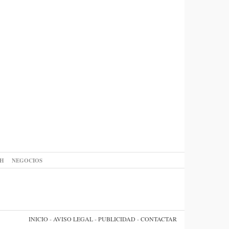
AH
NEGOCIOS
INICIO
-
AVISO LEGAL
-
PUBLICIDAD
-
CONTACTAR