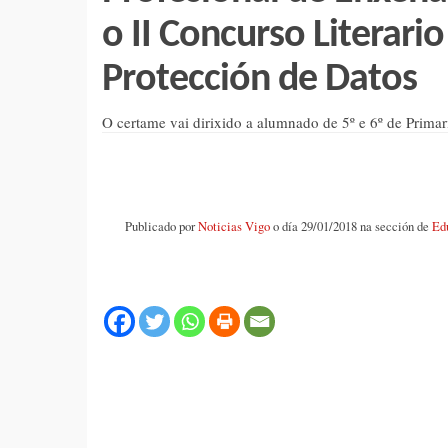
o II Concurso Literario
Protección de Datos
O certame vai dirixido a alumnado de 5º e 6º de Primar
Publicado por
Noticias Vigo
o día 29/01/2018 na sección de
Ed