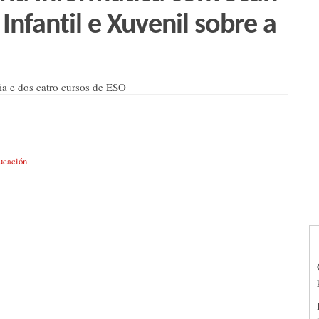
 Infantil e Xuvenil sobre a
ia e dos catro cursos de ESO
ucación