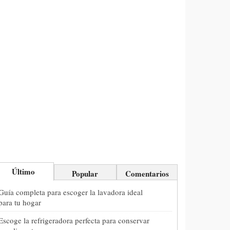
Último
Popular
Comentarios
Guía completa para escoger la lavadora ideal
para tu hogar
Escoge la refrigeradora perfecta para conservar