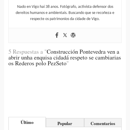
Nado en Vigo hai 38 anos. Fotógrafo, activista defensor dos
dereitos humanos e ambientais. Buscando que se recoñeza e
respecte os patrimonios da cidade de Vigo.
5 Respuestas a "
Construcción Pontevedra ven a
abrir unha enquisa cidadá respeto se cambiarias
os Rederos polo PezSeto
"
Último
Popular
Comentarios