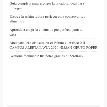
Guía completa para escoger la lavadora ideal para
tu hogar
Escoge la refrigeradora perfecta para conservar tus
alimentos
Aprende a elegir la cocina de pie perfecta para tu
casa
Abel caballero clausura en el Pahiño el exitoso XII
CAMPUS ALERTANAVIA 2026 NISSAN-GRUPO ROFER
Gestiona fácilmente tus flotas gracias a Iberotrack