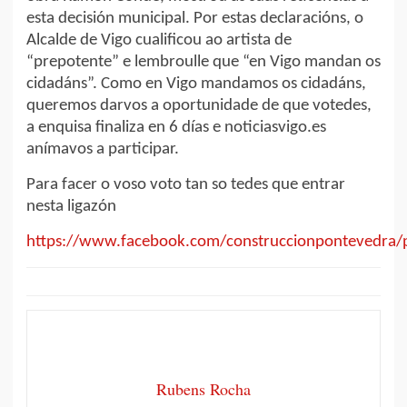
esta decisión municipal. Por estas declaracións, o
Alcalde de Vigo cualificou ao artista de
“prepotente” e lembroulle que “en Vigo mandan os
cidadáns”. Como en Vigo mandamos os cidadáns,
queremos darvos a oportunidade de que votedes,
a enquisa finaliza en 6 días e noticiasvigo.es
anímavos a participar.
Para facer o voso voto tan so tedes que entrar
nesta ligazón
https://www.facebook.com/construccionpontevedra
Rubens Rocha