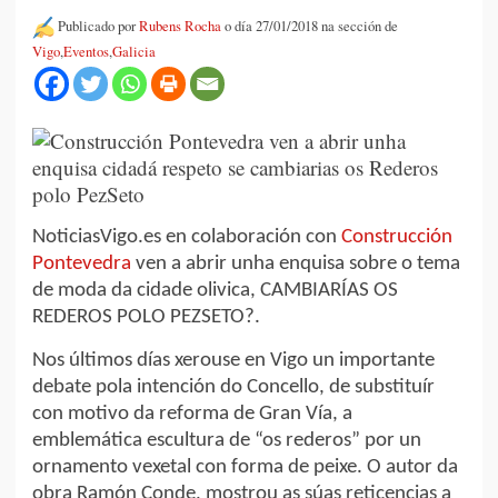
Publicado por
Rubens Rocha
o día 27/01/2018 na sección de
Vigo
,
Eventos
,
Galicia
NoticiasVigo.es en colaboración con
Construcción
Pontevedra
ven a abrir unha enquisa sobre o tema
de moda da cidade olivica, CAMBIARÍAS OS
REDEROS POLO PEZSETO?.
Nos últimos días xerouse en Vigo un importante
debate pola intención do Concello, de substituír
con motivo da reforma de Gran Vía, a
emblemática escultura de “os rederos” por un
ornamento vexetal con forma de peixe. O autor da
obra Ramón Conde, mostrou as súas reticencias a