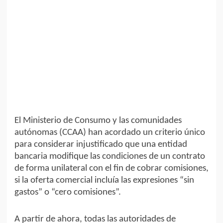
El Ministerio de Consumo y las comunidades
autónomas (CCAA) han acordado un criterio único
para considerar injustificado que una entidad
bancaria modifique las condiciones de un contrato
de forma unilateral con el fin de cobrar comisiones,
si la oferta comercial incluía las expresiones “sin
gastos” o “cero comisiones”.
A partir de ahora, todas las autoridades de