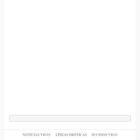
NOTICIAS VIGO:
LÍNEAS ERÓTICAS
SUCESOS VIGO