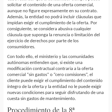
solicitar el contenido de una oferta comercial,
aunque no figure expresamente en su contrato.
Además, la entidad no podrá incluir cláusulas que
impidan exigir el cumplimiento de la oferta. Por
consiguiente, se considera abusiva cualquier
cláusula que suponga la renuncia o limitación del
ejercicio de derechos por parte de los
consumidores.
Con todo ello, el ministerio y las comunidades
autónomas entienden que, si existe una
modificación contractual contraria a la oferta
comercial “sin gastos” o “cero comisiones”, el
cliente puede exigir el cumplimiento del contenido
íntegro de la oferta y la entidad no le puede exigir
nuevas condiciones para seguir disfrutando de una
cuesta sin gastos de mantenimiento.
Procedimiento de la 8ª