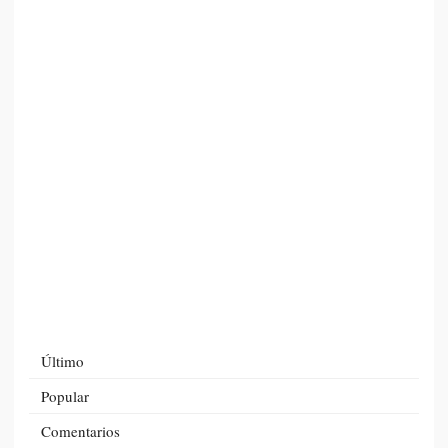
Último
Popular
Comentarios