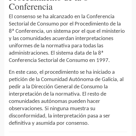
Conferencia
El consenso se ha alcanzado en la Conferencia
Sectorial de Consumo por el Procedimiento de la
8ª Conferencia, un sistema por el que el ministerio
y las comunidades acuerdan interpretaciones
uniformes de la normativa para todas las
administraciones. El sistema data de la 8ª
Conferencia Sectorial de Consumo en 1997.
En este caso, el procedimiento se ha iniciado a
petición de la Comunidad Autónoma de Galicia, al
pedir a la Dirección General de Consumo la
interpretación de la normativa. El resto de
comunidades autónomas pueden hacer
observaciones. Si ninguna muestra su
disconformidad, la interpretación pasa a ser
definitiva y asumida por consenso.