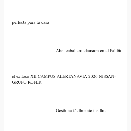
perfecta para tu casa
Abel caballero clausura en el Pahiño
el exitoso XII CAMPUS ALERTANAVIA 2026 NISSAN-
GRUPO ROFER
Gestiona fácilmente tus flotas