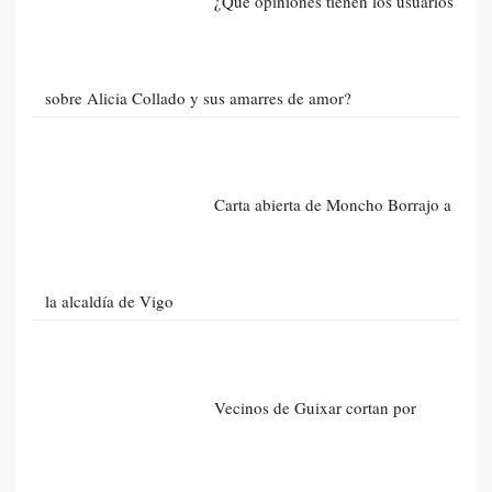
¿Qué opiniones tienen los usuarios
sobre Alicia Collado y sus amarres de amor?
Carta abierta de Moncho Borrajo a
la alcaldía de Vigo
Vecinos de Guixar cortan por