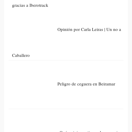
gracias a Iberotrack
Opinión por Carla Leiras | Un no a
Caballero
Peligro de ceguera en Beiramar