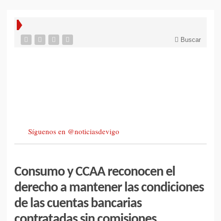
Buscar
Síguenos en @noticiasdevigo
Consumo y CCAA reconocen el
derecho a mantener las condiciones
de las cuentas bancarias
contratadas sin comisiones