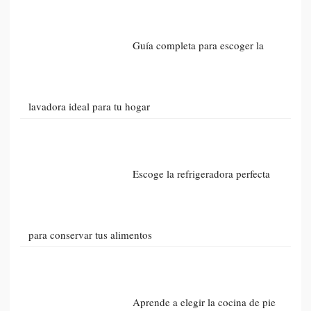
Guía completa para escoger la
lavadora ideal para tu hogar
Escoge la refrigeradora perfecta
para conservar tus alimentos
Aprende a elegir la cocina de pie