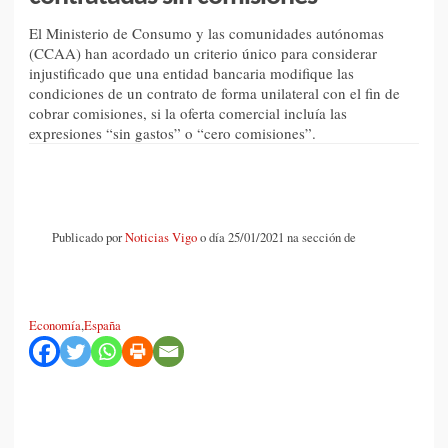
El Ministerio de Consumo y las comunidades autónomas
(CCAA) han acordado un criterio único para considerar
injustificado que una entidad bancaria modifique las
condiciones de un contrato de forma unilateral con el fin de
cobrar comisiones, si la oferta comercial incluía las
expresiones “sin gastos” o “cero comisiones”.
Publicado por
Noticias Vigo
o día 25/01/2021 na sección de
Economía
,
España