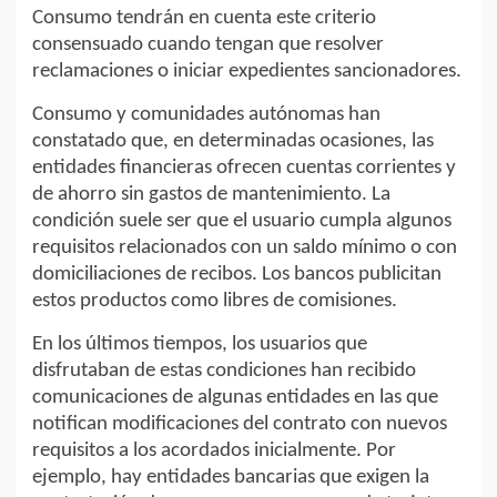
Consumo tendrán en cuenta este criterio
consensuado cuando tengan que resolver
reclamaciones o iniciar expedientes sancionadores.
Consumo y comunidades autónomas han
constatado que, en determinadas ocasiones, las
entidades financieras ofrecen cuentas corrientes y
de ahorro sin gastos de mantenimiento. La
condición suele ser que el usuario cumpla algunos
requisitos relacionados con un saldo mínimo o con
domiciliaciones de recibos. Los bancos publicitan
estos productos como libres de comisiones.
En los últimos tiempos, los usuarios que
disfrutaban de estas condiciones han recibido
comunicaciones de algunas entidades en las que
notifican modificaciones del contrato con nuevos
requisitos a los acordados inicialmente. Por
ejemplo, hay entidades bancarias que exigen la