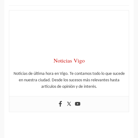
Noticias Vigo
Noticias de última hora en Vigo. Te contamos todo lo que sucede
en nuestra ciudad. Desde los sucesos más relevantes hasta
artículos de opinión y de interés.