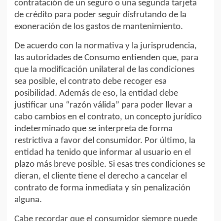
contratación de un seguro o una segunda tarjeta
de crédito para poder seguir disfrutando de la
exoneración de los gastos de mantenimiento.
De acuerdo con la normativa y la jurisprudencia,
las autoridades de Consumo entienden que, para
que la modificación unilateral de las condiciones
sea posible, el contrato debe recoger esa
posibilidad. Además de eso, la entidad debe
justificar una “razón válida” para poder llevar a
cabo cambios en el contrato, un concepto jurídico
indeterminado que se interpreta de forma
restrictiva a favor del consumidor. Por último, la
entidad ha tenido que informar al usuario en el
plazo más breve posible. Si esas tres condiciones se
dieran, el cliente tiene el derecho a cancelar el
contrato de forma inmediata y sin penalización
alguna.
Cabe recordar que el consumidor siempre puede