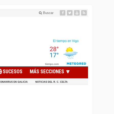
Buscar
👮SUCESOS
MÁS SECCIONES 🔽
ONAVIRUS EN GALICIA
NOTICIAS DEL R. C. CELTA