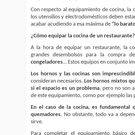
Con respecto al equipamiento de cocina, la 
los utensilios y electrodomésticos deben estar
acabar acudiendo a esa máxima de
“lo barato
¿Cómo equipar la cocina de un restaurante?
A la hora de equipar un restaurante, la c
grandes desembolsos para la compra 
congeladores
… Estos equipos en conjunto im
Los hornos y las cocinas son imprescindib
consideran necesarios.
Los hornos mixtos qu
si el espacio es un problema
, pero no son 
de este equipamiento, como por ejemplo las p
En el caso de la cocina, es fundamental q
quemadores
. No obstante, todo va a depen
sirve.
Para completar el equipamiento básico de