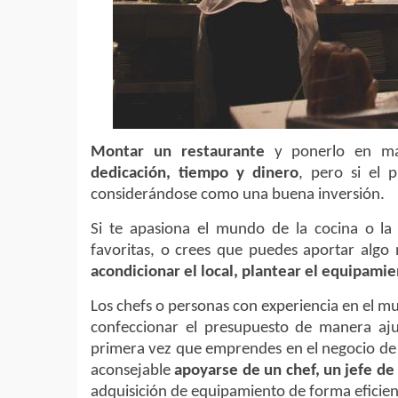
Montar un restaurante
y ponerlo en m
dedicación, tiempo y dinero
, pero si el 
considerándose como una buena inversión.
Si te apasiona el mundo de la cocina o la
favoritas, o crees que puedes aportar algo
acondicionar el local, plantear el equipamie
Los chefs o personas con experiencia en el mu
confeccionar el presupuesto de manera ajust
primera vez que emprendes en el negocio de
aconsejable
apoyarse de un chef, un jefe de
adquisición de equipamiento de forma eficien