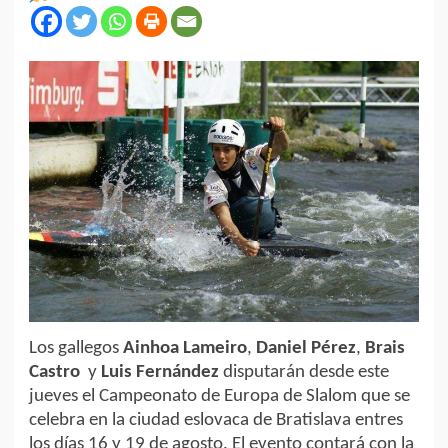
Los gallegos
Ainhoa Lameiro
,
Daniel Pérez
,
Brais
Castro
y
Luis Fernández
disputarán desde este
jueves el Campeonato de Europa de Slalom que se
celebra en la ciudad eslovaca de Bratislava entres
los días 16 y 19 de agosto. El evento contará con la