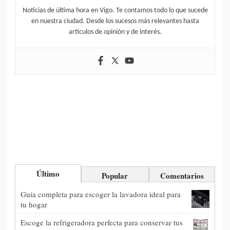
Noticias de última hora en Vigo. Te contamos todo lo que sucede
en nuestra ciudad. Desde los sucesos más relevantes hasta
artículos de opinión y de interés.
Último
Popular
Comentarios
Guía completa para escoger la lavadora ideal para
tu hogar
Escoge la refrigeradora perfecta para conservar tus