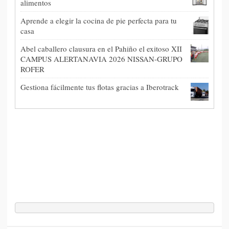
alimentos
Aprende a elegir la cocina de pie perfecta para tu
casa
Abel caballero clausura en el Pahiño el exitoso XII
CAMPUS ALERTANAVIA 2026 NISSAN-GRUPO
ROFER
Gestiona fácilmente tus flotas gracias a Iberotrack