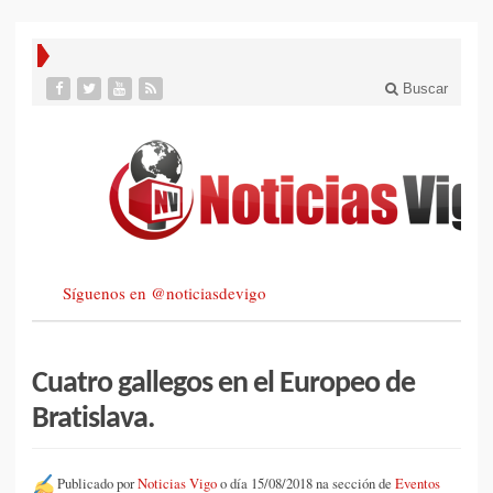
Buscar
Síguenos en @noticiasdevigo
Cuatro gallegos en el Europeo de
Bratislava.
Publicado por
Noticias Vigo
o día 15/08/2018 na sección de
Eventos