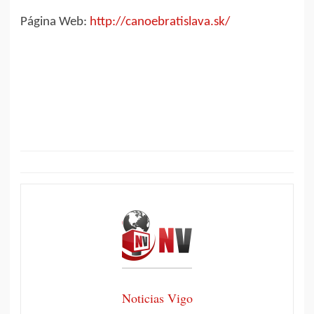
Página Web:
http://canoebratislava.sk/
Noticias Vigo