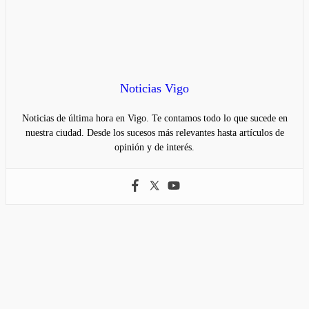
Noticias Vigo
Noticias de última hora en Vigo. Te contamos todo lo que sucede en
nuestra ciudad. Desde los sucesos más relevantes hasta artículos de
opinión y de interés.