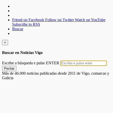
Friend on Facebook
Follow on Twitter
Watch on YouTube
Subscribe to RSS
Buscar
×
Buscar en Noticias Vigo
Escribe a búsqueda e pulse ENTER
Pechar
Más de 46.000 noticias publicadas desde 2011 de Vigo, comarcas y
Galicia