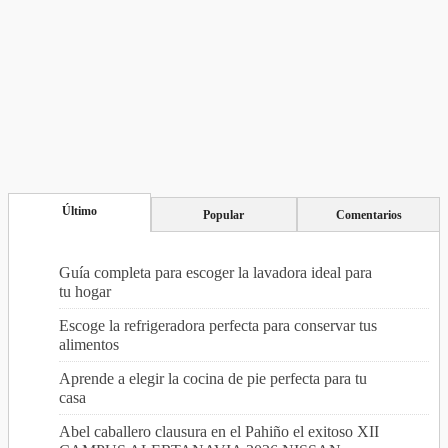
Último
Popular
Comentarios
Guía completa para escoger la lavadora ideal para
tu hogar
Escoge la refrigeradora perfecta para conservar tus
alimentos
Aprende a elegir la cocina de pie perfecta para tu
casa
Abel caballero clausura en el Pahiño el exitoso XII