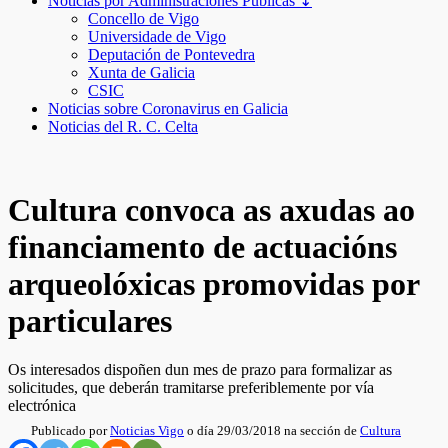
Noticias por Administraciones Públicas ↧
Concello de Vigo
Universidade de Vigo
Deputación de Pontevedra
Xunta de Galicia
CSIC
Noticias sobre Coronavirus en Galicia
Noticias del R. C. Celta
Cultura convoca as axudas ao
financiamento de actuacións
arqueolóxicas promovidas por
particulares
Os interesados dispoñen dun mes de prazo para formalizar as
solicitudes, que deberán tramitarse preferiblemente por vía
electrónica
Publicado por
Noticias Vigo
o día 29/03/2018 na sección de
Cultura