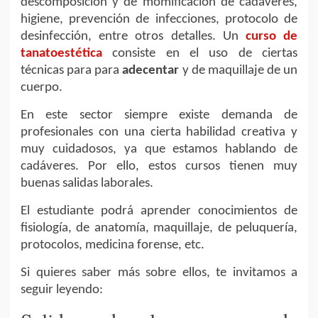
descomposición y de momificación de cadáveres,
higiene, prevención de infecciones, protocolo de
desinfección, entre otros detalles. Un
curso de
tanatoestética
consiste en el uso de ciertas
técnicas para para
adecentar
y de maquillaje de un
cuerpo.
En este sector siempre existe demanda de
profesionales con una cierta habilidad creativa y
muy cuidadosos, ya que estamos hablando de
cadáveres. Por ello, estos cursos tienen muy
buenas salidas laborales.
El estudiante podrá aprender conocimientos de
fisiología, de anatomía, maquillaje, de peluquería,
protocolos, medicina forense, etc.
Si quieres saber más sobre ellos, te invitamos a
seguir leyendo: