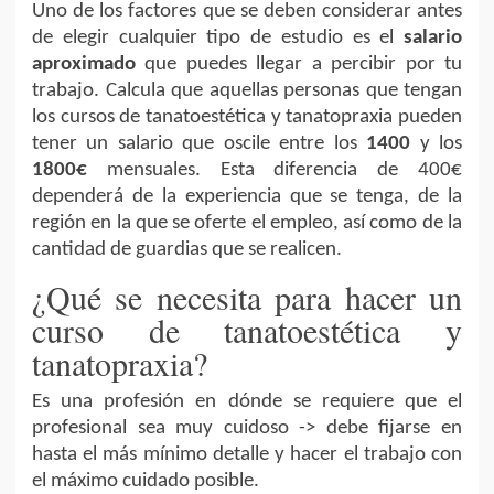
Uno de los factores que se deben considerar antes
de elegir cualquier tipo de estudio es el
salario
aproximado
que puedes llegar a percibir por tu
trabajo. Calcula que aquellas personas que tengan
los cursos de tanatoestética y tanatopraxia pueden
tener un salario que oscile entre los
1400
y los
1800€
mensuales. Esta diferencia de 400€
dependerá de la experiencia que se tenga, de la
región en la que se oferte el empleo, así como de la
cantidad de guardias que se realicen.
¿Qué se necesita para hacer un
curso de tanatoestética y
tanatopraxia?
Es una profesión en dónde se requiere que el
profesional sea muy cuidoso -> debe fijarse en
hasta el más mínimo detalle y hacer el trabajo con
el máximo cuidado posible.