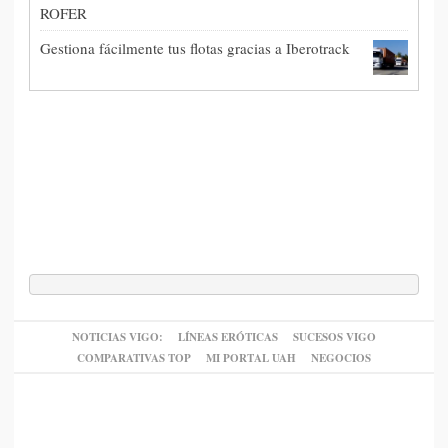
ROFER
Gestiona fácilmente tus flotas gracias a Iberotrack
NOTICIAS VIGO:
LÍNEAS ERÓTICAS
SUCESOS VIGO
COMPARATIVAS TOP
MI PORTAL UAH
NEGOCIOS