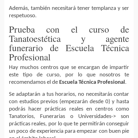
Además, también necesitará tener templanza y ser
respetuoso.
Prueba con el curso de
Tanatoestética y agente
funerario de Escuela Técnica
Profesional
Hay muchos centros que se encargan de impartir
este tipo de curso, por lo que nosotros te
recomendamos el de
Escuela Técnica Profesional
.
Se adaptarán a tus horarios, no necesitarás contar
con estudios previos (empezarán desde 0) y hasta
podrás hacer prácticas reales en centros como
Tanatorios, Funerarias o Universidades-> son
prácticas reales, por lo que te permitirán conseguir
un poco de experiencia para empezar con buen pie