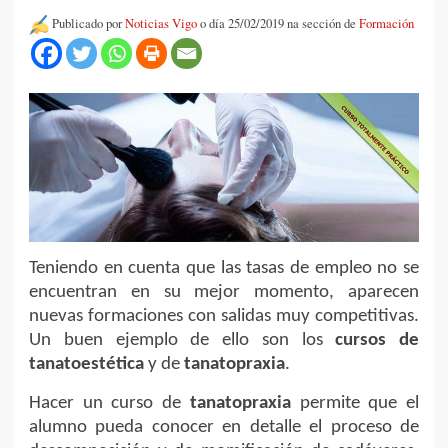
Publicado por
Noticias Vigo
o día 25/02/2019 na sección de
Formación
Teniendo en cuenta que las tasas de empleo no se
encuentran en su mejor momento, aparecen
nuevas formaciones con salidas muy competitivas.
Un buen ejemplo de ello son los
cursos de
tanatoestética
y de
tanatopraxia
.
Hacer un curso de
tanatopraxia
permite que el
alumno pueda conocer en detalle el proceso de