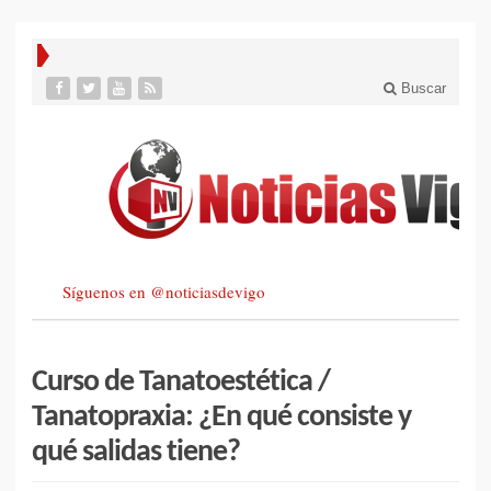
Buscar
Síguenos en @noticiasdevigo
Curso de Tanatoestética /
Tanatopraxia: ¿En qué consiste y
qué salidas tiene?