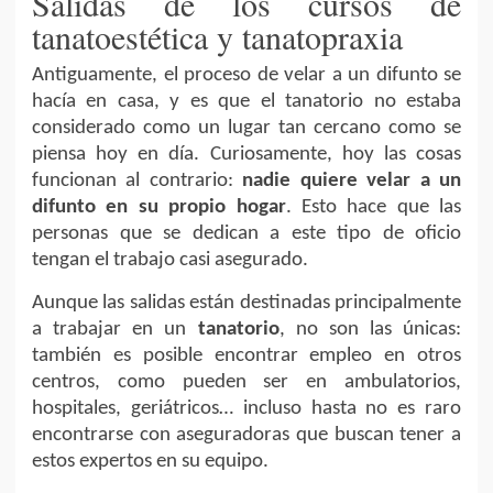
Salidas de los cursos de
tanatoestética y tanatopraxia
Antiguamente, el proceso de velar a un difunto se
hacía en casa, y es que el tanatorio no estaba
considerado como un lugar tan cercano como se
piensa hoy en día. Curiosamente, hoy las cosas
funcionan al contrario:
nadie quiere velar a un
difunto en su propio hogar
. Esto hace que las
personas que se dedican a este tipo de oficio
tengan el trabajo casi asegurado.
Aunque las salidas están destinadas principalmente
a trabajar en un
tanatorio
, no son las únicas:
también es posible encontrar empleo en otros
centros, como pueden ser en ambulatorios,
hospitales, geriátricos… incluso hasta no es raro
encontrarse con aseguradoras que buscan tener a
estos expertos en su equipo.