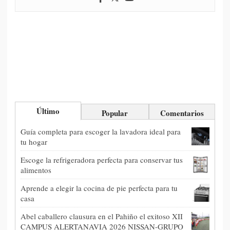
Último
Popular
Comentarios
Guía completa para escoger la lavadora ideal para
tu hogar
Escoge la refrigeradora perfecta para conservar tus
alimentos
Aprende a elegir la cocina de pie perfecta para tu
casa
Abel caballero clausura en el Pahiño el exitoso XII
CAMPUS ALERTANAVIA 2026 NISSAN-GRUPO