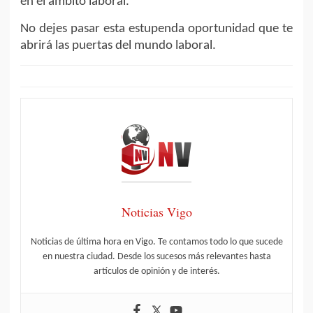
en el ámbito laboral.
No dejes pasar esta estupenda oportunidad que te
abrirá las puertas del mundo laboral.
Noticias Vigo
Noticias de última hora en Vigo. Te contamos todo lo que sucede
en nuestra ciudad. Desde los sucesos más relevantes hasta
artículos de opinión y de interés.