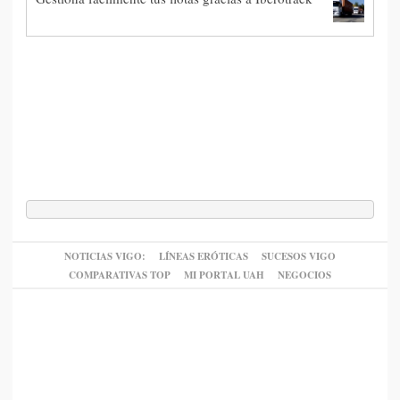
NOTICIAS VIGO:
LÍNEAS ERÓTICAS
SUCESOS VIGO
COMPARATIVAS TOP
MI PORTAL UAH
NEGOCIOS