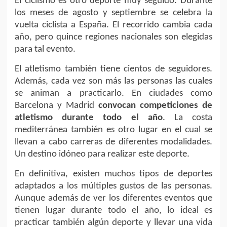
El ciclismo es otro deporte muy seguido. Durante
los meses de agosto y septiembre se celebra la
vuelta ciclista a España. El recorrido cambia cada
año, pero quince regiones nacionales son elegidas
para tal evento.
El atletismo también tiene cientos de seguidores.
Además, cada vez son más las personas las cuales
se animan a practicarlo. En ciudades como
Barcelona y Madrid
convocan competiciones de
atletismo durante todo el año
. La costa
mediterránea también es otro lugar en el cual se
llevan a cabo carreras de diferentes modalidades.
Un destino idóneo para realizar este deporte.
En definitiva, existen muchos tipos de deportes
adaptados a los múltiples gustos de las personas.
Aunque además de ver los diferentes eventos que
tienen lugar durante todo el año, lo ideal es
practicar también algún deporte y llevar una vida