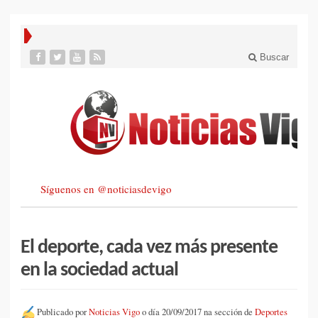
Buscar
Síguenos en @noticiasdevigo
El deporte, cada vez más presente
en la sociedad actual
Publicado por
Noticias Vigo
o día 20/09/2017 na sección de
Deportes