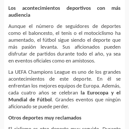
Los acontecimientos deportivos con más
audiencia
Aunque el número de seguidores de deportes
como el baloncesto, el tenis o el motociclismo ha
aumentado, el fútbol sigue siendo el deporte que
más pasión levanta. Sus aficionados pueden
disfrutar de partidos durante todo el año, ya sea
en eventos oficiales como en amistosos.
La UEFA Champions League es uno de los grandes
acontecimientos de este deporte. En él se
enfrentan los mejores equipos de Europa. Además,
cada cuatro años se celebran
la Eurocopa y el
Mundial de Fútbol
. Grandes eventos que ningún
aficionado se puede perder.
Otros deportes muy reclamados