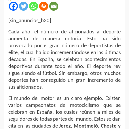
[sin_anuncios_b30]
Cada año, el número de aficionados al deporte
aumenta de manera notoria. Esto ha sido
provocado por el gran número de deportistas de
élite, el cual ha ido incrementándose en las últimas
décadas. En España, se celebran acontecimientos
deportivos durante todo el año. El deporte rey
sigue siendo el fútbol. Sin embargo, otros muchos
deportes han conseguido un gran incremento de
sus aficionados.
El mundo del motor es un claro ejemplo. Existen
varios campeonatos de motociclismo que se
celebran en España, los cuales reúnen a miles de
seguidores de todas partes del mundo. Estos se dan
cita en las ciudades de
Jerez, Montmeló, Cheste y