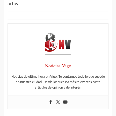
activa.
Noticias Vigo
Noticias de última hora en Vigo. Te contamos todo lo que sucede
en nuestra ciudad. Desde los sucesos más relevantes hasta
artículos de opinión y de interés.