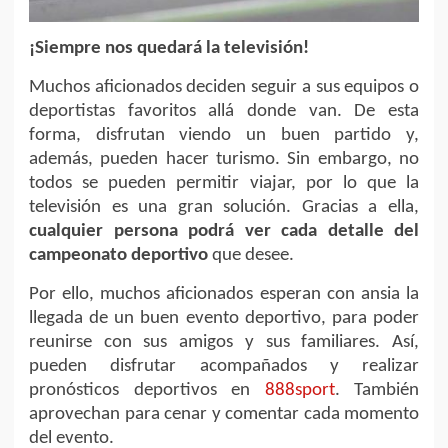
¡Siempre nos quedará la televisión!
Muchos aficionados deciden seguir a sus equipos o
deportistas favoritos allá donde van. De esta
forma, disfrutan viendo un buen partido y,
además, pueden hacer turismo. Sin embargo, no
todos se pueden permitir viajar, por lo que la
televisión es una gran solución. Gracias a ella,
cualquier persona podrá ver cada detalle del
campeonato deportivo
que desee.
Por ello, muchos aficionados esperan con ansia la
llegada de un buen evento deportivo, para poder
reunirse con sus amigos y sus familiares. Así,
pueden disfrutar acompañados y realizar
pronósticos deportivos en
888sport
. También
aprovechan para cenar y comentar cada momento
del evento.