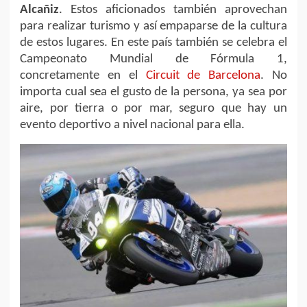
Alcañiz
. Estos aficionados también aprovechan
para realizar turismo y así empaparse de la cultura
de estos lugares. En este país también se celebra el
Campeonato Mundial de Fórmula 1,
concretamente en el
Circuit de Barcelona
. No
importa cual sea el gusto de la persona, ya sea por
aire, por tierra o por mar, seguro que hay un
evento deportivo a nivel nacional para ella.