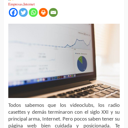
Empresas
,
Internet
Todos sabemos que los videoclubs, los radio
casettes y demás terminaron con el siglo XXI y su
principal arma, Internet. Pero pocos saben tener su
página web bien cuidada y posicionada. Te