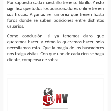
Por supuesto cada maestrillo tiene su librillo. Y esto
significa que todos los posicionadores online tienen
sus trucos. Algunos se rumorea que tienen hasta
foros donde se suben posiciones entre distintos
usuarios.
Como conclusión, si ya tenemos claro que
queremos hacer, y cómo lo queremos hacer, solo
necesitamos esto. Que la magia de los buscadores
nos traiga visitas. Con que uno de cada cien se haga
cliente, compensa de sobra.