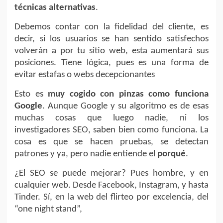
técnicas alternativas
.
Debemos contar con la fidelidad del cliente, es
decir, si los usuarios se han sentido satisfechos
volverán a por tu sitio web, esta aumentará sus
posiciones. Tiene lógica, pues es una forma de
evitar estafas o webs decepcionantes
Esto es
muy cogido con pinzas como funciona
Google
. Aunque Google y su algoritmo es de esas
muchas cosas que luego nadie, ni los
investigadores SEO, saben bien como funciona. La
cosa es que se hacen pruebas, se detectan
patrones y ya, pero nadie entiende el
porqué
.
¿El SEO se puede mejorar? Pues hombre, y en
cualquier web. Desde Facebook, Instagram, y hasta
Tinder. Sí, en la web del flirteo por excelencia, del
“one night stand”,