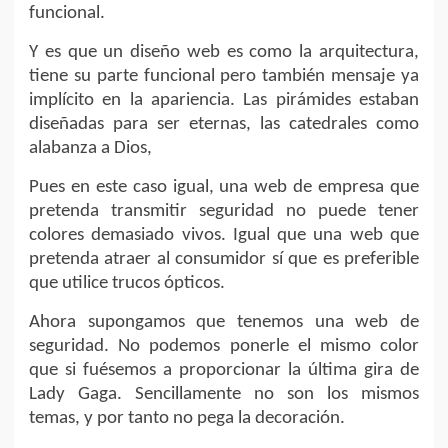
funcional.
Y es que un diseño web es como la arquitectura,
tiene su parte funcional pero también mensaje ya
implícito en la apariencia. Las pirámides estaban
diseñadas para ser eternas, las catedrales como
alabanza a Dios,
Pues en este caso igual, una web de empresa que
pretenda transmitir seguridad no puede tener
colores demasiado vivos. Igual que una web que
pretenda atraer al consumidor sí que es preferible
que utilice trucos ópticos.
Ahora supongamos que tenemos una web de
seguridad. No podemos ponerle el mismo color
que si fuésemos a proporcionar la última gira de
Lady Gaga. Sencillamente no son los mismos
temas, y por tanto no pega la decoración.