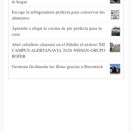
tu hogar
Escoge la refrigeradora perfecta para conservar tus
alimentos
Aprende a elegir la cocina de pie perfecta para tu
casa
Abel caballero clausura en el Pahiño el exitoso XII
CAMPUS ALERTANAVIA 2026 NISSAN-GRUPO
ROFER
Gestiona fácilmente tus flotas gracias a Iberotrack