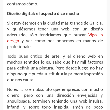
contamos cómo.
Diseño digital: el aspecto dice mucho
Si estuviésemos en la ciudad más grande de Galicia,
y quisiésemos tener una web con un diseño
adecuado, sólo tendríamos que buscar
Vigo in
design
y ver como nos ponemos en manos de
profesionales.
Todo buen crítico de arte, y el diseño web en
muchos sentidos lo es, sabe que hay mil factores
para definir una pintura. Pero desde luego no hay
ninguno que pueda sustituir a la primera impresión
que nos causa.
No es raro en absoluto que empresas con mucho
dinero, pero con una dirección envejecida y
anquilosada, terminen teniendo una web insulsa,
infantil y sobre todo insípida, amén de poco