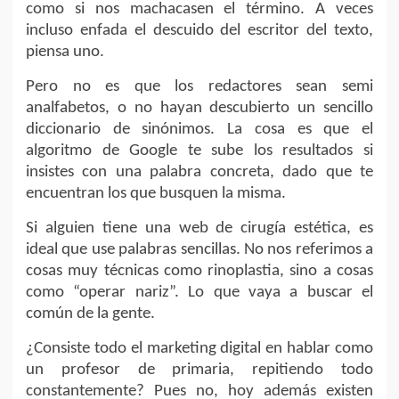
como si nos machacasen el término. A veces
incluso enfada el descuido del escritor del texto,
piensa uno.
Pero no es que los redactores sean semi
analfabetos, o no hayan descubierto un sencillo
diccionario de sinónimos. La cosa es que el
algoritmo de Google te sube los resultados si
insistes con una palabra concreta, dado que te
encuentran los que busquen la misma.
Si alguien tiene una web de cirugía estética, es
ideal que use palabras sencillas. No nos referimos a
cosas muy técnicas como rinoplastia, sino a cosas
como “operar nariz”. Lo que vaya a buscar el
común de la gente.
¿Consiste todo el marketing digital en hablar como
un profesor de primaria, repitiendo todo
constantemente? Pues no, hoy además existen