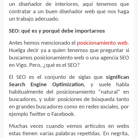
un diseñador de interiores, aquí tenemos que
contratar a un buen diseñador web que nos haga
un trabajo adecuado.
SEO: qué es y porqué debe importarnos
Antes hemos mencionado el
posicionamiento web
.
Huelga decir ya a quien tenemos que preguntar si
buscamos posicionamiento web o una agencia SEO
en Vigo. Pero, ¿qué es el SEO?
El SEO es el conjunto de siglas que
significan
Search Engine Optimization
, y suele habla
habitualmente del posicionamiento “natural” en
buscadores, y subir posiciones de búsqueda tanto
en grandes buscadores como en redes sociales, por
ejemplo Twitter o Facebook.
Muchas veces cuando vemos artículos en webs
estas tienen varias palabras repetidas. En negrita,