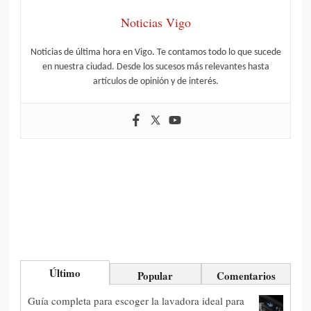
Noticias Vigo
Noticias de última hora en Vigo. Te contamos todo lo que sucede
en nuestra ciudad. Desde los sucesos más relevantes hasta
artículos de opinión y de interés.
Último
Popular
Comentarios
Guía completa para escoger la lavadora ideal para