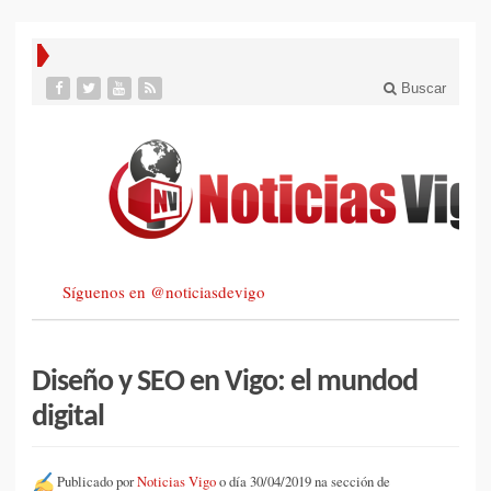
Buscar
Síguenos en @noticiasdevigo
Diseño y SEO en Vigo: el mundod
digital
Publicado por
Noticias Vigo
o día 30/04/2019 na sección de