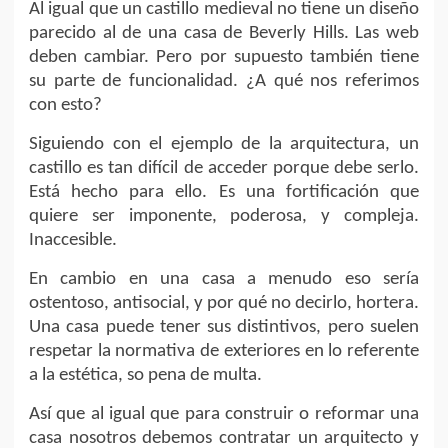
Al igual que un castillo medieval no tiene un diseño
parecido al de una casa de Beverly Hills. Las web
deben cambiar. Pero por supuesto también tiene
su parte de funcionalidad. ¿A qué nos referimos
con esto?
Siguiendo con el ejemplo de la arquitectura, un
castillo es tan difícil de acceder porque debe serlo.
Está hecho para ello. Es una fortificación que
quiere ser imponente, poderosa, y compleja.
Inaccesible.
En cambio en una casa a menudo eso sería
ostentoso, antisocial, y por qué no decirlo, hortera.
Una casa puede tener sus distintivos, pero suelen
respetar la normativa de exteriores en lo referente
a la estética, so pena de multa.
Así que al igual que para construir o reformar una
casa nosotros debemos contratar un arquitecto y