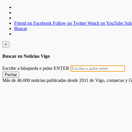
Friend on Facebook
Follow on Twitter
Watch on YouTube
Sub
Buscar
×
Buscar en Noticias Vigo
Escribe a búsqueda e pulse ENTER
Pechar
Más de 46.000 noticias publicadas desde 2011 de Vigo, comarcas y G