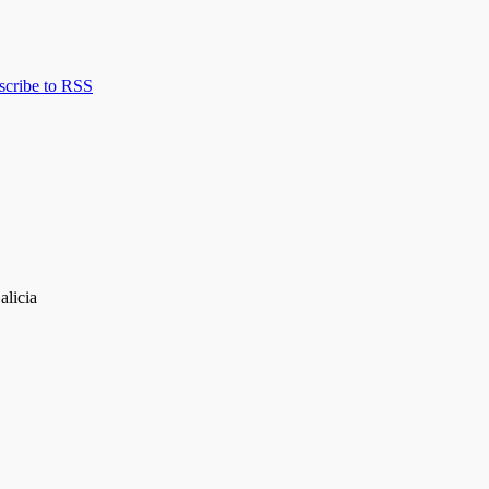
scribe to RSS
alicia