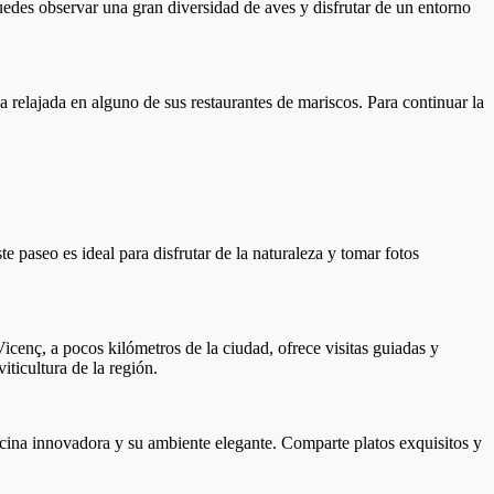
uedes observar una gran diversidad de aves y disfrutar de un entorno
a relajada en alguno de sus restaurantes de mariscos. Para continuar la
 paseo es ideal para disfrutar de la naturaleza y tomar fotos
cenç, a pocos kilómetros de la ciudad, ofrece visitas guiadas y
iticultura de la región.
cina innovadora y su ambiente elegante. Comparte platos exquisitos y