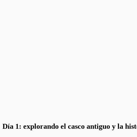
Día 1: explorando el casco antiguo y la hi