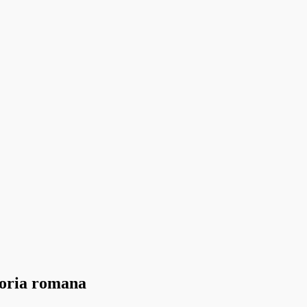
storia romana