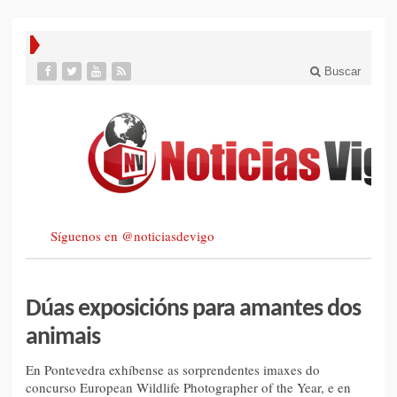
Buscar
Síguenos en @noticiasdevigo
Dúas exposicións para amantes dos
animais
En Pontevedra exhíbense as sorprendentes imaxes do
concurso European Wildlife Photographer of the Year, e en