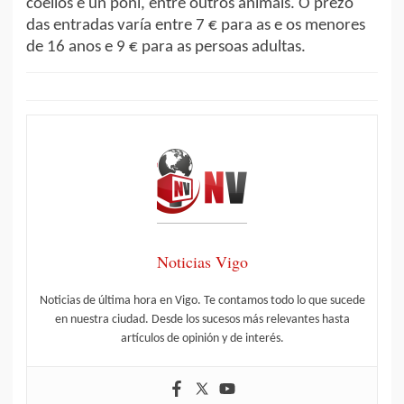
coellos e un poni, entre outros animais. O prezo
das entradas varía entre 7 € para as e os menores
de 16 anos e 9 € para as persoas adultas.
Noticias Vigo
Noticias de última hora en Vigo. Te contamos todo lo que sucede
en nuestra ciudad. Desde los sucesos más relevantes hasta
artículos de opinión y de interés.