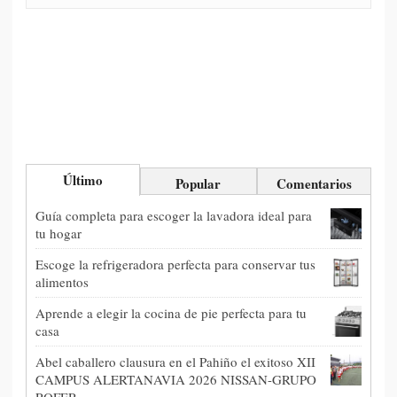
Último
Popular
Comentarios
Guía completa para escoger la lavadora ideal para
tu hogar
Escoge la refrigeradora perfecta para conservar tus
alimentos
Aprende a elegir la cocina de pie perfecta para tu
casa
Abel caballero clausura en el Pahiño el exitoso XII
CAMPUS ALERTANAVIA 2026 NISSAN-GRUPO
ROFER