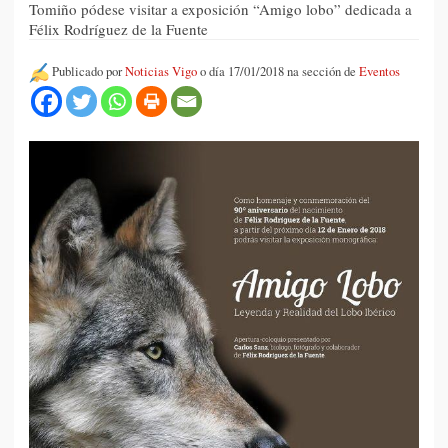
Tomiño pódese visitar a exposición “Amigo lobo” dedicada a
Félix Rodríguez de la Fuente
Publicado por
Noticias Vigo
o día 17/01/2018 na sección de
Eventos