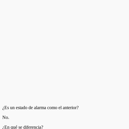
¿Es un estado de alarma como el anterior?
No.
¿En qué se diferencia?