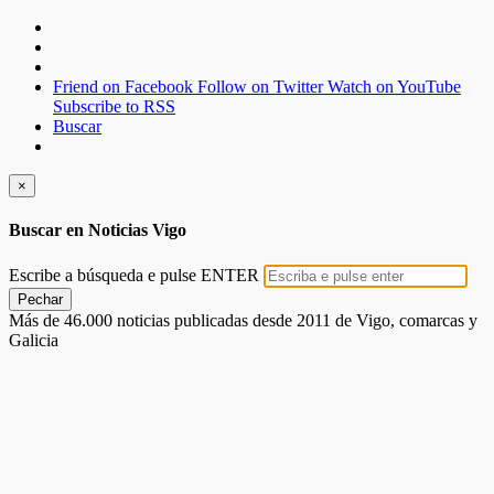
Friend on Facebook
Follow on Twitter
Watch on YouTube
Subscribe to RSS
Buscar
×
Buscar en Noticias Vigo
Escribe a búsqueda e pulse ENTER
Pechar
Más de 46.000 noticias publicadas desde 2011 de Vigo, comarcas y
Galicia