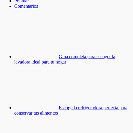
Popular
Comentarios
Guía completa para escoger la
lavadora ideal para tu hogar
Escoge la refrigeradora perfecta para
conservar tus alimentos