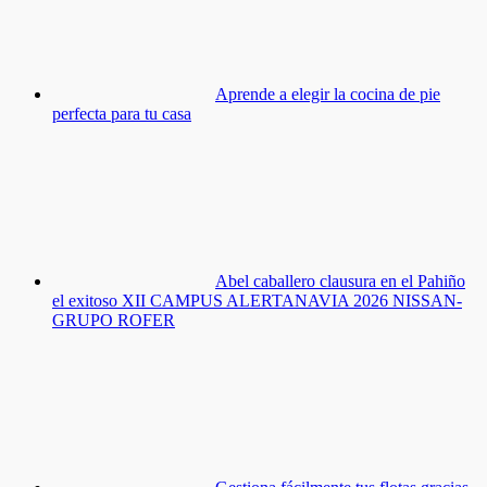
Aprende a elegir la cocina de pie
perfecta para tu casa
Abel caballero clausura en el Pahiño
el exitoso XII CAMPUS ALERTANAVIA 2026 NISSAN-
GRUPO ROFER