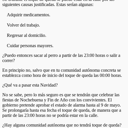
siguientes causas justificadas. Estas serían algunas:
Adquirir medicamentos.
Volver del trabajo.
Regresar al domicilio.
Cuidar personas mayores.
¿Puedo entonces sacar al perro a partir de las 23:00 horas o salir a
correr?
En principio no, salvo que en tu comunidad autónoma concreta se
establezca como hora de inicio del toque de queda las 00:00 horas.
¿Qué va a pasar esta Navidad?
No se sabe, pero lo más seguro es que se tendrán que celebrar las
fiestas de Nochebuena y Fin de Año con los convivientes. El
gobierno pretende aprobar el estado de alarma hasta al 9 de mayo.
Se prolongaría hasta esa fecha el toque de queda, de manera que a
partir de las 23:00 horas no se podría estar en la calle.
¿Hay alguna comunidad autónoma que no tendrá toque de queda?