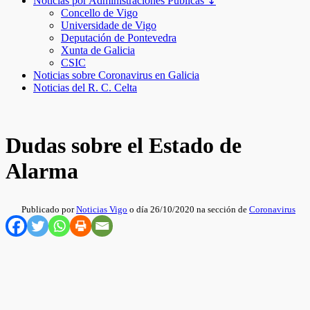
Noticias por Administraciones Públicas ↧
Concello de Vigo
Universidade de Vigo
Deputación de Pontevedra
Xunta de Galicia
CSIC
Noticias sobre Coronavirus en Galicia
Noticias del R. C. Celta
Dudas sobre el Estado de
Alarma
Publicado por
Noticias Vigo
o día 26/10/2020 na sección de
Coronavirus