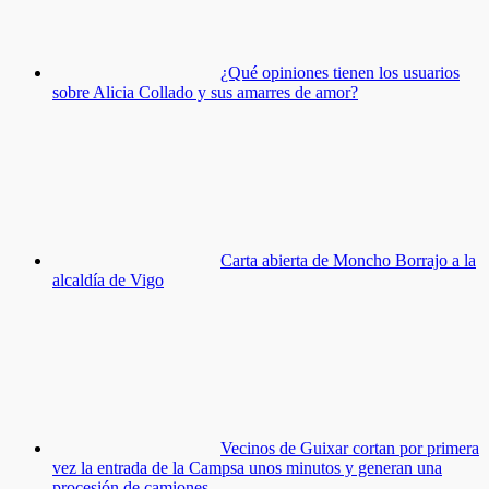
¿Qué opiniones tienen los usuarios
sobre Alicia Collado y sus amarres de amor?
Carta abierta de Moncho Borrajo a la
alcaldía de Vigo
Vecinos de Guixar cortan por primera
vez la entrada de la Campsa unos minutos y generan una
procesión de camiones