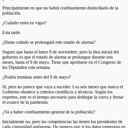
Principalmente en que no habrá confinamiento domiciliario de la
población.
¿Cuándo entra en vigor?
Esta tarde.
¿Hasta cuándo se prolongará este estado de alarma?
Seguro que hasta el lunes 9 de noviembre, pero la idea inicial del
gobierno es que el estado de alarma se prolongue durante seis
meses, hasta el 9 de mayo. Tiene que aprobarse en el Congreso de
los Diputados esta semana.
¿Podría terminar antes del 9 de mayo?
Sí, pero no parece que vaya a suceder. Los seis meses que marca el
Gobierno obedece a criterios científicos y técnicos. Según los
expertos, este es el tiempo necesario para doblegar la curva y frenar
el avance de la pandemia.
¿Va a haber confinamiento general de la población?
Inicialmente no, pero las competencias las tienen los presidentes de
cada comunidad autónoma. De manera que si los datos empeoran en