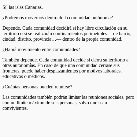
Sí, las islas Canarias.
¿Podremos movernos dentro de la comunidad autónoma?
Depende. Cada comunidad decidirá si hay libre circulación en su
territorio o si se realizarán confinamientos perimetrales —de barrio,
ciudad, distrito, provincia…— dentro de la propia comunidad.
¿Habrá movimiento entre comunidades?
También depende. Cada comunidad decide si cierra su territorio a
otras autonomías. En caso de que una comunidad cerrase sus
fronteras, puede haber desplazamientos por motivos laborales,
educativos o médicos.
¿Cuántas personas pueden reunirse?
Las comunidades también podrán limitar las reuniones sociales, pero
con un límite máximo de seis personas, salvo que sean
convivientes.+