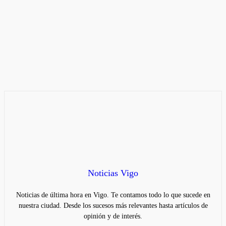
Noticias Vigo
Noticias de última hora en Vigo. Te contamos todo lo que sucede en
nuestra ciudad. Desde los sucesos más relevantes hasta artículos de
opinión y de interés.