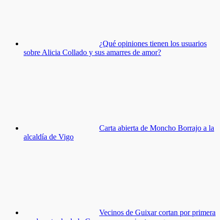
¿Qué opiniones tienen los usuarios
sobre Alicia Collado y sus amarres de amor?
Carta abierta de Moncho Borrajo a la
alcaldía de Vigo
Vecinos de Guixar cortan por primera