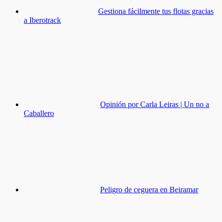
Gestiona fácilmente tus flotas gracias
a Iberotrack
Opinión por Carla Leiras | Un no a
Caballero
Peligro de ceguera en Beiramar