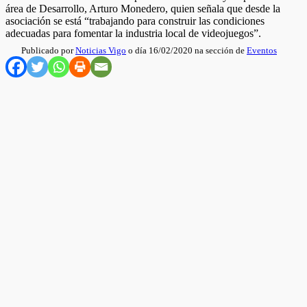
área de Desarrollo, Arturo Monedero, quien señala que desde la
asociación se está “trabajando para construir las condiciones
adecuadas para fomentar la industria local de videojuegos”.
Publicado por
Noticias Vigo
o día 16/02/2020 na sección de
Eventos