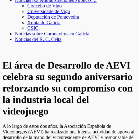
Noticias por Administraciones Públicas ↧
Concello de Vigo
Universidade de Vigo
Deputación de Pontevedra
Xunta de Galicia
CSIC
Noticias sobre Coronavirus en Galicia
Noticias del R. C. Celta
El área de Desarrollo de AEVI
celebra su segundo aniversario
reforzando su compromiso con
la industria local del
videojuego
A lo largo de estos dos años, la Asociación Española de
Videojuegos (AEVI) ha realizado una intensa actividad de apoyo al
desarrollo de la mano del vicepresidente de AEVI y responsable del