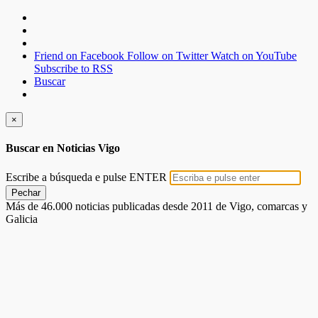
Friend on Facebook
Follow on Twitter
Watch on YouTube
Subscribe to RSS
Buscar
×
Buscar en Noticias Vigo
Escribe a búsqueda e pulse ENTER
Pechar
Más de 46.000 noticias publicadas desde 2011 de Vigo, comarcas y
Galicia