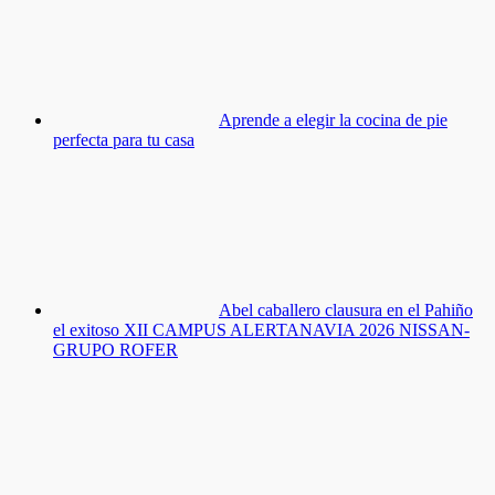
Aprende a elegir la cocina de pie
perfecta para tu casa
Abel caballero clausura en el Pahiño
el exitoso XII CAMPUS ALERTANAVIA 2026 NISSAN-
GRUPO ROFER