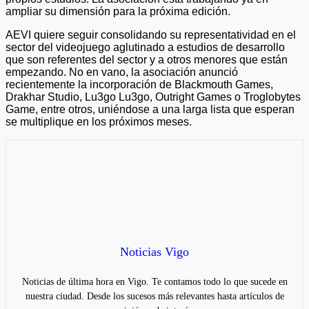
ampliar su dimensión para la próxima edición.
AEVI quiere seguir consolidando su representatividad en el
sector del videojuego aglutinado a estudios de desarrollo
que son referentes del sector y a otros menores que están
empezando. No en vano, la asociación anunció
recientemente la incorporación de Blackmouth Games,
Drakhar Studio, Lu3go Lu3go, Outright Games o Troglobytes
Game, entre otros, uniéndose a una larga lista que esperan
se multiplique en los próximos meses.
Noticias Vigo
Noticias de última hora en Vigo. Te contamos todo lo que sucede en
nuestra ciudad. Desde los sucesos más relevantes hasta artículos de