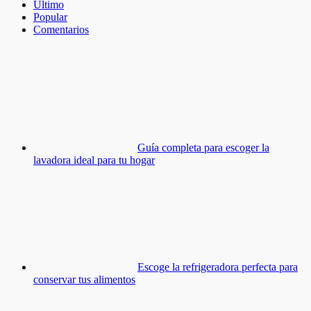
Último
Popular
Comentarios
Guía completa para escoger la
lavadora ideal para tu hogar
Escoge la refrigeradora perfecta para
conservar tus alimentos