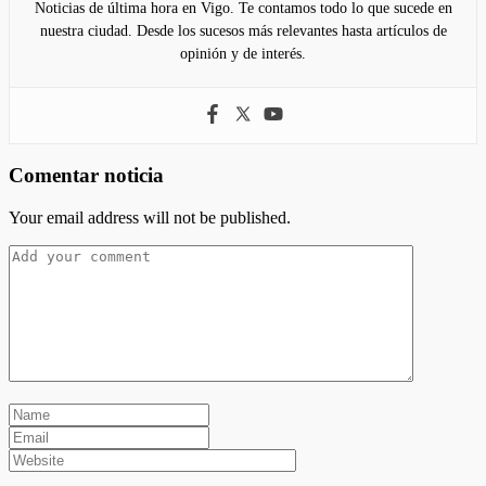
Noticias de última hora en Vigo. Te contamos todo lo que sucede en
nuestra ciudad. Desde los sucesos más relevantes hasta artículos de
opinión y de interés.
Comentar noticia
Your email address will not be published.