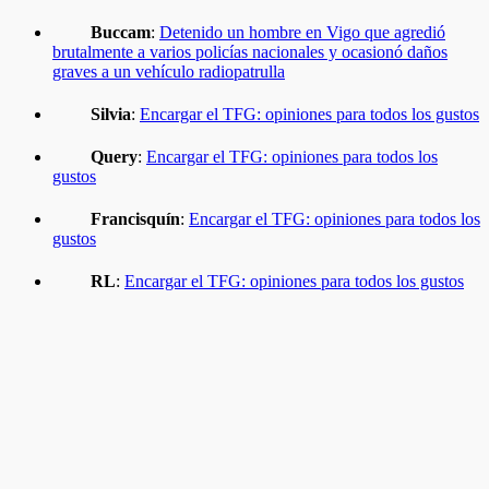
Buccam
:
Detenido un hombre en Vigo que agredió
brutalmente a varios policías nacionales y ocasionó daños
graves a un vehículo radiopatrulla
Silvia
:
Encargar el TFG: opiniones para todos los gustos
Query
:
Encargar el TFG: opiniones para todos los
gustos
Francisquín
:
Encargar el TFG: opiniones para todos los
gustos
RL
:
Encargar el TFG: opiniones para todos los gustos