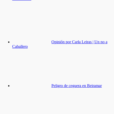
Opinión por Carla Leiras | Un no a
Caballero
Peligro de ceguera en Beiramar