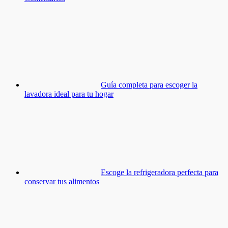
Guía completa para escoger la
lavadora ideal para tu hogar
Escoge la refrigeradora perfecta para
conservar tus alimentos