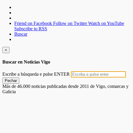
Friend on Facebook
Follow on Twitter
Watch on YouTube
Subscribe to RSS
Buscar
×
Buscar en Noticias Vigo
Escribe a búsqueda e pulse ENTER
Pechar
Más de 46.000 noticias publicadas desde 2011 de Vigo, comarcas y
Galicia