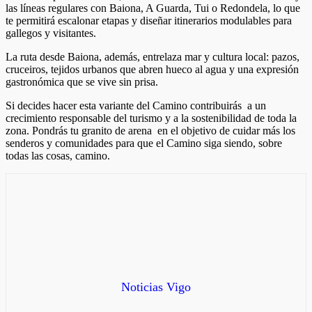
las líneas regulares con Baiona, A Guarda, Tui o Redondela, lo que
te permitirá escalonar etapas y diseñar itinerarios modulables para
gallegos y visitantes.
La ruta desde Baiona, además, entrelaza mar y cultura local: pazos,
cruceiros, tejidos urbanos que abren hueco al agua y una expresión
gastronómica que se vive sin prisa.
Si decides hacer esta variante del Camino contribuirás a un
crecimiento responsable del turismo y a la sostenibilidad de toda la
zona. Pondrás tu granito de arena en el objetivo de cuidar más los
senderos y comunidades para que el Camino siga siendo, sobre
todas las cosas, camino.
Noticias Vigo