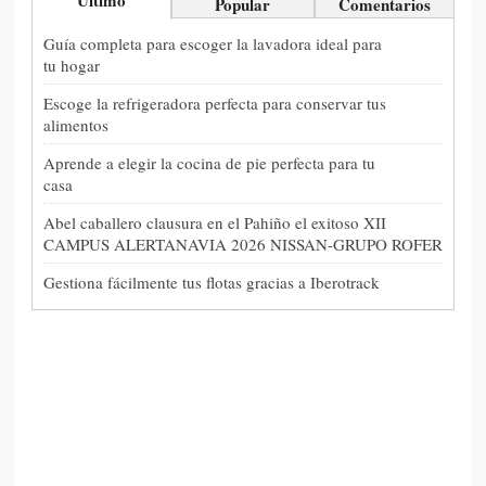
Último
Popular
Comentarios
Guía completa para escoger la lavadora ideal para
tu hogar
Escoge la refrigeradora perfecta para conservar tus
alimentos
Aprende a elegir la cocina de pie perfecta para tu
casa
Abel caballero clausura en el Pahiño el exitoso XII
CAMPUS ALERTANAVIA 2026 NISSAN-GRUPO ROFER
Gestiona fácilmente tus flotas gracias a Iberotrack