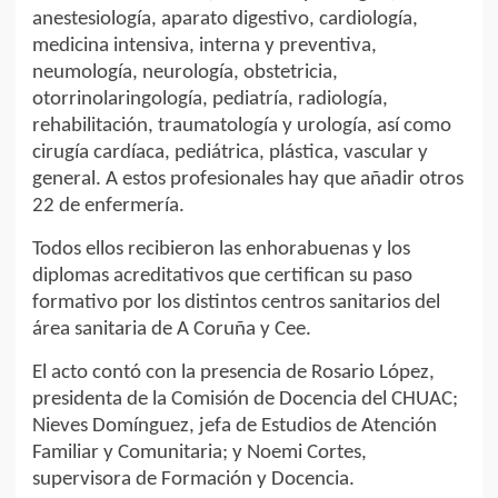
anestesiología, aparato digestivo, cardiología,
medicina intensiva, interna y preventiva,
neumología, neurología, obstetricia,
otorrinolaringología, pediatría, radiología,
rehabilitación, traumatología y urología, así como
cirugía cardíaca, pediátrica, plástica, vascular y
general. A estos profesionales hay que añadir otros
22 de enfermería.
Todos ellos recibieron las enhorabuenas y los
diplomas acreditativos que certifican su paso
formativo por los distintos centros sanitarios del
área sanitaria de A Coruña y Cee.
El acto contó con la presencia de Rosario López,
presidenta de la Comisión de Docencia del CHUAC;
Nieves Domínguez, jefa de Estudios de Atención
Familiar y Comunitaria; y Noemi Cortes,
supervisora de Formación y Docencia.