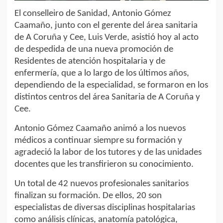
El conselleiro de Sanidad, Antonio Gómez
Caamaño, junto con el gerente del área sanitaria
de A Coruña y Cee, Luis Verde, asistió hoy al acto
de despedida de una nueva promoción de
Residentes de atención hospitalaria y de
enfermería, que a lo largo de los últimos años,
dependiendo de la especialidad, se formaron en los
distintos centros del área Sanitaria de A Coruña y
Cee.
Antonio Gómez Caamaño animó a los nuevos
médicos a continuar siempre su formación y
agradeció la labor de los tutores y de las unidades
docentes que les transfirieron su conocimiento.
Un total de 42 nuevos profesionales sanitarios
finalizan su formación. De ellos, 20 son
especialistas de diversas disciplinas hospitalarias
como análisis clínicas, anatomía patológica,