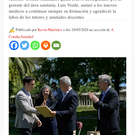
gerente del área sanitaria, Luis Verde, animó a los nuevos
médicos a continuar siempre su formación y agradeció la
labor de los tutores y unidades docentes
Publicado por
Kevin Martínez
o día 24/05/2024 na sección de
A
Coruña
,
Sanidad