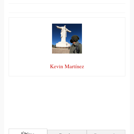
Kevin Martínez