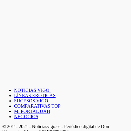
NOTICIAS VIGO:
LÍNEAS ERÓTICAS
SUCESOS VIGO
COMPARATIVAS TOP
MI PORTAL UAH
NEGOCIOS
© 2011- 2021 - Noticiasvigo.es - Periódico digital de Don