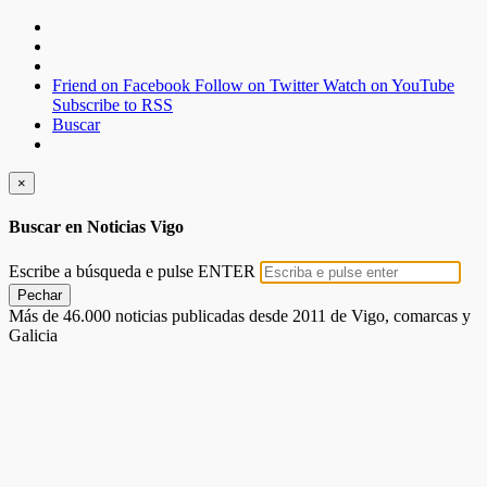
Friend on Facebook
Follow on Twitter
Watch on YouTube
Subscribe to RSS
Buscar
×
Buscar en Noticias Vigo
Escribe a búsqueda e pulse ENTER
Pechar
Más de 46.000 noticias publicadas desde 2011 de Vigo, comarcas y
Galicia