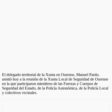
El delegado territorial de la Xunta en Ourense, Manuel Pardo,
asistió hoy a la reunión de la Xunta Local de Seguridad de Ourense
en la que participaron miembros de las Fuerzas y Cuerpos de
Seguridad del Estado, de la Policía Autonómica, de la Policía Local
y colectivos vecinales.