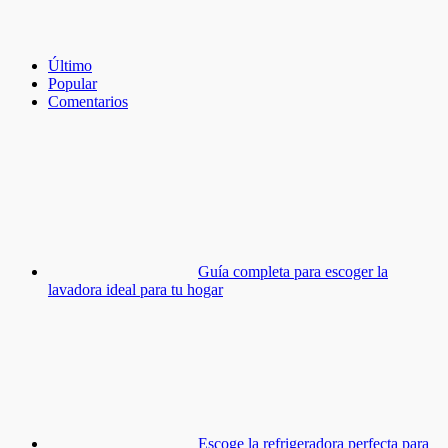
Último
Popular
Comentarios
Guía completa para escoger la
lavadora ideal para tu hogar
Escoge la refrigeradora perfecta para