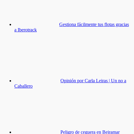
Gestiona fácilmente tus flotas gracias
a Iberotrack
Opinión por Carla Leiras | Un no a
Caballero
Peligro de ceguera en Beiramar