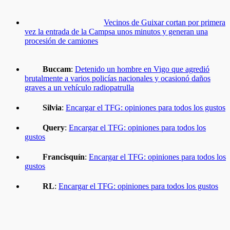
Vecinos de Guixar cortan por primera
vez la entrada de la Campsa unos minutos y generan una
procesión de camiones
Buccam
:
Detenido un hombre en Vigo que agredió
brutalmente a varios policías nacionales y ocasionó daños
graves a un vehículo radiopatrulla
Silvia
:
Encargar el TFG: opiniones para todos los gustos
Query
:
Encargar el TFG: opiniones para todos los
gustos
Francisquín
:
Encargar el TFG: opiniones para todos los
gustos
RL
:
Encargar el TFG: opiniones para todos los gustos