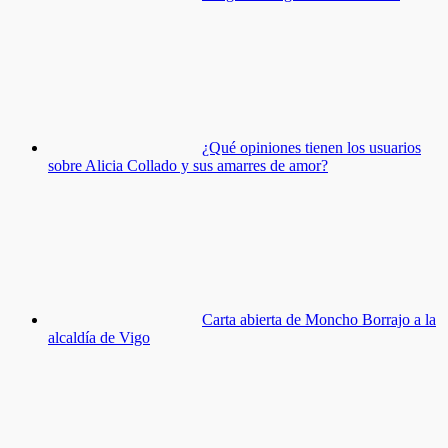
¿Qué opiniones tienen los usuarios
sobre Alicia Collado y sus amarres de amor?
Carta abierta de Moncho Borrajo a la
alcaldía de Vigo