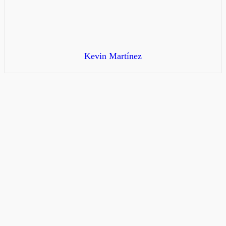
Kevin Martínez