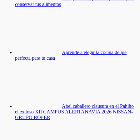
conservar tus alimentos
Aprende a elegir la cocina de pie
perfecta para tu casa
Abel caballero clausura en el Pahiño
el exitoso XII CAMPUS ALERTANAVIA 2026 NISSAN-
GRUPO ROFER