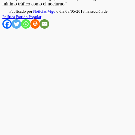
mínimo tráfico como el nocturno”
Publicado por
Noticias Vigo
o día 08/05/2018 na sección de
Política
,
Partido Popular