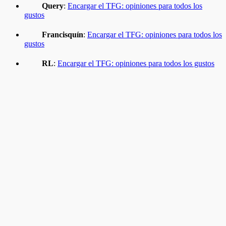
Query
:
Encargar el TFG: opiniones para todos los
gustos
Francisquín
:
Encargar el TFG: opiniones para todos los
gustos
RL
:
Encargar el TFG: opiniones para todos los gustos