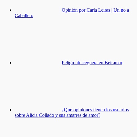
Opinión por Carla Leiras | Un no a
Caballero
Peligro de ceguera en Beiramar
¿Qué opiniones tienen los usuarios
sobre Alicia Collado y sus amarres de amor?