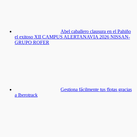
Abel caballero clausura en el Pahiño
el exitoso XII CAMPUS ALERTANAVIA 2026 NISSAN-
GRUPO ROFER
Gestiona fácilmente tus flotas gracias
a Iberotrack