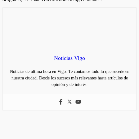
Noticias Vigo
Noticias de última hora en Vigo. Te contamos todo lo que sucede en
nuestra ciudad. Desde los sucesos más relevantes hasta artículos de
opinión y de interés.