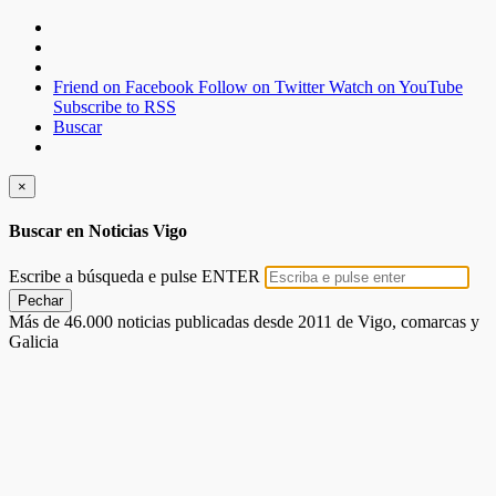
Friend on Facebook
Follow on Twitter
Watch on YouTube
Subscribe to RSS
Buscar
×
Buscar en Noticias Vigo
Escribe a búsqueda e pulse ENTER
Pechar
Más de 46.000 noticias publicadas desde 2011 de Vigo, comarcas y
Galicia