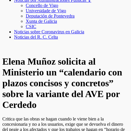
Noticias por Administraciones Públicas ↧
Concello de Vigo
Universidade de Vigo
Deputación de Pontevedra
Xunta de Galicia
CSIC
Noticias sobre Coronavirus en Galicia
Noticias del R. C. Celta
Elena Muñoz solicita al
Ministerio un “calendario con
plazos concisos y concretos”
sobre la variante del AVE por
Cerdedo
Critica que las obras se hagan cuando le viene bien a la
concesionaria y no a los usuarios, exige que se devuelva el dinero
del peaje a los afectados y que los trabajos se hagan en “horario de