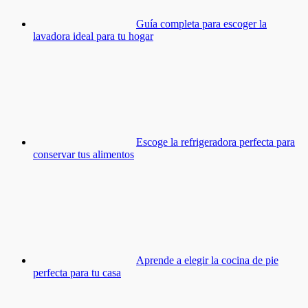
Guía completa para escoger la
lavadora ideal para tu hogar
Escoge la refrigeradora perfecta para
conservar tus alimentos
Aprende a elegir la cocina de pie
perfecta para tu casa