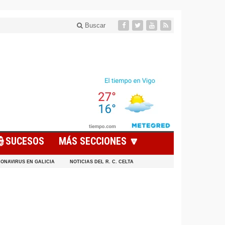
Buscar
👮SUCESOS
MÁS SECCIONES 🔽
ONAVIRUS EN GALICIA
NOTICIAS DEL R. C. CELTA