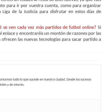
anto para ir por vuestra cuenta, como para organizar
Liga de la Justicia para disfrutar en estos días de
é se ven cada vez más partidos de futbol online?
Si
al enlace y encontraréis un montón de razones por las
 ofrecen las nuevas tecnologías para sacar partido a
contamos todo lo que sucede en nuestra ciudad. Desde los sucesos
nión y de interés.