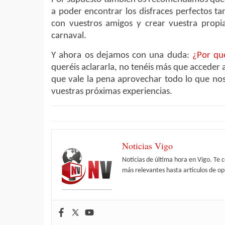
a poder encontrar los disfraces perfectos t
con vuestros amigos y crear vuestra propia 
carnaval.
Y ahora os dejamos con una duda:
¿Por qu
queréis aclararla, no tenéis más que acceder 
que vale la pena aprovechar todo lo que nos
vuestras próximas experiencias.
Noticias Vigo
Noticias de última hora en Vigo. Te 
más relevantes hasta artículos de opi