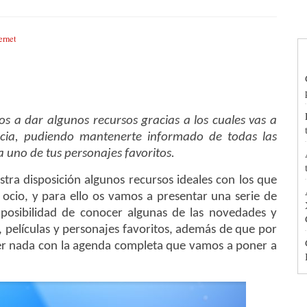
ernet
amos a dar algunos recursos gracias a los cuales vas a
cia, pudiendo mantenerte informado de todas las
 uno de tus personajes favoritos.
estra disposición algunos recursos ideales con los que
 ocio, y para ello os vamos a presentar una serie de
a posibilidad de conocer algunas de las novedades y
, películas y personajes favoritos, además de que por
der nada con la agenda completa que vamos a poner a