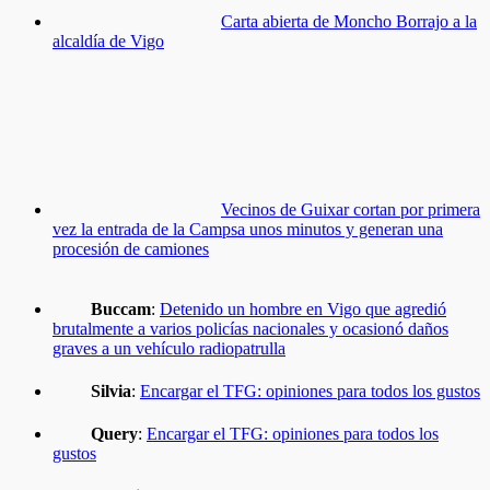
Carta abierta de Moncho Borrajo a la
alcaldía de Vigo
Vecinos de Guixar cortan por primera
vez la entrada de la Campsa unos minutos y generan una
procesión de camiones
Buccam
:
Detenido un hombre en Vigo que agredió
brutalmente a varios policías nacionales y ocasionó daños
graves a un vehículo radiopatrulla
Silvia
:
Encargar el TFG: opiniones para todos los gustos
Query
:
Encargar el TFG: opiniones para todos los
gustos