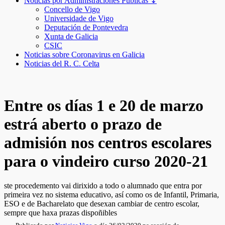
Noticias por Administraciones Públicas ↧
Concello de Vigo
Universidade de Vigo
Deputación de Pontevedra
Xunta de Galicia
CSIC
Noticias sobre Coronavirus en Galicia
Noticias del R. C. Celta
Entre os días 1 e 20 de marzo
estrá aberto o prazo de
admisión nos centros escolares
para o vindeiro curso 2020-21
ste procedemento vai dirixido a todo o alumnado que entra por
primeira vez no sistema educativo, así como os de Infantil, Primaria,
ESO e de Bacharelato que desexan cambiar de centro escolar,
sempre que haxa prazas dispoñibles