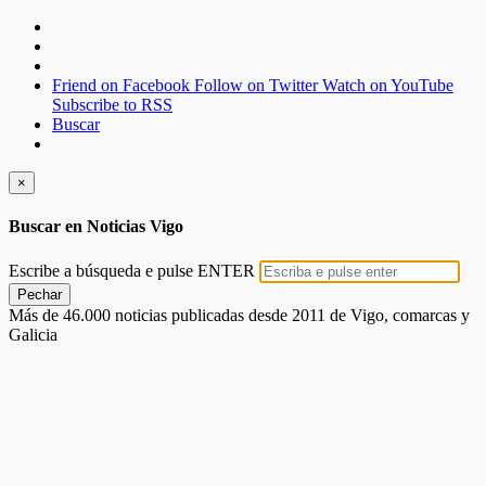
Friend on Facebook
Follow on Twitter
Watch on YouTube
Subscribe to RSS
Buscar
×
Buscar en Noticias Vigo
Escribe a búsqueda e pulse ENTER
Pechar
Más de 46.000 noticias publicadas desde 2011 de Vigo, comarcas y
Galicia