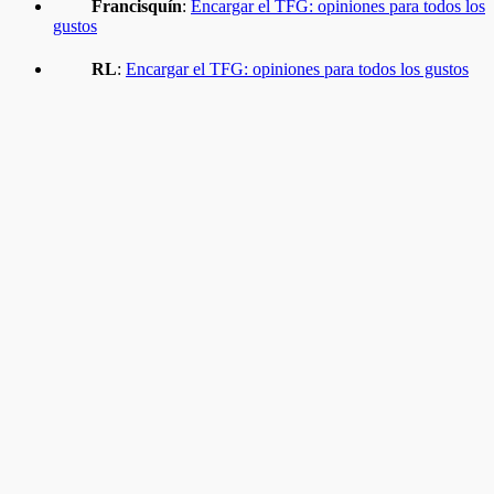
Francisquín
:
Encargar el TFG: opiniones para todos los
gustos
RL
:
Encargar el TFG: opiniones para todos los gustos