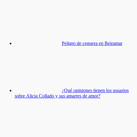
Peligro de ceguera en Beiramar
¿Qué opiniones tienen los usuarios
sobre Alicia Collado y sus amarres de amor?