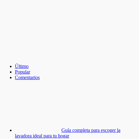
Último
Popular
Comentarios
Guía completa para escoger la
lavadora ideal para tu hogar