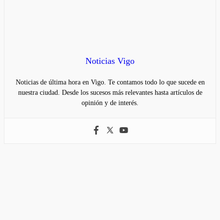
Noticias Vigo
Noticias de última hora en Vigo. Te contamos todo lo que sucede en
nuestra ciudad. Desde los sucesos más relevantes hasta artículos de
opinión y de interés.