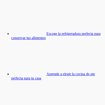
Escoge la refrigeradora perfecta para
conservar tus alimentos
Aprende a elegir la cocina de pie
perfecta para tu casa