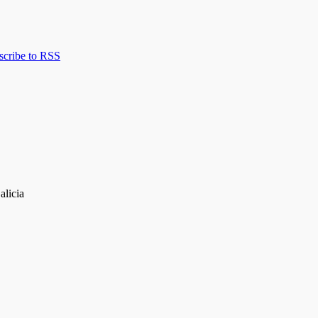
scribe to RSS
alicia