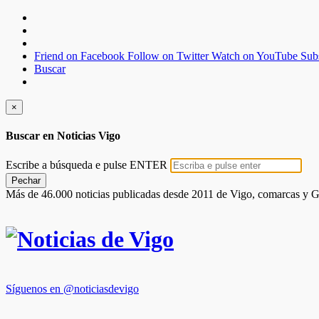
Friend on Facebook
Follow on Twitter
Watch on YouTube
Sub
Buscar
×
Buscar en Noticias Vigo
Escribe a búsqueda e pulse ENTER
Pechar
Más de 46.000 noticias publicadas desde 2011 de Vigo, comarcas y G
Síguenos en @noticiasdevigo