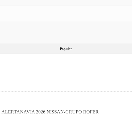
Popular
I CAMPUS ALERTANAVIA 2026 NISSAN-GRUPO ROFER