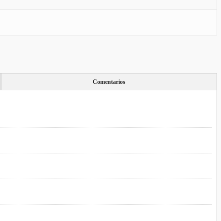
Comentarios