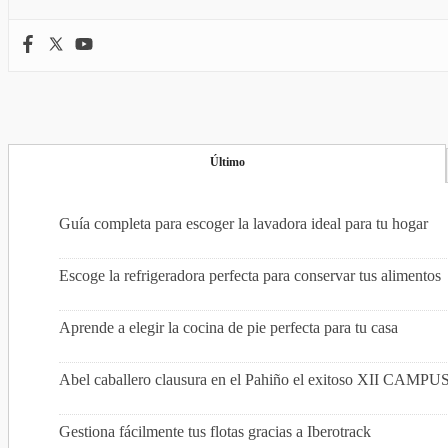
Último
Guía completa para escoger la lavadora ideal para tu hogar
Escoge la refrigeradora perfecta para conservar tus alimentos
Aprende a elegir la cocina de pie perfecta para tu casa
Abel caballero clausura en el Pahiño el exitoso XI
Gestiona fácilmente tus flotas gracias a Iberotrack