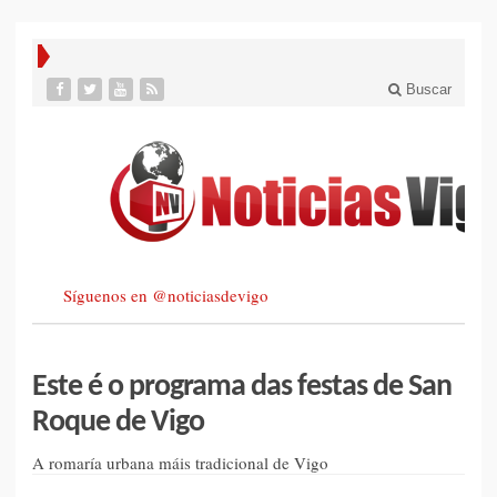
Buscar
Síguenos en @noticiasdevigo
Este é o programa das festas de San
Roque de Vigo
A romaría urbana máis tradicional de Vigo