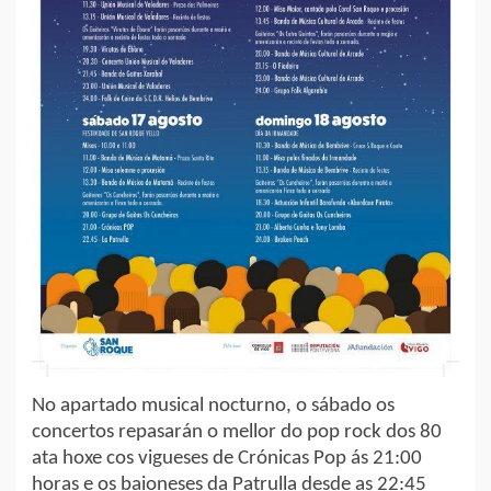
No apartado musical nocturno, o sábado os
concertos repasarán o mellor do pop rock dos 80
ata hoxe cos vigueses de Crónicas Pop ás 21:00
horas e os baioneses da Patrulla desde as 22:45