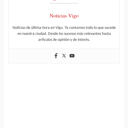
Noticias Vigo
Noticias de última hora en Vigo. Te contamos todo lo que sucede
en nuestra ciudad. Desde los sucesos más relevantes hasta
artículos de opinión y de interés.
Último
Popular
Comentarios