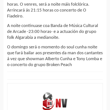
horas. O venres, será a noite máis folclórica.
Arrincará ás 21:15 horas co concerto de O
Fiadeiro.
A noite continuase coa Banda de Música Cultural
de Arcade -23:00 horas- e a actuación do grupo
folk Algarabía a medianoite.
O domingo será o momento do soul cunha noite
que fará bailar aos presentes da man dos cantantes
á vez que showman Alberto Cunha e Tony Lomba e
o concerto do grupo Broken Peach