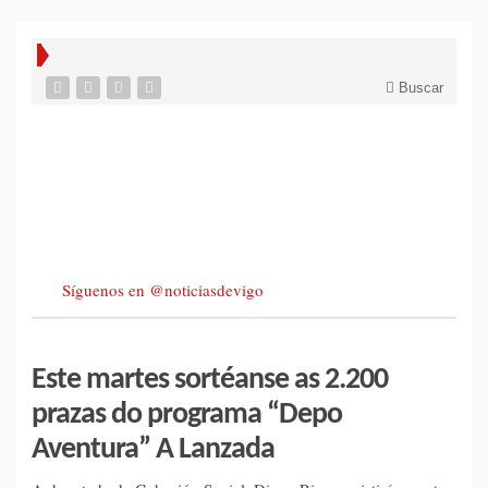
Buscar
Síguenos en @noticiasdevigo
Este martes sortéanse as 2.200
prazas do programa “Depo
Aventura” A Lanzada