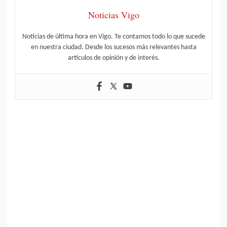
Noticias Vigo
Noticias de última hora en Vigo. Te contamos todo lo que sucede
en nuestra ciudad. Desde los sucesos más relevantes hasta
artículos de opinión y de interés.