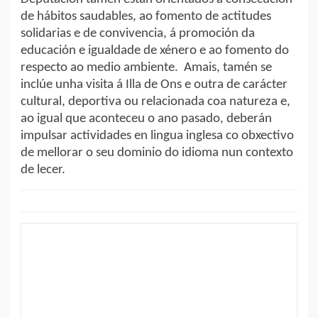
de hábitos saudables, ao fomento de actitudes
solidarias e de convivencia, á promoción da
educación e igualdade de xénero e ao fomento do
respecto ao medio ambiente. Amais, tamén se
inclúe unha visita á Illa de Ons e outra de carácter
cultural, deportiva ou relacionada coa natureza e,
ao igual que aconteceu o ano pasado, deberán
impulsar actividades en lingua inglesa co obxectivo
de mellorar o seu dominio do idioma nun contexto
de lecer.