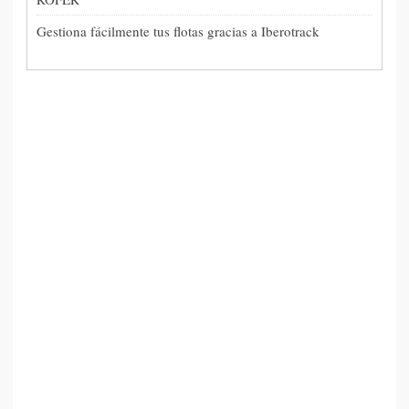
Gestiona fácilmente tus flotas gracias a Iberotrack