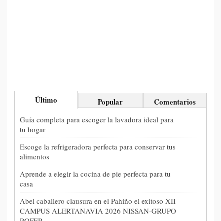
Último
Popular
Comentarios
Guía completa para escoger la lavadora ideal para
tu hogar
Escoge la refrigeradora perfecta para conservar tus
alimentos
Aprende a elegir la cocina de pie perfecta para tu
casa
Abel caballero clausura en el Pahiño el exitoso XII
CAMPUS ALERTANAVIA 2026 NISSAN-GRUPO
ROFER