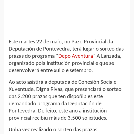
Este martes 22 de maio, no Pazo Provincial da
Deputación de Pontevedra, terá lugar o sorteo das
prazas do programa “
Depo Aventura
” A Lanzada,
organizado pola institución provincial e que se
desenvolverá entre xullo e setembro.
Ao acto asistirá a deputada de Cohesión Socia e
Xuventude, Digna Rivas, que presenciará o sorteo
das 2.200 prazas que ten dispoñibles este
demandado programa da Deputación de
Pontevedra. De feito, este ano a institución
provincial recibiu máis de 3.500 solicitudes.
Unha vez realizado o sorteo das prazas