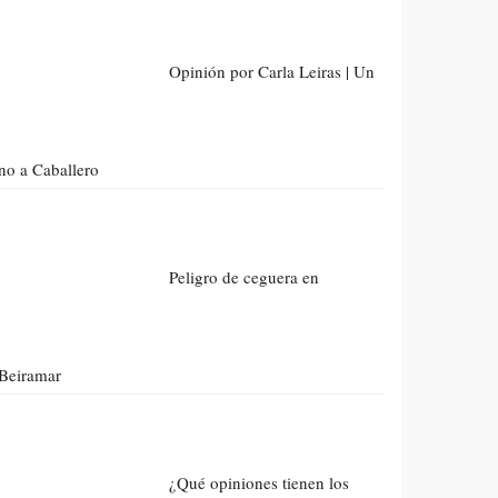
Opinión por Carla Leiras | Un
no a Caballero
Peligro de ceguera en
Beiramar
¿Qué opiniones tienen los