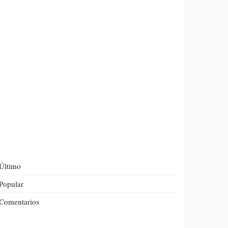
Último
Popular
Comentarios