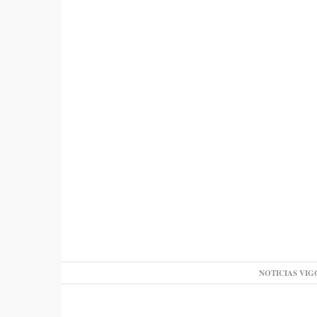
NOTICIAS VIG