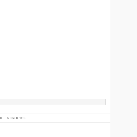
AH
NEGOCIOS