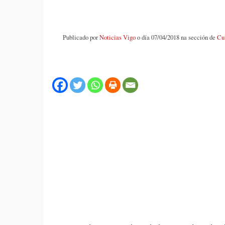
Publicado por
Noticias Vigo
o día 07/04/2018 na sección de
Cu