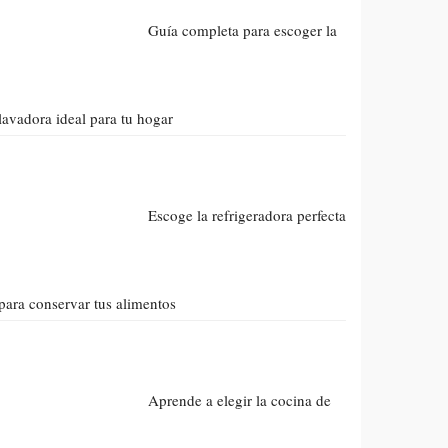
Guía completa para escoger la
lavadora ideal para tu hogar
Escoge la refrigeradora perfecta
para conservar tus alimentos
Aprende a elegir la cocina de