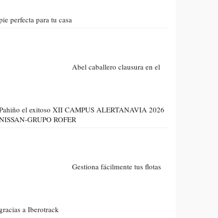
pie perfecta para tu casa
Abel caballero clausura en el
Pahiño el exitoso XII CAMPUS ALERTANAVIA 2026
NISSAN-GRUPO ROFER
Gestiona fácilmente tus flotas
gracias a Iberotrack