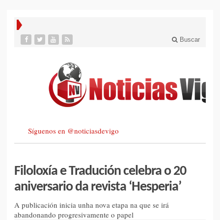
Buscar
Síguenos en @noticiasdevigo
Filoloxía e Tradución celebra o 20
aniversario da revista ‘Hesperia’
A publicación inicia unha nova etapa na que se irá
abandonando progresivamente o papel