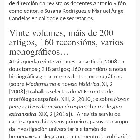
de dirección da revista os docentes Antonio Rifón,
como editor, e Susana Rodríguez e Manuel Ángel
Candelas en calidade de secretarios.
Vinte volumes, máis de 200
artigos, 160 recensións, varios
monográficos…
Atrás quedan vinte volumes -a partir de 2008 en
dous tomos-; 218 artigos; 160 recensións e notas
bibliográficas; non menos de tres monográficos
(sobre
Modernismo e novela histórica
, XI, 2
[2008]; traballos selectos do VI Encontro de
morfólogos españois, XIII, 2 [2010]; e sobre
Novas
perspectivas do ensino do español como lingua
estranxeira
; XIX, 2 [2016]). “A revista serviu de
canle a quen dá os seus primeiros pasos no campo
da investigación universitaria e tamén de
homenaxe a colegas no seu momento de xubilación