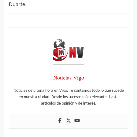
Duarte.
Noticias Vigo
Noticias de última hora en Vigo. Te contamos todo lo que sucede
en nuestra ciudad. Desde los sucesos más relevantes hasta
artículos de opinión y de interés.