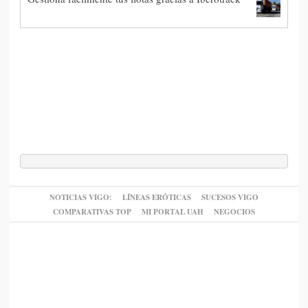
NOTICIAS VIGO:
LÍNEAS ERÓTICAS
SUCESOS VIGO
COMPARATIVAS TOP
MI PORTAL UAH
NEGOCIOS