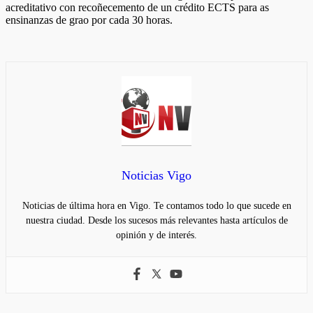
acreditativo con recoñecemento de un crédito ECTS para as
ensinanzas de grao por cada 30 horas.
Noticias Vigo
Noticias de última hora en Vigo. Te contamos todo lo que sucede en
nuestra ciudad. Desde los sucesos más relevantes hasta artículos de
opinión y de interés.