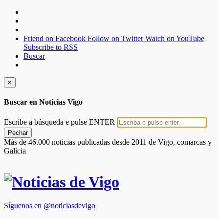
Friend on Facebook
Follow on Twitter
Watch on YouTube
Subscribe to RSS
Buscar
×
Buscar en Noticias Vigo
Escribe a búsqueda e pulse ENTER
Pechar
Más de 46.000 noticias publicadas desde 2011 de Vigo, comarcas y
Galicia
Síguenos en @noticiasdevigo