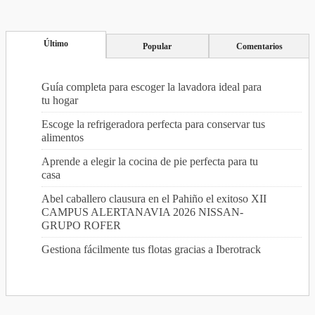
Último
Popular
Comentarios
Guía completa para escoger la lavadora ideal para
tu hogar
Escoge la refrigeradora perfecta para conservar tus
alimentos
Aprende a elegir la cocina de pie perfecta para tu
casa
Abel caballero clausura en el Pahiño el exitoso XII
CAMPUS ALERTANAVIA 2026 NISSAN-
GRUPO ROFER
Gestiona fácilmente tus flotas gracias a Iberotrack