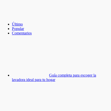
Último
Popular
Comentarios
Guía completa para escoger la
lavadora ideal para tu hogar