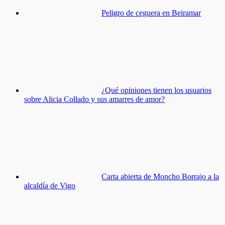
Peligro de ceguera en Beiramar
¿Qué opiniones tienen los usuarios
sobre Alicia Collado y sus amarres de amor?
Carta abierta de Moncho Borrajo a la
alcaldía de Vigo