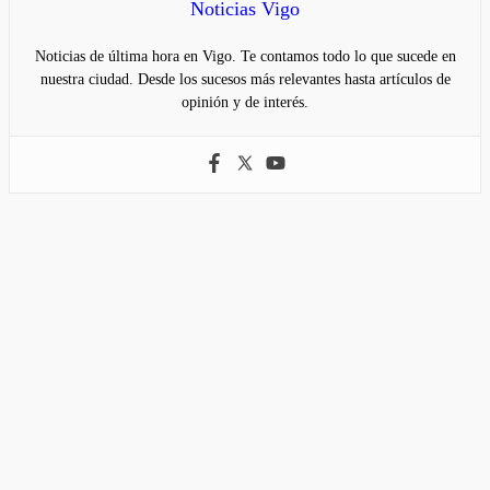
Noticias Vigo
Noticias de última hora en Vigo. Te contamos todo lo que sucede en
nuestra ciudad. Desde los sucesos más relevantes hasta artículos de
opinión y de interés.