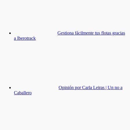
Gestiona fácilmente tus flotas gracias
a Iberotrack
Opinión por Carla Leiras | Un no a
Caballero