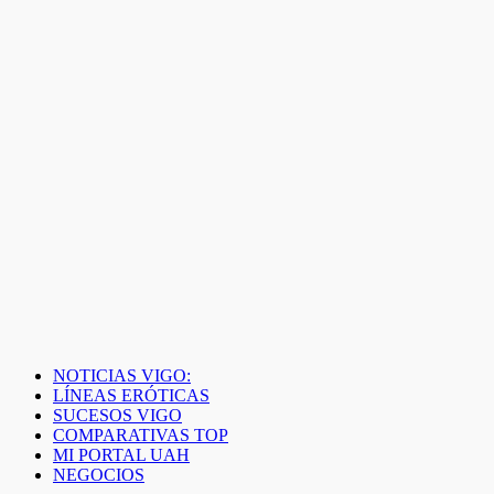
NOTICIAS VIGO:
LÍNEAS ERÓTICAS
SUCESOS VIGO
COMPARATIVAS TOP
MI PORTAL UAH
NEGOCIOS