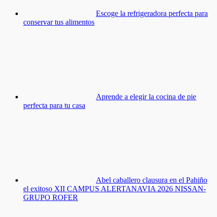
Escoge la refrigeradora perfecta para
conservar tus alimentos
Aprende a elegir la cocina de pie
perfecta para tu casa
Abel caballero clausura en el Pahiño
el exitoso XII CAMPUS ALERTANAVIA 2026 NISSAN-
GRUPO ROFER