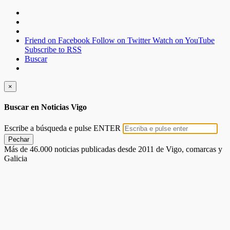
Friend on Facebook
Follow on Twitter
Watch on YouTube
Subscribe to RSS
Buscar
×
Buscar en Noticias Vigo
Escribe a búsqueda e pulse ENTER
Pechar
Más de 46.000 noticias publicadas desde 2011 de Vigo, comarcas y
Galicia