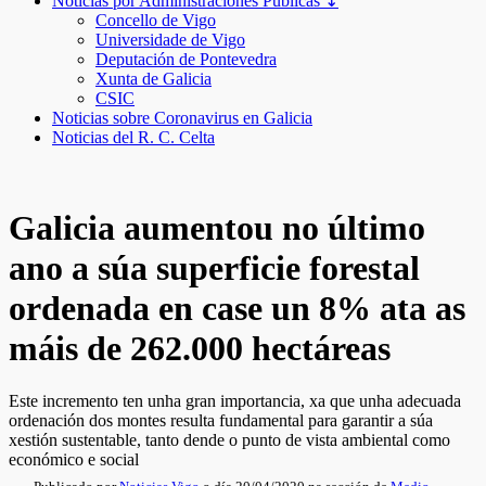
Noticias por Administraciones Públicas ↧
Concello de Vigo
Universidade de Vigo
Deputación de Pontevedra
Xunta de Galicia
CSIC
Noticias sobre Coronavirus en Galicia
Noticias del R. C. Celta
Galicia aumentou no último
ano a súa superficie forestal
ordenada en case un 8% ata as
máis de 262.000 hectáreas
Este incremento ten unha gran importancia, xa que unha adecuada
ordenación dos montes resulta fundamental para garantir a súa
xestión sustentable, tanto dende o punto de vista ambiental como
económico e social