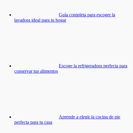
Guía completa para escoger la
lavadora ideal para tu hogar
Escoge la refrigeradora perfecta para
conservar tus alimentos
Aprende a elegir la cocina de pie
perfecta para tu casa