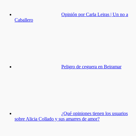
Opinión por Carla Leiras | Un no a
Caballero
Peligro de ceguera en Beiramar
¿Qué opiniones tienen los usuarios
sobre Alicia Collado y sus amarres de amor?