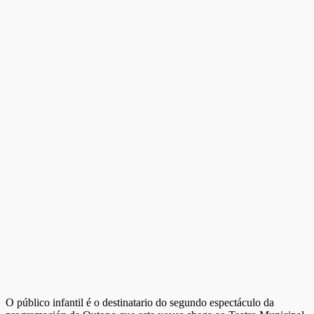
O público infantil é o destinatario do segundo espectáculo da