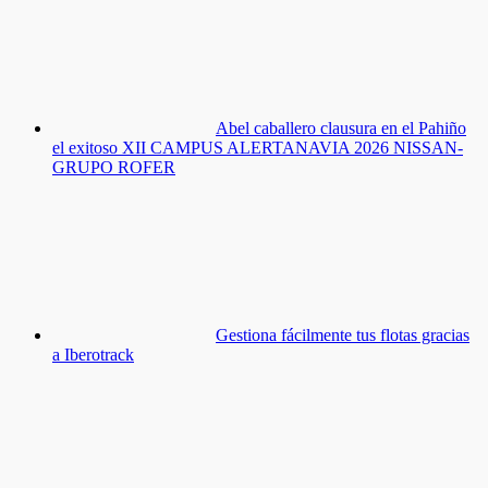
Abel caballero clausura en el Pahiño
el exitoso XII CAMPUS ALERTANAVIA 2026 NISSAN-
GRUPO ROFER
Gestiona fácilmente tus flotas gracias
a Iberotrack