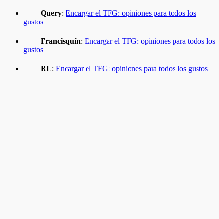
Query
:
Encargar el TFG: opiniones para todos los
gustos
Francisquín
:
Encargar el TFG: opiniones para todos los
gustos
RL
:
Encargar el TFG: opiniones para todos los gustos