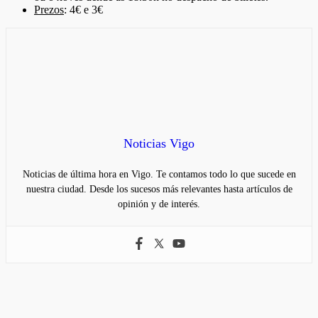
Prezos
: 4€ e 3€
Noticias Vigo
Noticias de última hora en Vigo. Te contamos todo lo que sucede en
nuestra ciudad. Desde los sucesos más relevantes hasta artículos de
opinión y de interés.