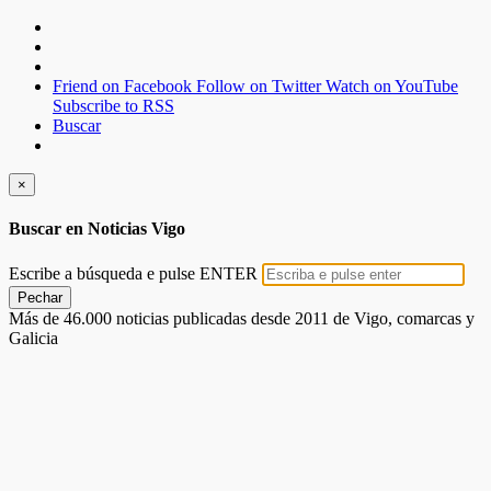
Friend on Facebook
Follow on Twitter
Watch on YouTube
Subscribe to RSS
Buscar
×
Buscar en Noticias Vigo
Escribe a búsqueda e pulse ENTER
Pechar
Más de 46.000 noticias publicadas desde 2011 de Vigo, comarcas y
Galicia