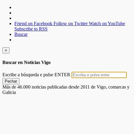
Friend on Facebook
Follow on Twitter
Watch on YouTube
Subscribe to RSS
Buscar
×
Buscar en Noticias Vigo
Escribe a búsqueda e pulse ENTER
Pechar
Más de 46.000 noticias publicadas desde 2011 de Vigo, comarcas y
Galicia