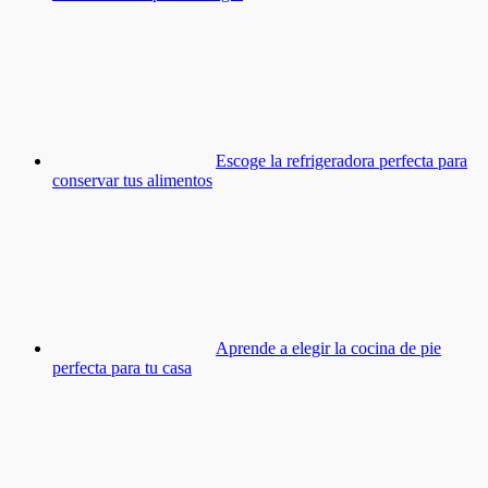
Escoge la refrigeradora perfecta para
conservar tus alimentos
Aprende a elegir la cocina de pie
perfecta para tu casa