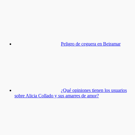
Peligro de ceguera en Beiramar
¿Qué opiniones tienen los usuarios
sobre Alicia Collado y sus amarres de amor?