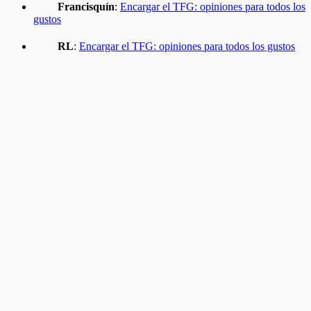
Francisquín
:
Encargar el TFG: opiniones para todos los
gustos
RL
:
Encargar el TFG: opiniones para todos los gustos