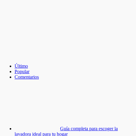
Último
Popular
Comentarios
Guía completa para escoger la
lavadora ideal para tu hogar