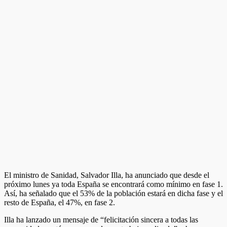
El ministro de Sanidad, Salvador Illa, ha anunciado que desde el
próximo lunes ya toda España se encontrará como mínimo en fase 1.
Así, ha señalado que el 53% de la población estará en dicha fase y el
resto de España, el 47%, en fase 2.
Illa ha lanzado un mensaje de “felicitación sincera a todas las