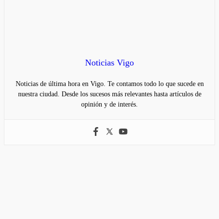
Noticias Vigo
Noticias de última hora en Vigo. Te contamos todo lo que sucede en
nuestra ciudad. Desde los sucesos más relevantes hasta artículos de
opinión y de interés.