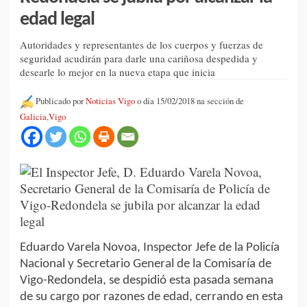
edad legal
Autoridades y representantes de los cuerpos y fuerzas de
seguridad acudirán para darle una cariñosa despedida y
desearle lo mejor en la nueva etapa que inicia
Publicado por
Noticias Vigo
o día 15/02/2018 na sección de
Galicia
,
Vigo
Eduardo Varela Novoa, Inspector Jefe de la Policía
Nacional y Secretario General de la Comisaría de
Vigo-Redondela, se despidió esta pasada semana
de su cargo por razones de edad, cerrando en esta