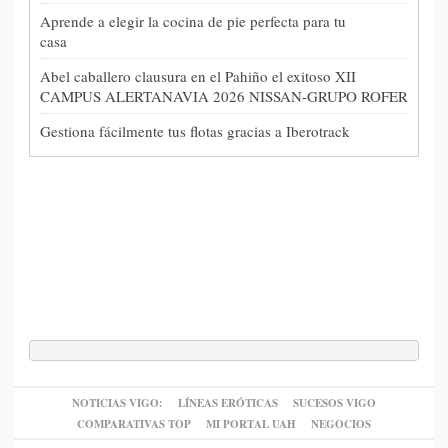
Aprende a elegir la cocina de pie perfecta para tu
casa
Abel caballero clausura en el Pahiño el exitoso XII
CAMPUS ALERTANAVIA 2026 NISSAN-GRUPO ROFER
Gestiona fácilmente tus flotas gracias a Iberotrack
NOTICIAS VIGO:
LÍNEAS ERÓTICAS
SUCESOS VIGO
COMPARATIVAS TOP
MI PORTAL UAH
NEGOCIOS