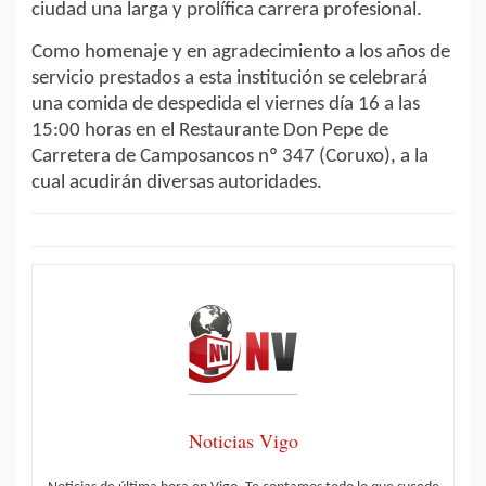
ciudad una larga y prolífica carrera profesional.
Como homenaje y en agradecimiento a los años de
servicio prestados a esta institución se celebrará
una comida de despedida el viernes día 16 a las
15:00 horas en el Restaurante Don Pepe de
Carretera de Camposancos nº 347 (Coruxo), a la
cual acudirán diversas autoridades.
Noticias Vigo