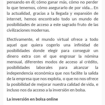
pensando en él; cómo ganar más, cómo no perder
lo que tenemos, cómo asegurarlo de por vida… En
la actualidad, gracias a la llegada y expansión de
internet, hemos encontrado todo un mundo de
posibilidades de acceso a este sagrado fruto de las
civilizaciones modernas.
Efectivamente, el mundo virtual ofrece a todo
aquel que quiera cogerlo una infinidad de
posibilidades donde elegir para conseguir un
dinero extra con el que engrosar la nómina
mensual, diferentes modos de acceso al crédito,
posibilidades laborales para alcanzar la
independencia económica que nos facilite la salida
de la empresa que nos explota, o que no nos ofrece
la posibilidad de mejorar nuestra calidad de vida, e
incluso nos da acceso a la inversión en bolsa.
La inversión en bolsa online