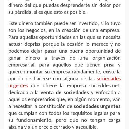
dinero del que puedas desprenderte sin dolor por
su pérdida, si es que esto es posible.
Este dinero también puede ser invertido, si lo tuyo
son los negocios, en la creación de una empresa.
Para aquellas oportunidades en las que se necesita
actuar deprisa porque la ocasión lo merece y no
podemos dejar pasar una buena oportunidad de
ganar dinero a través de una organización
empresarial, para aquellos que tienen prisa y
quieren montar su empresa rápidamente, existe la
opción de hacerse con alguna de las
sociedades
urgentes
que ofrece la empresa socieddes.net,
dedicada a la
venta de sociedades
y enfocada a
aquellos empresarios que, en algún momento, van
a necesitar la constitución de
sociedades urgentes
que cumplan con todos los requisitos legales para
su funcionamiento, pero que no tengan carga
alguna y a un precio cerrado y asequible.