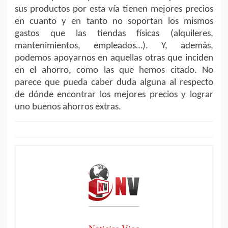
sus productos por esta vía tienen mejores precios
en cuanto y en tanto no soportan los mismos
gastos que las tiendas físicas (alquileres,
mantenimientos, empleados…). Y, además,
podemos apoyarnos en aquellas otras que inciden
en el ahorro, como las que hemos citado. No
parece que pueda caber duda alguna al respecto
de dónde encontrar los mejores precios y lograr
uno buenos ahorros extras.
Noticias Vigo