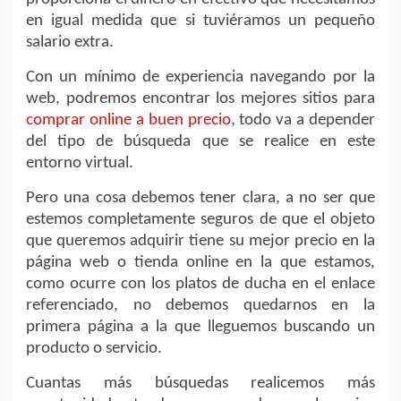
en igual medida que si tuviéramos un pequeño
salario extra.
Con un mínimo de experiencia navegando por la
web, podremos encontrar los mejores sitios para
comprar online a buen precio
, todo va a depender
del tipo de búsqueda que se realice en este
entorno virtual.
Pero una cosa debemos tener clara, a no ser que
estemos completamente seguros de que el objeto
que queremos adquirir tiene su mejor precio en la
página web o tienda online en la que estamos,
como ocurre con los platos de ducha en el enlace
referenciado, no debemos quedarnos en la
primera página a la que lleguemos buscando un
producto o servicio.
Cuantas más búsquedas realicemos más