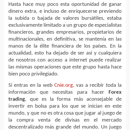
Hasta hace muy poco esta oportunidad de ganar
dinero extra, e incluso de enriquecerse previendo
la subida o bajada de valores bursátiles, estaba
exclusivamente limitado a un grupo de especialistas
financieros, grandes empresarios, propietarios de
multinacionales, en definitiva, se mantenía en las
manos de la élite financiera de los países. En la
actualidad, esto ha dejado de ser así y cualquiera
de nosotros con acceso a internet puede realizar
las mismas operaciones que este grupo hasta hace
bien poco privilegiado.
Si entras en la web
Cnie.org
, vas a recibir toda la
información que necesitas para hacer
Forex
trading
, que es la forma más aconsejable de
invertir en bolsa para los que se inician en este
mundo, y que no es otra cosa que jugar al juego de
la compra venta de divisas en el mercado
descentralizado más grande del mundo. Un juego