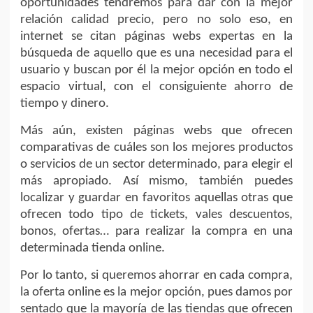
oportunidades tendremos para dar con la mejor
relación calidad precio, pero no solo eso, en
internet se citan páginas webs expertas en la
búsqueda de aquello que es una necesidad para el
usuario y buscan por él la mejor opción en todo el
espacio virtual, con el consiguiente ahorro de
tiempo y dinero.
Más aún, existen páginas webs que ofrecen
comparativas de cuáles son los mejores productos
o servicios de un sector determinado, para elegir el
más apropiado. Así mismo, también puedes
localizar y guardar en favoritos aquellas otras que
ofrecen todo tipo de tickets, vales descuentos,
bonos, ofertas… para realizar la compra en una
determinada tienda online.
Por lo tanto, si queremos ahorrar en cada compra,
la oferta online es la mejor opción, pues damos por
sentado que la mayoría de las tiendas que ofrecen