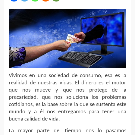
Vivimos en una sociedad de consumo, esa es la
realidad de nuestras vidas. El dinero es el motor
que nos mueve y que nos protege de la
precariedad, que nos soluciona los problemas
cotidianos, es la base sobre la que se sustenta este
mundo y a él nos entregamos para tener una
buena calidad de vida.
La mayor parte del tiempo nos lo pasamos