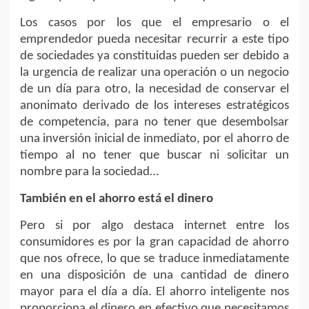
Los casos por los que el empresario o el
emprendedor pueda necesitar recurrir a este tipo
de sociedades ya constituidas pueden ser debido a
la urgencia de realizar una operación o un negocio
de un día para otro, la necesidad de conservar el
anonimato derivado de los intereses estratégicos
de competencia, para no tener que desembolsar
una inversión inicial de inmediato, por el ahorro de
tiempo al no tener que buscar ni solicitar un
nombre para la sociedad…
También en el ahorro está el dinero
Pero si por algo destaca internet entre los
consumidores es por la gran capacidad de ahorro
que nos ofrece, lo que se traduce inmediatamente
en una disposición de una cantidad de dinero
mayor para el día a día. El ahorro inteligente nos
proporciona el dinero en efectivo que necesitamos