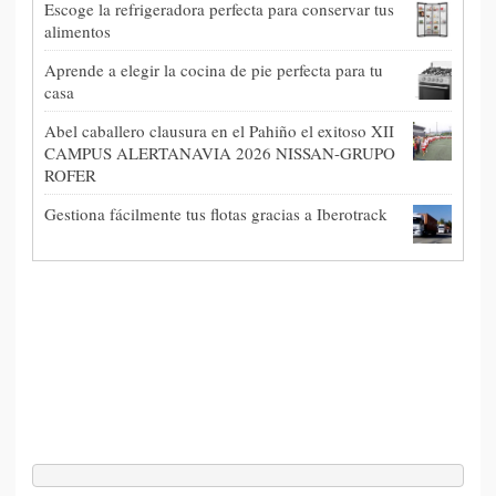
Escoge la refrigeradora perfecta para conservar tus
alimentos
Aprende a elegir la cocina de pie perfecta para tu
casa
Abel caballero clausura en el Pahiño el exitoso XII
CAMPUS ALERTANAVIA 2026 NISSAN-GRUPO
ROFER
Gestiona fácilmente tus flotas gracias a Iberotrack