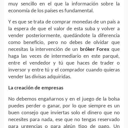
muy sencillo en el que la información sobre la
economía de los países es fundamental.
Y es que se trata de comprar monedas de un país a
la espera de que el valor de esta suba y volver a
vender posteriormente, quedándote la diferencia
como beneficio, pero no debes de olvidar que
necesitas la intervención de un
bróker Forex
que
haga las veces de intermediario en este parqué,
entre el vendedor y tú que haces de trader o
inversor y entre tú y el comprador cuando quieras
vender las divisas adquiridas.
La creación de empresas
No debemos engañarnos y en el juego de la bolsa
puedes perder o ganar, por lo que siempre es un
buen consejo que inviertas solo el dinero que no
necesites para nada, ese que no tengas reservado
para urgencias o para algún tipo de pago. Un