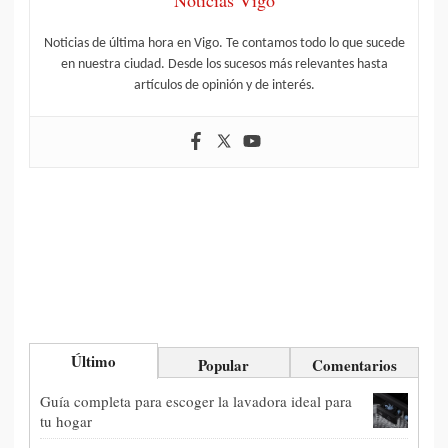
Noticias de última hora en Vigo. Te contamos todo lo que sucede
en nuestra ciudad. Desde los sucesos más relevantes hasta
artículos de opinión y de interés.
Último
Popular
Comentarios
Guía completa para escoger la lavadora ideal para
tu hogar