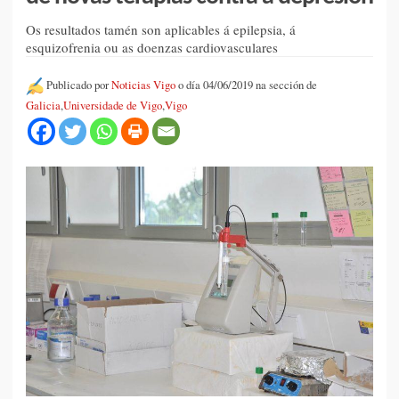
Os resultados tamén son aplicables á epilepsia, á
esquizofrenia ou as doenzas cardiovasculares
Publicado por
Noticias Vigo
o día 04/06/2019 na sección de
Galicia
,
Universidade de Vigo
,
Vigo