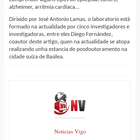
alzheimer, arritmia cardíaca…
Dirixido por José Antonio Lamas, o laboratorio está
formado na actualidade por cinco investigadores e
investigadoras, entre eles Diego Fernández,
coautor deste artigo, quen na actualidade se atopa
realizando unha estancia de posdoutoramento na
cidade suíza de Basilea.
Noticias Vigo