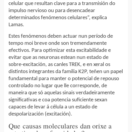
celular que resultan clave para a transmisión do
impulso nervioso ou para desencadear
determinados fenómenos celulares”, explica
Lamas.
Estes fenómenos deben actuar nun período de
tempo moi breve onde son tremendamente
efectivos. Para optimizar esta excitabilidade e
evitar que as neuronas estean nun estado de
sobre-excitación, as canles TREK, e en xeral os
distintos integrantes da familia K2P, teñen un papel
fundamental para manter o potencial de repouso
controlado no lugar que lle corresponde, de
maneira que só aquelas sinais verdadeiramente
significativas e coa potencia suficiente sexan
capaces de levar á célula a un estado de
despolarización (excitación).
Que causas moleculares dan orixe a