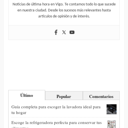
Noticias de última hora en Vigo. Te contamos todo lo que sucede
en nuestra ciudad. Desde los sucesos más relevantes hasta
artículos de opinión y de interés.
Último
Popular
Comentarios
Guía completa para escoger la lavadora ideal para
tu hogar
Escoge la refrigeradora perfecta para conservar tus