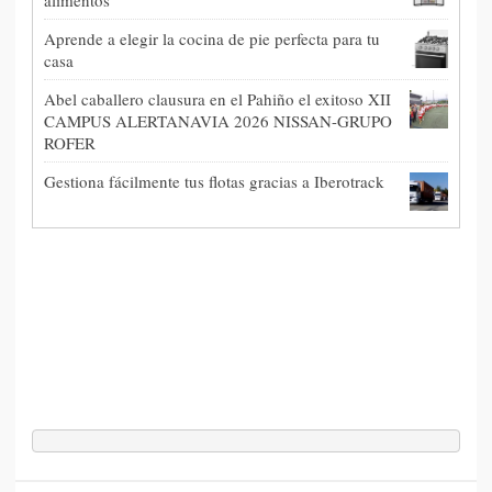
alimentos
Aprende a elegir la cocina de pie perfecta para tu
casa
Abel caballero clausura en el Pahiño el exitoso XII
CAMPUS ALERTANAVIA 2026 NISSAN-GRUPO
ROFER
Gestiona fácilmente tus flotas gracias a Iberotrack