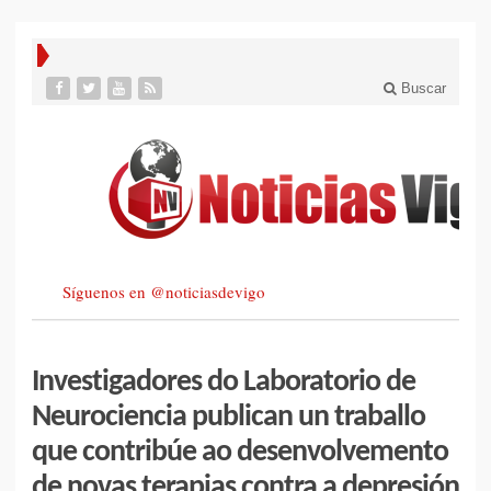
Buscar
Síguenos en @noticiasdevigo
Investigadores do Laboratorio de
Neurociencia publican un traballo
que contribúe ao desenvolvemento
de novas terapias contra a depresión