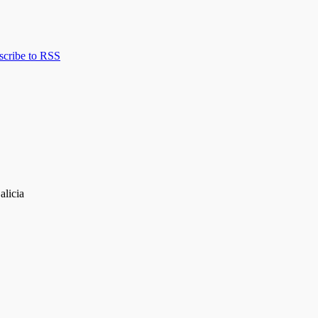
scribe to RSS
alicia