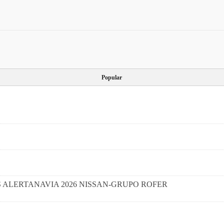
Popular
I CAMPUS ALERTANAVIA 2026 NISSAN-GRUPO ROFER