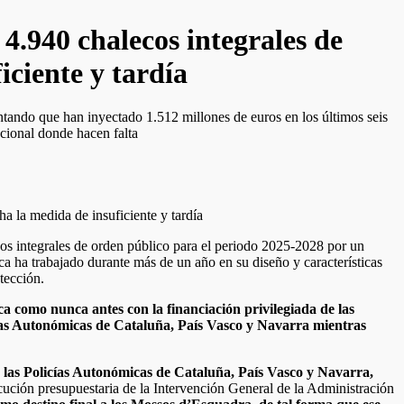
4.940 chalecos integrales de
ciente y tardía
ntando que han inyectado 1.512 millones de euros en los últimos seis
acional donde hacen falta
os integrales de orden público para el periodo 2025-2028 por un
ha trabajado durante más de un año en su diseño y características
tección.
a como nunca antes con la financiación privilegiada de las
ías Autonómicas de Cataluña, País Vasco y Navarra mientras
de las Policías Autonómicas de Cataluña, País Vasco y Navarra,
jecución presupuestaria de la Intervención General de la Administración