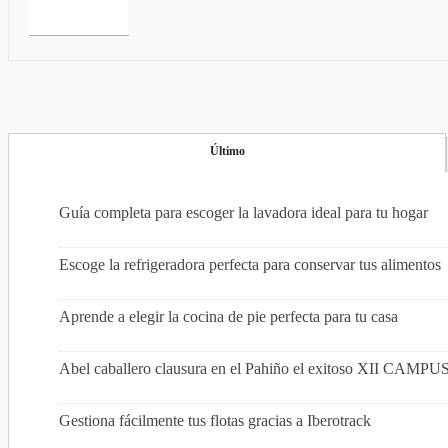
Último
Guía completa para escoger la lavadora ideal para tu hogar
Escoge la refrigeradora perfecta para conservar tus alimentos
Aprende a elegir la cocina de pie perfecta para tu casa
Abel caballero clausura en el Pahiño el exitoso XI
Gestiona fácilmente tus flotas gracias a Iberotrack