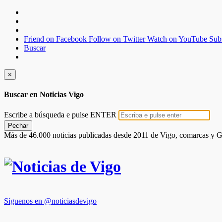
Friend on Facebook
Follow on Twitter
Watch on YouTube
Sub
Buscar
×
Buscar en Noticias Vigo
Escribe a búsqueda e pulse ENTER
Pechar
Más de 46.000 noticias publicadas desde 2011 de Vigo, comarcas y G
Síguenos en @noticiasdevigo