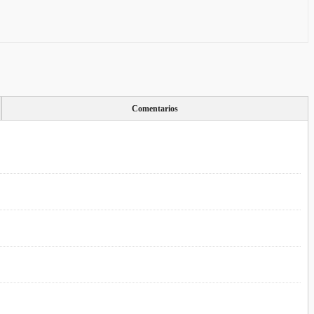
Comentarios