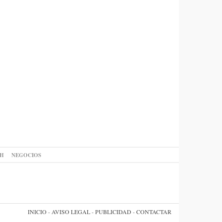
AH
NEGOCIOS
INICIO
-
AVISO LEGAL
-
PUBLICIDAD
-
CONTACTAR