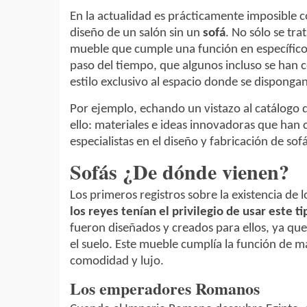
En la actualidad es prácticamente imposible c
diseño de un salón sin un
sofá
. No sólo se tra
mueble que cumple una función en específico,
paso del tiempo, que algunos incluso se han 
estilo exclusivo al espacio donde se dispongan
Por ejemplo, echando un vistazo al catálogo
ello: materiales e ideas innovadoras que han
especialistas en el diseño y fabricación de sofá
Sofás ¿De dónde vienen?
Los primeros registros sobre la existencia de 
los reyes tenían el privilegio de usar este 
fueron diseñados y creados para ellos, ya que,
el suelo. Este mueble cumplía la función de 
comodidad y lujo.
Los emperadores Romanos