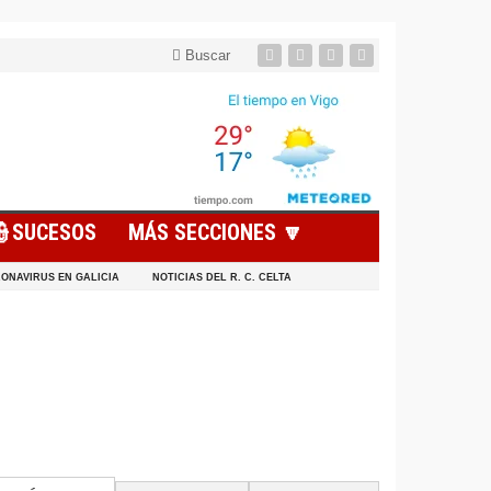
Buscar
👮SUCESOS
MÁS SECCIONES 🔽
ONAVIRUS EN GALICIA
NOTICIAS DEL R. C. CELTA