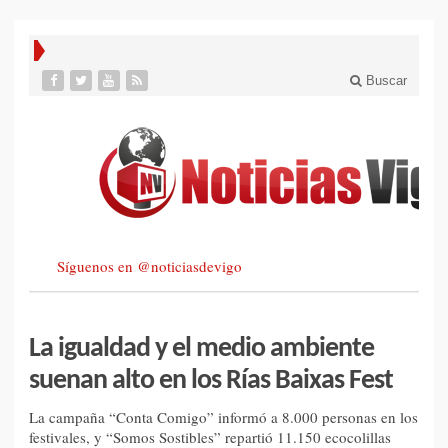
Buscar
Síguenos en @noticiasdevigo
La igualdad y el medio ambiente
suenan alto en los Rías Baixas Fest
La campaña “Conta Comigo” informó a 8.000 personas en los
festivales, y “Somos Sostibles” repartió 11.150 ecocolillas