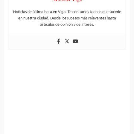
Noticias de última hora en Vigo. Te contamos todo lo que sucede
en nuestra ciudad. Desde los sucesos más relevantes hasta
artículos de opinión y de interés.