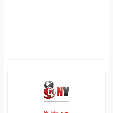
Noticias Vigo