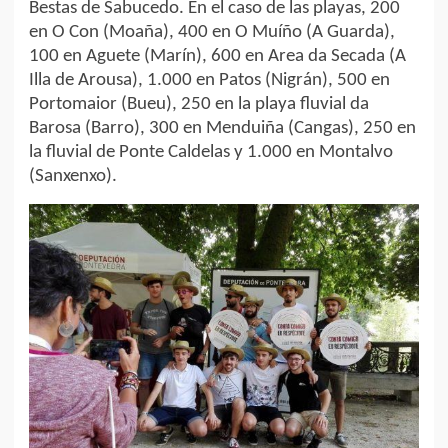
Bestas de Sabucedo. En el caso de las playas, 200
en O Con (Moaña), 400 en O Muíño (A Guarda),
100 en Aguete (Marín), 600 en Area da Secada (A
Illa de Arousa), 1.000 en Patos (Nigrán), 500 en
Portomaior (Bueu), 250 en la playa fluvial da
Barosa (Barro), 300 en Menduiña (Cangas), 250 en
la fluvial de Ponte Caldelas y 1.000 en Montalvo
(Sanxenxo).