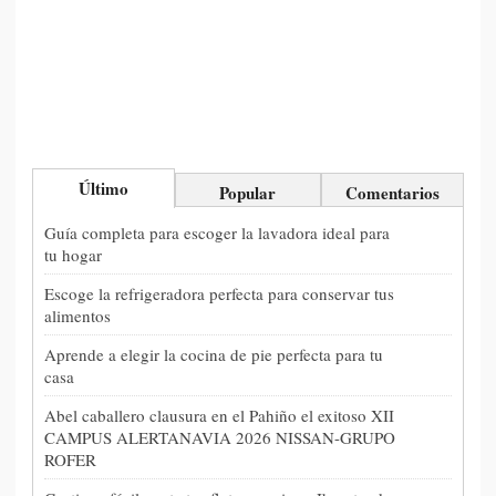
Último
Popular
Comentarios
Guía completa para escoger la lavadora ideal para
tu hogar
Escoge la refrigeradora perfecta para conservar tus
alimentos
Aprende a elegir la cocina de pie perfecta para tu
casa
Abel caballero clausura en el Pahiño el exitoso XII
CAMPUS ALERTANAVIA 2026 NISSAN-GRUPO
ROFER