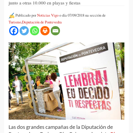
junto a otras 10.000 en playas y fiestas
Publicado por
Noticias Vigo
o día 07/09/2018 na sección de
Turismo
,
Deputación de Pontevedra
Las dos grandes campañas de la Diputación de